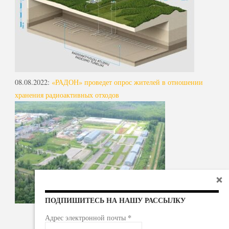
08.08.2022
:
«РАДОН» проведет опрос жителей в отношении
хранения радиоактивных отходов
ПОДПИШИТЕСЬ НА НАШУ РАССЫЛКУ
*
Адрес электронной почты