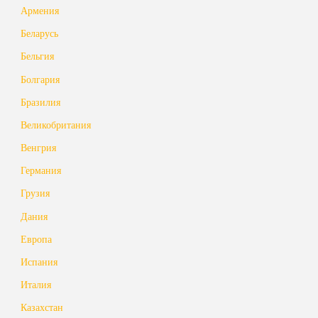
Армения
Беларусь
Бельгия
Болгария
Бразилия
Великобритания
Венгрия
Германия
Грузия
Дания
Европа
Испания
Италия
Казахстан