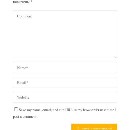
помечены
*
Save my name, email, and site URL in my browser for next time I
post a comment.