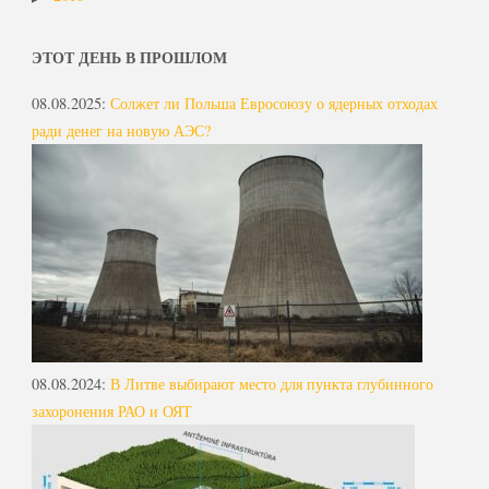
ЭТОТ ДЕНЬ В ПРОШЛОМ
08.08.2025
:
Солжет ли Польша Евросоюзу о ядерных отходах
ради денег на новую АЭС?
08.08.2024
:
В Литве выбирают место для пункта глубинного
захоронения РАО и ОЯТ