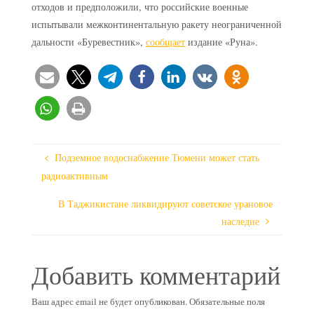
отходов и предположили, что российские военные
испытывали межконтинентальную ракету неограниченной
дальности «Буревестник»,
сообщает
издание «Руна».
Подземное водоснабжение Тюмени может стать
радиоактивным
В Таджикистане ликвидируют советское урановое
наследие
Добавить комментарий
Ваш адрес email не будет опубликован.
Обязательные поля