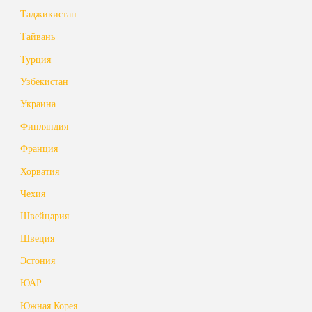
Таджикистан
Тайвань
Турция
Узбекистан
Украина
Финляндия
Франция
Хорватия
Чехия
Швейцария
Швеция
Эстония
ЮАР
Южная Корея