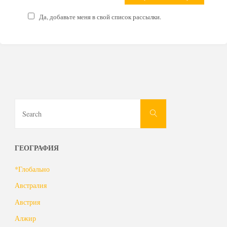
Да, добавьте меня в свой список рассылки.
Search
Search
for:
ГЕОГРАФИЯ
*Глобально
Австралия
Австрия
Алжир