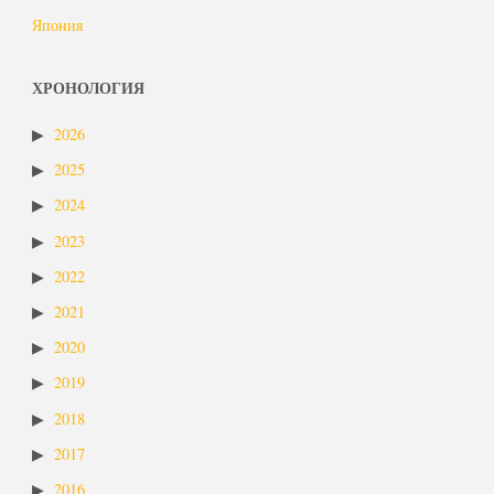
Япония
ХРОНОЛОГИЯ
2026
2025
2024
2023
2022
2021
2020
2019
2018
2017
2016