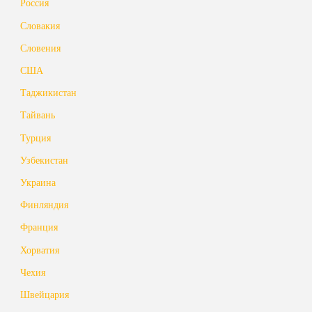
Россия
Словакия
Словения
США
Таджикистан
Тайвань
Турция
Узбекистан
Украина
Финляндия
Франция
Хорватия
Чехия
Швейцария