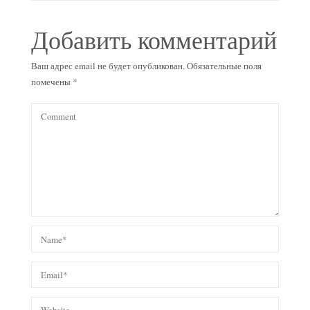
Добавить комментарий
Ваш адрес email не будет опубликован.
Обязательные поля
помечены
*