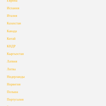
Европа
Испания
Италия
Казахстан
Канада
Китай
КНДР
Кыргызстан
Латвия
Литва
Нидерланды
Норвегия
Польша
Португалия