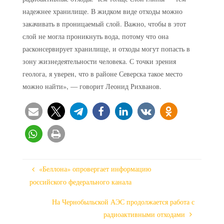
надежнее хранилище. В жидком виде отходы можно
закачивать в проницаемый слой. Важно, чтобы в этот
слой не могла проникнуть вода, потому что она
расконсервирует хранилище, и отходы могут попасть в
зону жизнедеятельности человека. С точки зрения
геолога, я уверен, что в районе Северска такое место
можно найти», — говорит Леонид Рихванов.
«Беллона» опровергает информацию
российского федерального канала
На Чернобыльской АЭС продолжается работа с
радиоактивными отходами