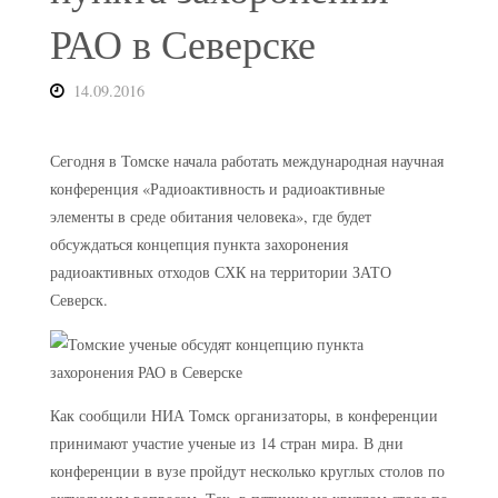
РАО в Северске
14.09.2016
Сегодня в Томске начала работать международная научная
конференция «Радиоактивность и радиоактивные
элементы в среде обитания человека», где будет
обсуждаться концепция пункта захоронения
радиоактивных отходов СХК на территории ЗАТО
Северск.
Как сообщили НИА Томск организаторы, в конференции
принимают участие ученые из 14 стран мира. В дни
конференции в вузе пройдут несколько круглых столов по