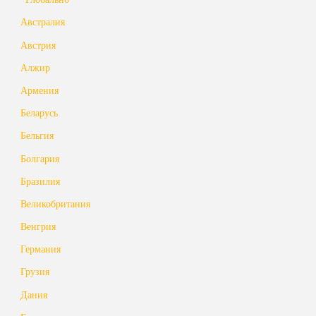
Австралия
Австрия
Алжир
Армения
Беларусь
Бельгия
Болгария
Бразилия
Великобритания
Венгрия
Германия
Грузия
Дания