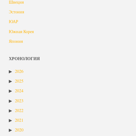
Швеция
Эстония
ЮАР
Южная Корея
Япония
ХРОНОЛОГИЯ
2026
2025
2024
2023
2022
2021
2020