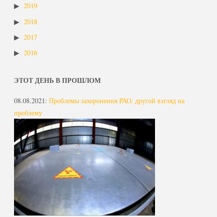
2019
2018
2017
2016
ЭТОТ ДЕНЬ В ПРОШЛОМ
08.08.2021
:
Проблемы захоронения РАО: другой взгляд на
проблему