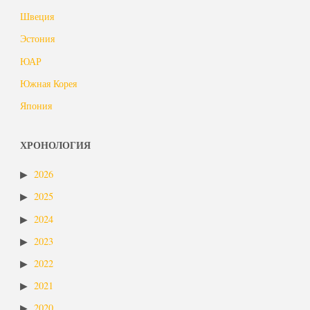
Швеция
Эстония
ЮАР
Южная Корея
Япония
ХРОНОЛОГИЯ
2026
2025
2024
2023
2022
2021
2020