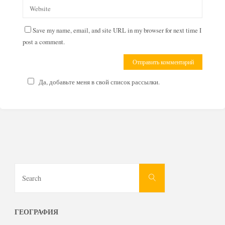
Save my name, email, and site URL in my browser for next time I
post a comment.
Да, добавьте меня в свой список рассылки.
Search
Search
for:
ГЕОГРАФИЯ