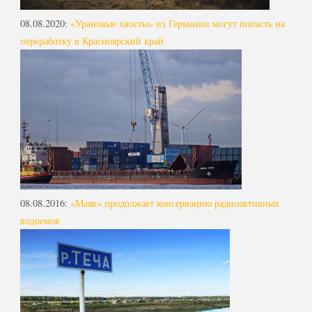
08.08.2020
:
«Урановые хвосты» из Германии могут попасть на
переработку в Красноярский край
08.08.2016
:
«Маяк» продолжает консервацию радиоактивных
водоемов