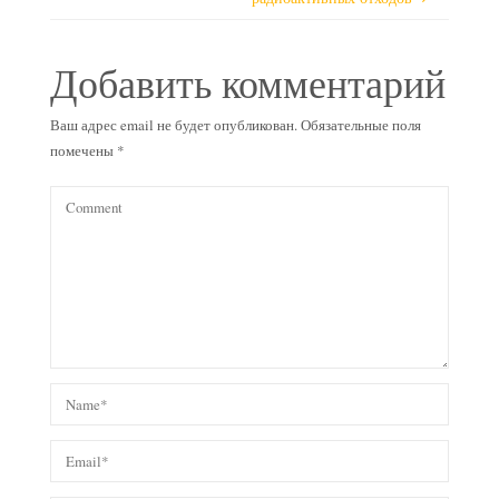
Добавить комментарий
Ваш адрес email не будет опубликован.
Обязательные поля
помечены
*