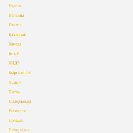
Европа
Испания
Италия
Казахстан
Канада
Китай
КНДР
Кыргызстан
Латвия
Литва
Нидерланды
Норвегия
Польша
Португалия