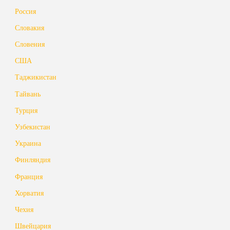
Россия
Словакия
Словения
США
Таджикистан
Тайвань
Турция
Узбекистан
Украина
Финляндия
Франция
Хорватия
Чехия
Швейцария