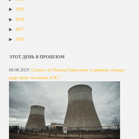
2019
2018
2017
2016
ЭТОТ ДЕНЬ В ПРОШЛОМ
08.08.2025
:
Солжет ли Польша Евросоюзу о ядерных отходах
ради денег на новую АЭС?