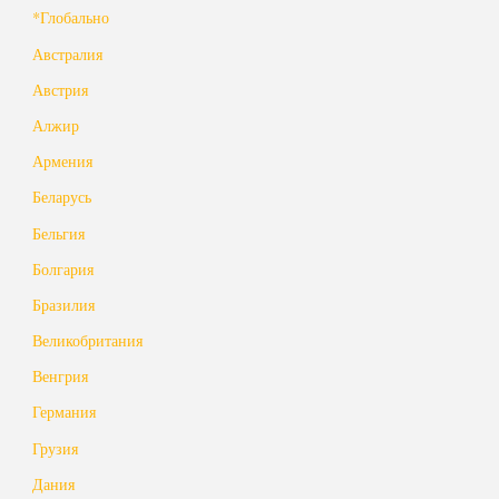
*Глобально
Австралия
Австрия
Алжир
Армения
Беларусь
Бельгия
Болгария
Бразилия
Великобритания
Венгрия
Германия
Грузия
Дания