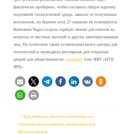
фактически пробурено, чтобы составить общую картину
подземной геологической среды, зависит от полученных
результатов, но бурение всех 23 скважин не планируется.
Компания Nagra создала горячую линию для ответов на
вопросы от местных жителей и других заинтересованных
лиц. На полигонах также установлены визит-центры для
посетителей и проводятся регулярные дни открытых
дверей для общественности,
сообщает
блог ФБУ «НТЦ
ЯРБ».
Красноярские депутаты проверили ход
строительства подземной лаборатории под
Железногорском