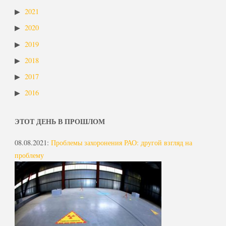
2021
2020
2019
2018
2017
2016
ЭТОТ ДЕНЬ В ПРОШЛОМ
08.08.2021
:
Проблемы захоронения РАО: другой взгляд на
проблему