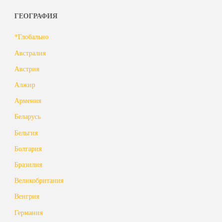
ГЕОГРАФИЯ
*Глобально
Австралия
Австрия
Алжир
Армения
Беларусь
Бельгия
Болгария
Бразилия
Великобритания
Венгрия
Германия