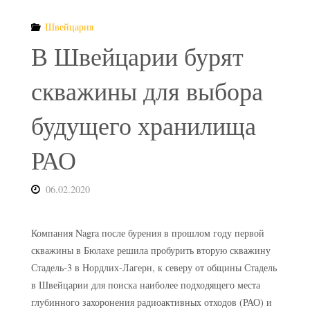
Швейцария
В Швейцарии бурят
скважины для выбора
будущего хранилища
РАО
06.02.2020
Компания Nagra после бурения в прошлом году первой
скважины в Бюлахе решила пробурить вторую скважину
Стадель-3 в Нордлих-Лагерн, к северу от общины Стадель
в Швейцарии для поиска наиболее подходящего места
глубинного захоронения радиоактивных отходов (РАО) и