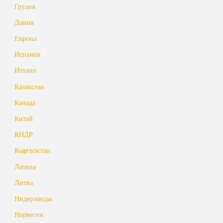
Грузия
Дания
Европа
Испания
Италия
Казахстан
Канада
Китай
КНДР
Кыргызстан
Латвия
Литва
Нидерланды
Норвегия