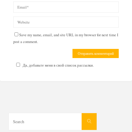
Save my name, email, and site URL in my browser for next time I
post a comment.
Да, добавьте меня в свой список рассылки.
Search
Search
for: