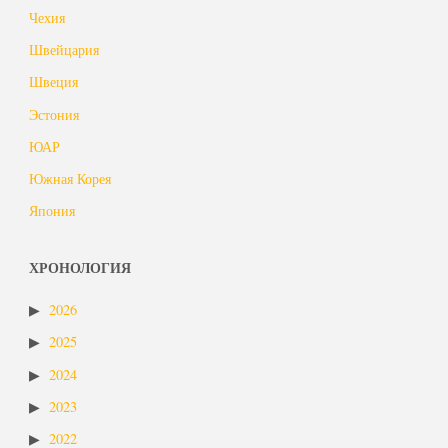
Чехия
Швейцария
Швеция
Эстония
ЮАР
Южная Корея
Япония
ХРОНОЛОГИЯ
2026
2025
2024
2023
2022