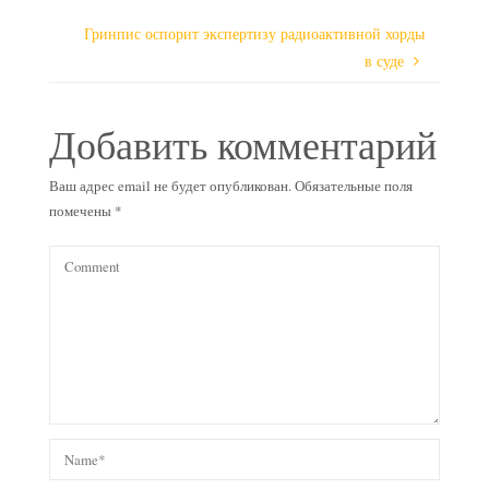
Гринпис оспорит экспертизу радиоактивной хорды
в суде
Добавить комментарий
Ваш адрес email не будет опубликован.
Обязательные поля
помечены
*