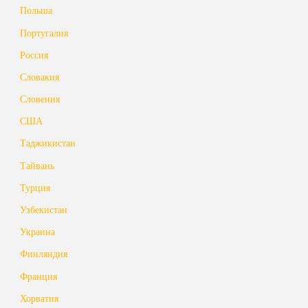
Польша
Португалия
Россия
Словакия
Словения
США
Таджикистан
Тайвань
Турция
Узбекистан
Украина
Финляндия
Франция
Хорватия