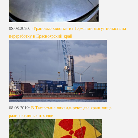
08.08.2020
:
«Урановые хвосты» из Германии могут попасть на
переработку в Красноярский край
08.08.2019
:
В Татарстане ликвидируют два хранилища
радиоактивных отходов