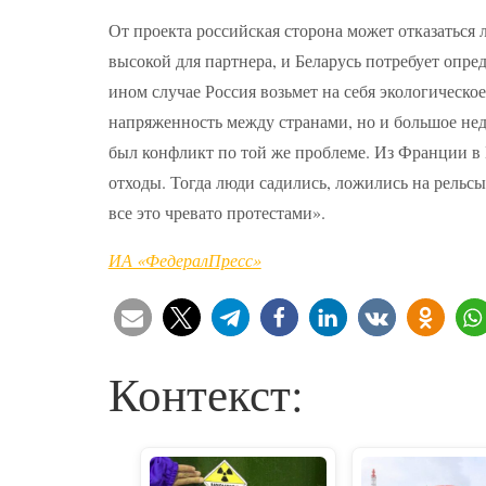
От проекта российская сторона может отказаться л
высокой для партнера, и Беларусь потребует опре
ином случае Россия возьмет на себя экологическое
напряженность между странами, но и большое нед
был конфликт по той же проблеме. Из Франции в
отходы. Тогда люди садились, ложились на рельсы
все это чревато протестами».
ИА «ФедералПресс»
Контекст: