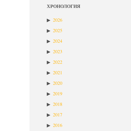
ХРОНОЛОГИЯ
2026
2025
2024
2023
2022
2021
2020
2019
2018
2017
2016