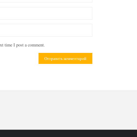
xt time I post a comment.