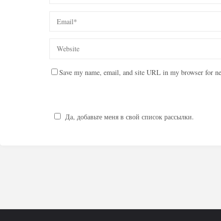
Save my name, email, and site URL in my browser for ne
Да, добавьте меня в свой список рассылки.