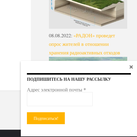
08.08.2022
:
«РАДОН» проведет
опрос жителей в отношении
хранения радиоактивных отходов
ПОДПИШИТЕСЬ НА НАШУ РАССЫЛКУ
*
Адрес электронной почты