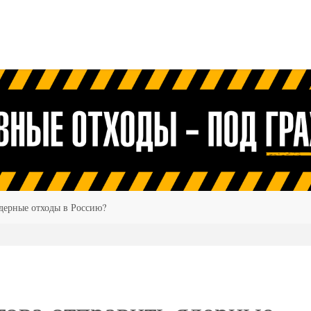
ядерные отходы в Россию?