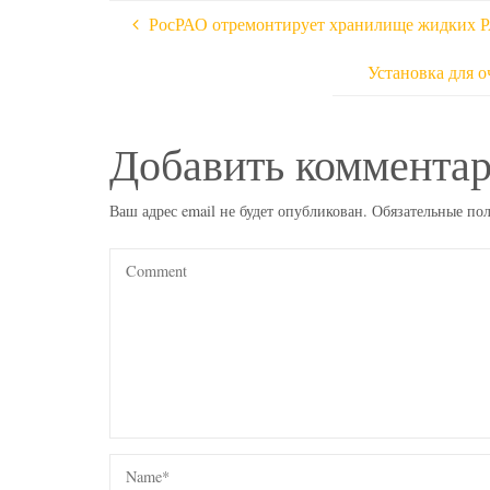
РосРАО отремонтирует хранилище жидких Р
Установка для 
Добавить коммента
Ваш адрес email не будет опубликован.
Обязательные по