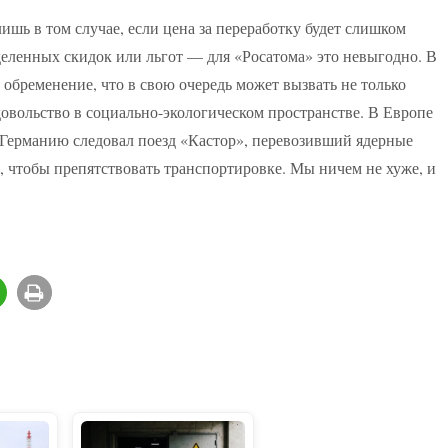
ишь в том случае, если цена за переработку будет слишком
деленных скидок или льгот — для «Росатома» это невыгодно. В
 обременение, что в свою очередь может вызвать не только
овольство в социально-экологическом пространстве. В Европе
 Германию следовал поезд «Кастор», перевозивший ядерные
, чтобы препятствовать транспортировке. Мы ничем не хуже, и