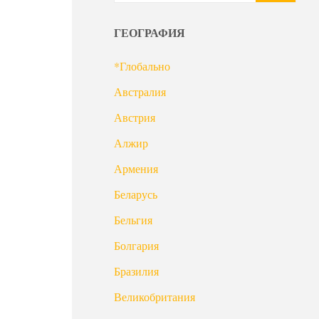
ГЕОГРАФИЯ
*Глобально
Австралия
Австрия
Алжир
Армения
Беларусь
Бельгия
Болгария
Бразилия
Великобритания