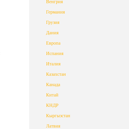
Венгрия
Германия
Грузия
Дания
Европа
ы
Испания
Италия
Казахстан
Канада
Китай
КНДР
Кыргызстан
Латвия