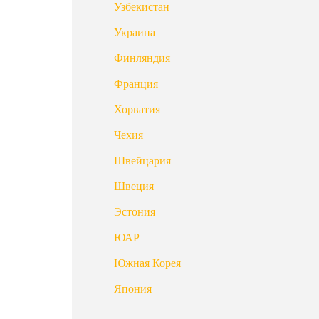
Узбекистан
Украина
Финляндия
Франция
Хорватия
Чехия
Швейцария
Швеция
Эстония
ЮАР
Южная Корея
Япония