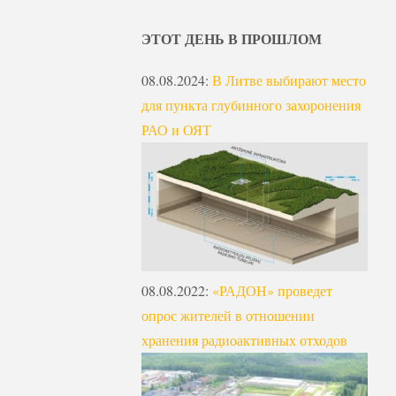
ЭТОТ ДЕНЬ В ПРОШЛОМ
08.08.2024
:
В Литве выбирают место
для пункта глубинного захоронения
РАО и ОЯТ
08.08.2022
:
«РАДОН» проведет
опрос жителей в отношении
хранения радиоактивных отходов