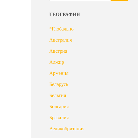
ГЕОГРАФИЯ
*Глобально
Австралия
Австрия
Алжир
Армения
Беларусь
Бельгия
Болгария
Бразилия
Великобритания