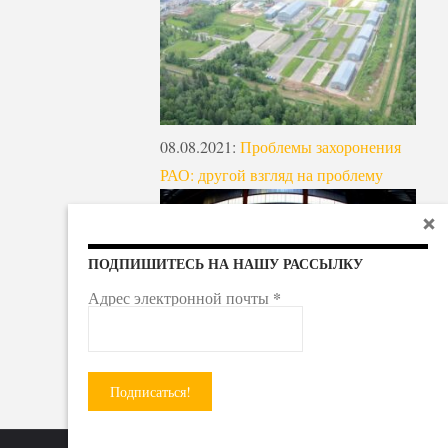
08.08.2021
:
Проблемы захоронения
РАО: другой взгляд на проблему
ПОДПИШИТЕСЬ НА НАШУ РАССЫЛКУ
*
Адрес электронной почты