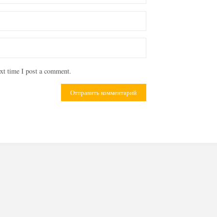
xt time I post a comment.