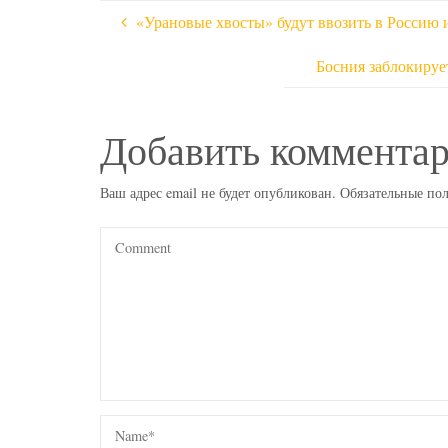
«Урановые хвосты» будут ввозить в Россию 
Босния заблокируе
Добавить коммента
Ваш адрес email не будет опубликован.
Обязательные по