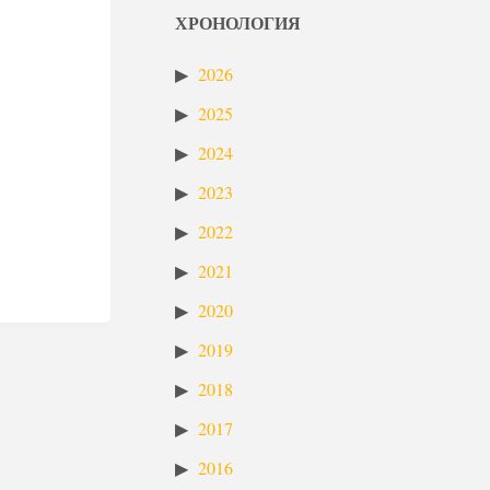
ХРОНОЛОГИЯ
2026
2025
2024
2023
2022
2021
2020
2019
2018
2017
2016