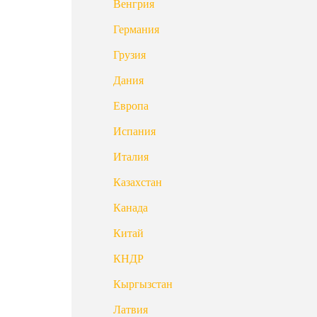
Венгрия
Германия
Грузия
Дания
Европа
Испания
Италия
Казахстан
Канада
Китай
КНДР
Кыргызстан
Латвия