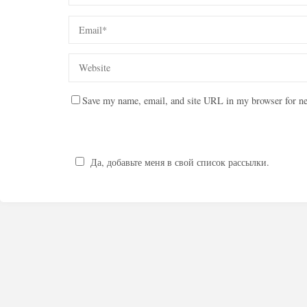
Save my name, email, and site URL in my browser for ne
Да, добавьте меня в свой список рассылки.