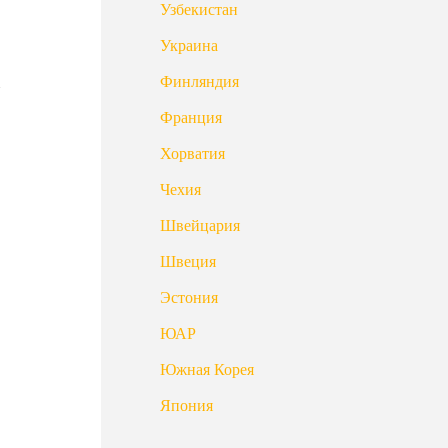
Узбекистан
Украина
Финляндия
Франция
Хорватия
Чехия
Швейцария
Швеция
Эстония
ЮАР
Южная Корея
Япония