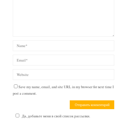
Save my name, email, and site URL in my browser for next time I
post a comment.
Да, добавьте меня в свой список рассылки.