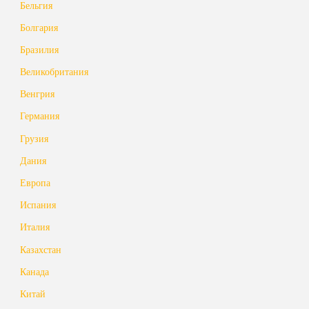
Бельгия
Болгария
Бразилия
Великобритания
Венгрия
Германия
Грузия
Дания
Европа
Испания
Италия
Казахстан
Канада
Китай