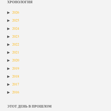
ХРОНОЛОГИЯ
2026
2025
2024
2023
2022
2021
2020
2019
2018
2017
2016
ЭТОТ ДЕНЬ В ПРОШЛОМ