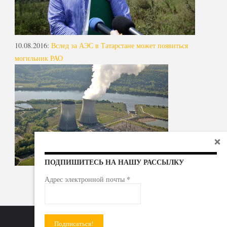
10.08.2016
:
Вслед за АЭС в Татарстане может появиться
могильник РАО
ПОДПИШИТЕСЬ НА НАШУ РАССЫЛКУ
*
Адрес электронной почты