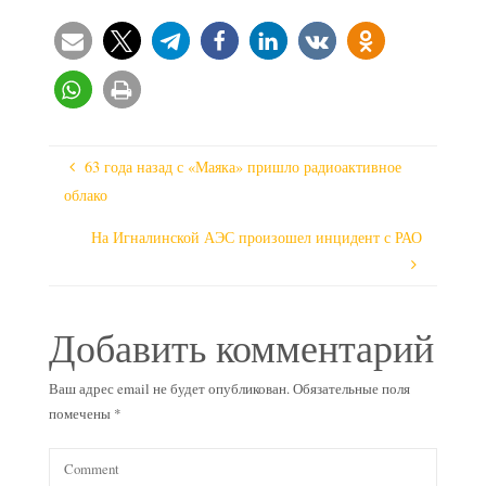
63 года назад с «Маяка» пришло радиоактивное
облако
На Игналинской АЭС произошел инцидент с РАО
Добавить комментарий
Ваш адрес email не будет опубликован.
Обязательные поля
помечены
*