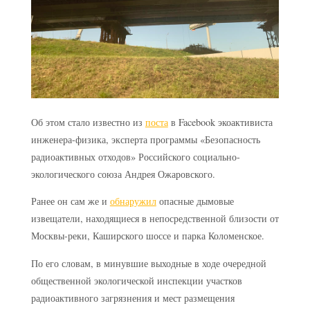
Об этом стало известно из
поста
в Facebook экоактивиста
инженера-физика, эксперта программы «Безопасность
радиоактивных отходов» Российского социально-
экологического союза Андрея Ожаровского.
Ранее он сам же и
обнаружил
опасные дымовые
извещатели, находящиеся в непосредственной близости от
Москвы-реки, Каширского шоссе и парка Коломенское.
По его словам, в минувшие выходные в ходе очередной
общественной экологической инспекции участков
радиоактивного загрязнения и мест размещения