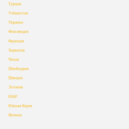
Турция
Узбекистан
Украина
Финляндия
Франция
Хорватия
Чехия
Швейцария
Швеция
Эстония
ЮАР
Южная Корея
Япония