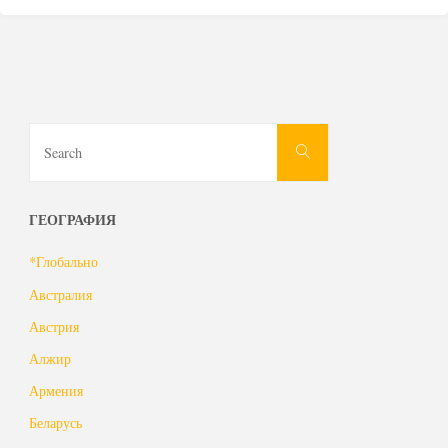
Search
Search
for:
ГЕОГРАФИЯ
*Глобально
Австралия
Австрия
Алжир
Армения
Беларусь