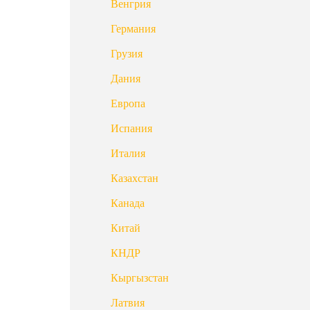
Венгрия
Германия
Грузия
Дания
Европа
Испания
Италия
Казахстан
Канада
Китай
КНДР
Кыргызстан
Латвия