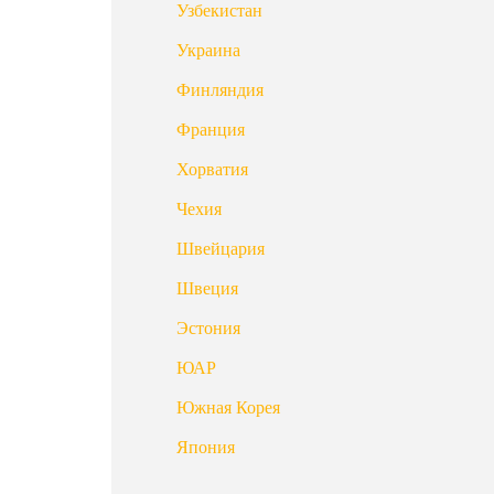
Узбекистан
Украина
Финляндия
Франция
Хорватия
Чехия
Швейцария
Швеция
Эстония
ЮАР
Южная Корея
Япония