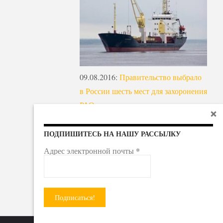
09.08.2016
:
Правительство выбрало
в России шесть мест для захоронения
РАО
ПОДПИШИТЕСЬ НА НАШУ РАССЫЛКУ
*
Адрес электронной почты