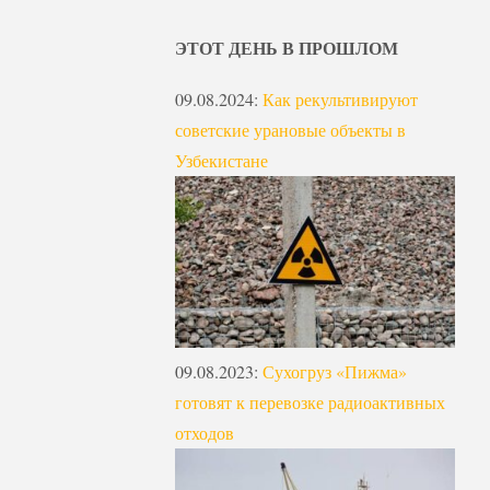
ЭТОТ ДЕНЬ В ПРОШЛОМ
09.08.2024
:
Как рекультивируют
советские урановые объекты в
Узбекистане
09.08.2023
:
Сухогруз «Пижма»
готовят к перевозке радиоактивных
отходов