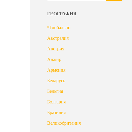
ГЕОГРАФИЯ
*Глобально
Австралия
Австрия
Алжир
Армения
Беларусь
Бельгия
Болгария
Бразилия
Великобритания