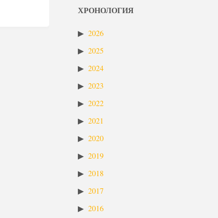
ХРОНОЛОГИЯ
2026
2025
2024
2023
2022
2021
2020
2019
2018
2017
2016