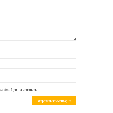
xt time I post a comment.