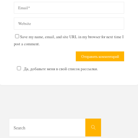
Save my name, email, and site URL in my browser for next time I
post a comment.
Да, добавьте меня в свой список рассылки.
Search
Search
for: