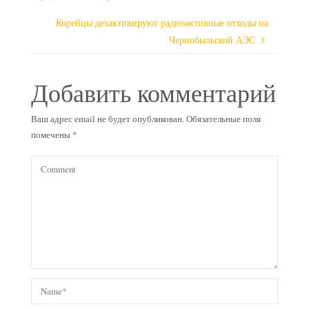
Корейцы дезактивируют радиоактивные отходы на
Чернобыльской АЭС
Добавить комментарий
Ваш адрес email не будет опубликован.
Обязательные поля
помечены
*