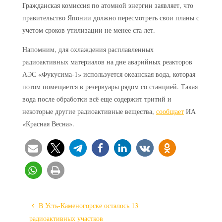
Гражданская комиссия по атомной энергии заявляет, что
правительство Японии должно пересмотреть свои планы с
учетом сроков утилизации не менее ста лет.
Напомним, для охлаждения расплавленных
радиоактивных материалов на дне аварийных реакторов
АЭС «Фукусима-1» используется океанская вода, которая
потом помещается в резервуары рядом со станцией. Такая
вода после обработки всё еще содержит тритий и
некоторые другие радиоактивные вещества,
сообщает
ИА
«Красная Весна».
В Усть-Каменогорске осталось 13
радиоактивных участков