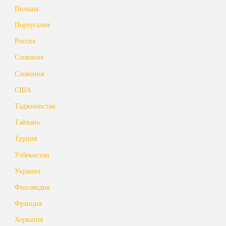
Польша
Португалия
Россия
Словакия
Словения
США
Таджикистан
Тайвань
Турция
Узбекистан
Украина
Финляндия
Франция
Хорватия