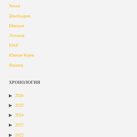
Чехия
Швейцария
Швеция
Эстония
ЮАР
Южная Корея
Япония
ХРОНОЛОГИЯ
2026
2025
2024
2023
2022