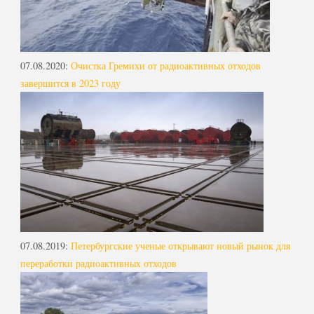
07.08.2020
:
Очистка Гремихи от радиоактивных отходов
завершится в 2023 году
07.08.2019
:
Петербургские ученые открывают новый рынок для
переработки радиоактивных отходов