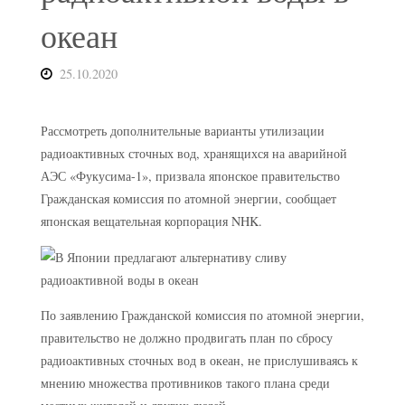
океан
25.10.2020
Рассмотреть дополнительные варианты утилизации
радиоактивных сточных вод, хранящихся на аварийной
АЭС «Фукусима-1», призвала японское правительство
Гражданская комиссия по атомной энергии, сообщает
японская вещательная корпорация NHK.
По заявлению Гражданской комиссия по атомной энергии,
правительство не должно продвигать план по сбросу
радиоактивных сточных вод в океан, не прислушиваясь к
мнению множества противников такого плана среди