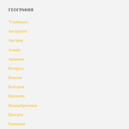
ГЕОГРАФИЯ
*Глобально
Австралия
Австрия
Алжир
Армения
Беларусь
Бельгия
Болгария
Бразилия
Великобритания
Венгрия
Германия