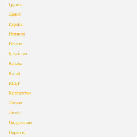
Грузия
Дания
Европа
Испания
Италия
Казахстан
Канада
Китай
КНДР
Кыргызстан
Латвия
Литва
Нидерланды
Норвегия