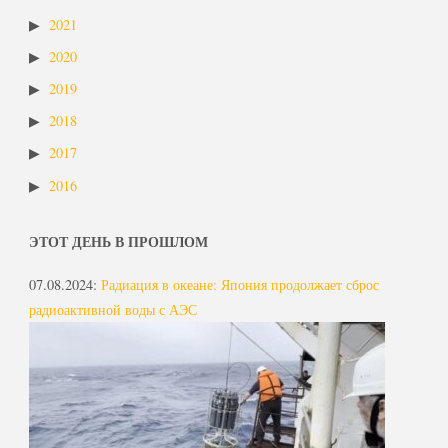
2021
2020
2019
2018
2017
2016
ЭТОТ ДЕНЬ В ПРОШЛОМ
07.08.2024
:
Радиация в океане: Япония продолжает сброс
радиоактивной воды с АЭС