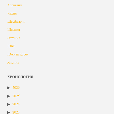
Хорватия
Чехия
Швейцария
Швеция
Эстония
ЮАР
Южная Корея
Япония
ХРОНОЛОГИЯ
2026
2025
2024
2023