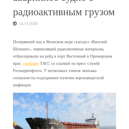
радиоактивным грузом
14.11.2020
Потерявший ход в Японском море сухогруз «Василий
Шукшин», перевозящий радиоактивные материалы,
отбуксировали на рейд в порт Восточный в Приморском
крае,
сообщает
ТАСС со ссылкой на пресс-службу
Росморречфлота. У нескольких членов экипажа
специалисты подозревают наличие коронавирусной
инфекции.