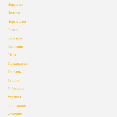
Норвегия
Польша
Португалия
Россия
Словакия
Словения
США
Таджикистан
Тайвань
Турция
Узбекистан
Украина
Финляндия
Франция