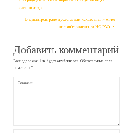
жить никогда
В Димитровграде представили «сказочный» отчет
по экобезопасности НО РАО
Добавить комментарий
Ваш адрес email не будет опубликован.
Обязательные поля
помечены
*