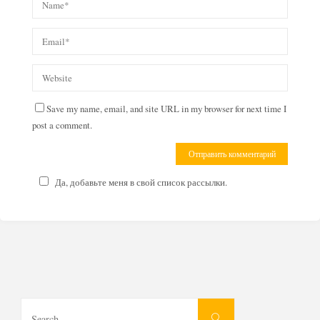
Save my name, email, and site URL in my browser for next time I
post a comment.
Да, добавьте меня в свой список рассылки.
Search
Search