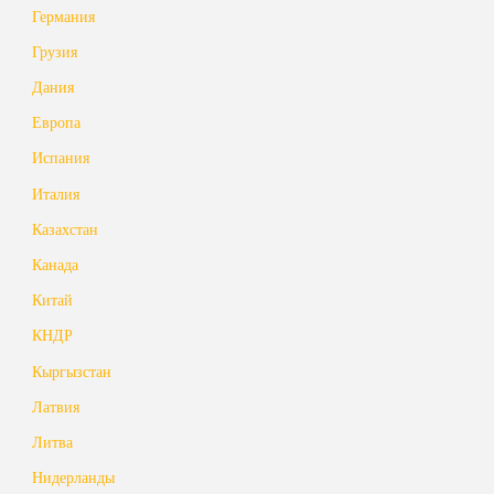
Германия
Грузия
Дания
Европа
Испания
Италия
Казахстан
Канада
Китай
КНДР
Кыргызстан
Латвия
Литва
Нидерланды