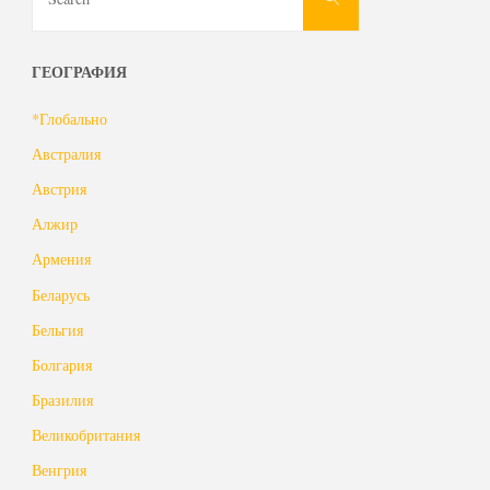
for:
ГЕОГРАФИЯ
*Глобально
Австралия
Австрия
Алжир
Армения
Беларусь
Бельгия
Болгария
Бразилия
Великобритания
Венгрия