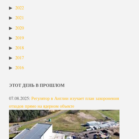
2022
2021
2020
2019
2018
2017
2016
ЭТОТ ДЕНЬ В ПРОШЛОМ
07.08.2025
:
Регулятор в Англии изучает план захоронения
отходов прямо на ядерном объекте