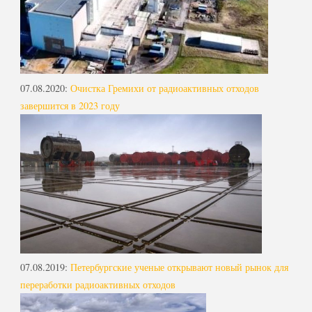
07.08.2020
:
Очистка Гремихи от радиоактивных отходов
завершится в 2023 году
07.08.2019
:
Петербургские ученые открывают новый рынок для
переработки радиоактивных отходов