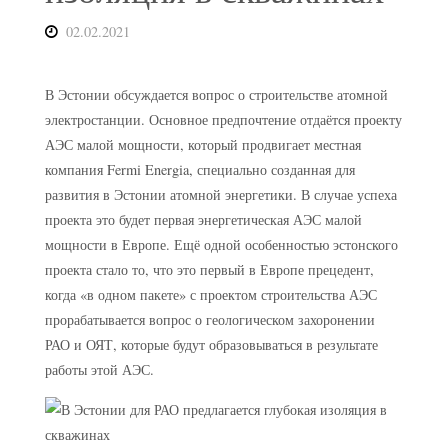
02.02.2021
В Эстонии обсуждается вопрос о строительстве атомной
электростанции. Основное предпочтение отдаётся проекту
АЭС малой мощности, который продвигает местная
компания Fermi Energia, специально созданная для
развития в Эстонии атомной энергетики. В случае успеха
проекта это будет первая энергетическая АЭС малой
мощности в Европе. Ещё одной особенностью эстонского
проекта стало то, что это первый в Европе прецедент,
когда «в одном пакете» с проектом строительства АЭС
прорабатывается вопрос о геологическом захоронении
РАО и ОЯТ, которые будут образовываться в результате
работы этой АЭС.