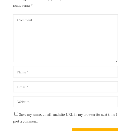
помечены
*
Save my name, email, and site URL in my browser for next time I
post a comment.