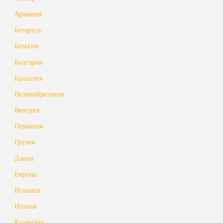
Армения
Беларусь
Бельгия
Болгария
Бразилия
Великобритания
Венгрия
Германия
Грузия
Дания
Европа
Испания
Италия
Казахстан