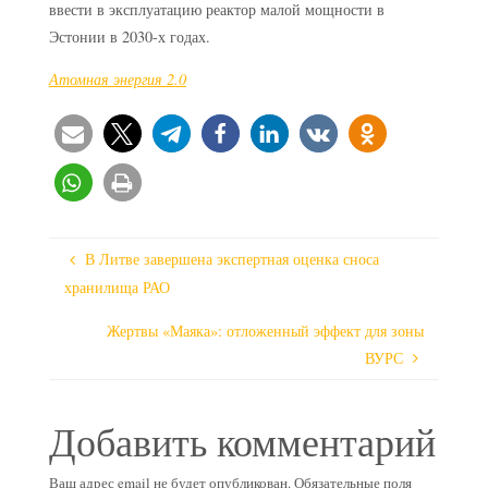
ввести в эксплуатацию реактор малой мощности в
Эстонии в 2030-х годах.
Атомная энергия 2.0
В Литве завершена экспертная оценка сноса
хранилища РАО
Жертвы «Маяка»: отложенный эффект для зоны
ВУРС
Добавить комментарий
Ваш адрес email не будет опубликован.
Обязательные поля