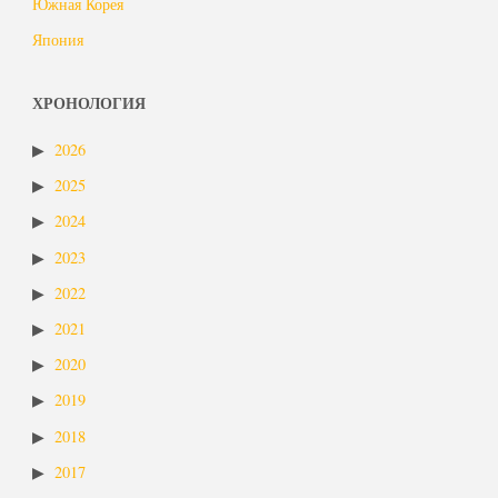
Южная Корея
Япония
ХРОНОЛОГИЯ
2026
2025
2024
2023
2022
2021
2020
2019
2018
2017