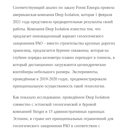
Соответствующий анализ по заказу Fermi Energia провела
американская компания Deep Isolation, которая 1 февраля
2021 года представила предварительные результаты своей
работы. Компания Deep Isolation известна тем, что
предлагает инновационный вариант геологического
захоронения РАО – вместо строительства крупных дорогих
хранилищ, предлагается бурение скважины, которая на
глубине порядка километра плавно переходит в тоннель, в
который дистанционно загружаются цилиндрические
контейнеры небольшого размера. Эксперименты,
проведённые в 2019-2020 годах, продемонстрировали
принципиальную осуществимость такой технологии.
Как показало исследование, проведённое Deep Isolation
совместно с эстонской геологической и буровой
компанией Steiger в 15 административных единицах
Эстонии, в стране нет принципиальных ограничений для
геологического захоронения РАО в соответствии с