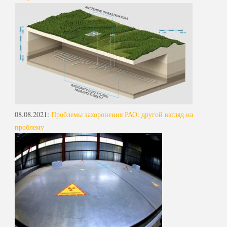
08.08.2021
:
Проблемы захоронения РАО: другой взгляд на
проблему