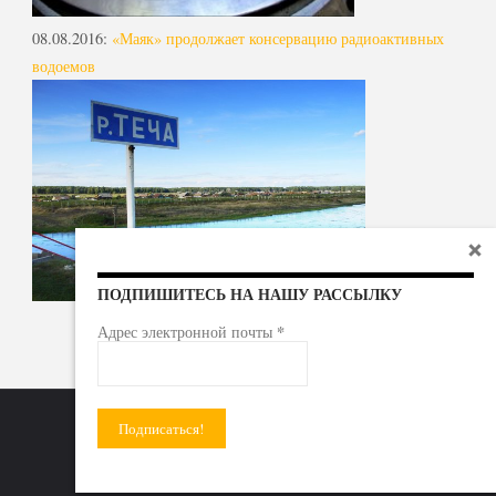
08.08.2016
:
«Маяк» продолжает консервацию радиоактивных
водоемов
ПОДПИШИТЕСЬ НА НАШУ РАССЫЛКУ
*
Адрес электронной почты
Радиоактивные отходы - под гражданский контроль!