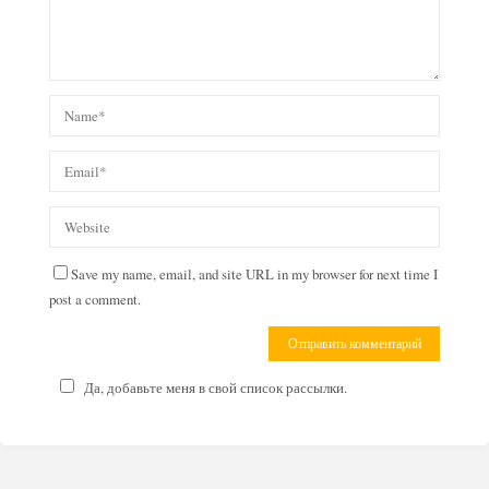
Save my name, email, and site URL in my browser for next time I
post a comment.
Да, добавьте меня в свой список рассылки.