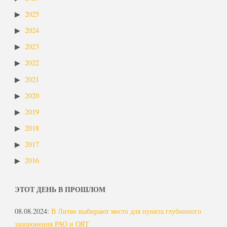
2025
2024
2023
2022
2021
2020
2019
2018
2017
2016
ЭТОТ ДЕНЬ В ПРОШЛОМ
08.08.2024
:
В Литве выбирают место для пункта глубинного
захоронения РАО и ОЯТ