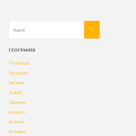
Search
Search
for:
ГЕОГРАФИЯ
*Глобально
Австралия
Австрия
Алжир
Армения
Беларусь
Бельгия
Болгария