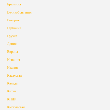
Бразилия
Великобритания
Венгрия
Германия
Грузия
Дания
Европа
Испания
Италия
Казахстан
Канада
Китай
КНДР
Кыргызстан