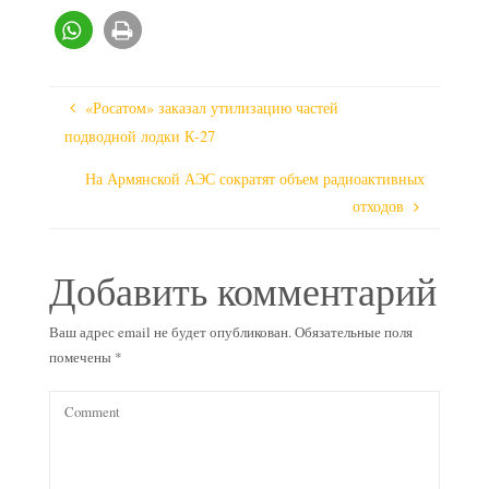
«Росатом» заказал утилизацию частей
подводной лодки К-27
На Армянской АЭС сократят объем радиоактивных
отходов
Добавить комментарий
Ваш адрес email не будет опубликован.
Обязательные поля
помечены
*