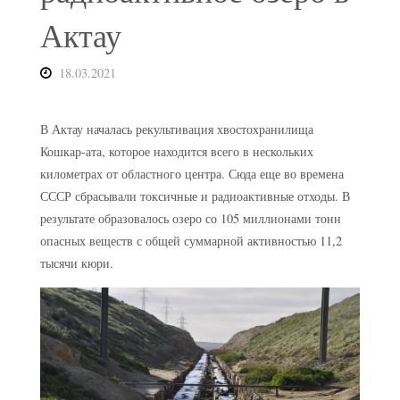
Актау
18.03.2021
В Актау началась рекультивация хвостохранилища
Кошкар-ата, которое находится всего в нескольких
километрах от областного центра. Сюда еще во времена
СССР сбрасывали токсичные и радиоактивные отходы. В
результате образовалось озеро со 105 миллионами тонн
опасных веществ с общей суммарной активностью 11,2
тысячи кюри.