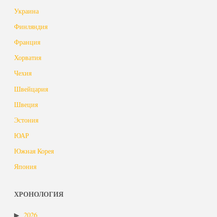
Украина
Финляндия
Франция
Хорватия
Чехия
Швейцария
Швеция
Эстония
ЮАР
Южная Корея
Япония
ХРОНОЛОГИЯ
2026