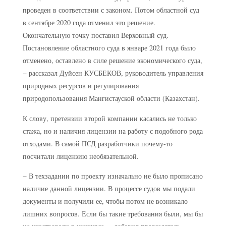
проведен в соответствии с законом. Потом областной суд
в сентябре 2020 года отменил это решение.
Окончательную точку поставил Верховный суд.
Постановление областного суда в январе 2021 года было
отменено, оставлено в силе решение экономического суда,
− рассказал Дуйсен КУСБЕКОВ, руководитель управления
природных ресурсов и регулирования
природопользования Мангистауской области (Казахстан).
К слову, претензии второй компании касались не только
стажа, но и наличия лицензии на работу с подобного рода
отходами. В самой ПСД разработчики почему-то
посчитали лицензию необязательной.
− В техзадании по проекту изначально не было прописано
наличие данной лицензии. В процессе судов мы подали
документы и получили ее, чтобы потом не возникало
лишних вопросов. Если бы такие требования были, мы бы