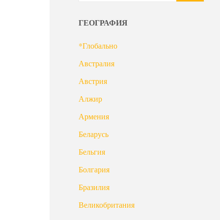
ГЕОГРАФИЯ
*Глобально
Австралия
Австрия
Алжир
Армения
Беларусь
Бельгия
Болгария
Бразилия
Великобритания