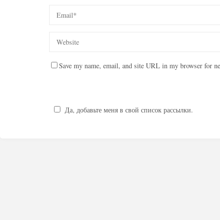
Save my name, email, and site URL in my browser for ne
Да, добавьте меня в свой список рассылки.