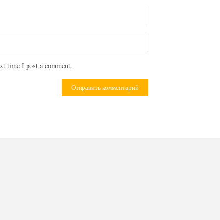
xt time I post a comment.