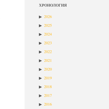
ХРОНОЛОГИЯ
2026
2025
2024
2023
2022
2021
2020
2019
2018
2017
2016