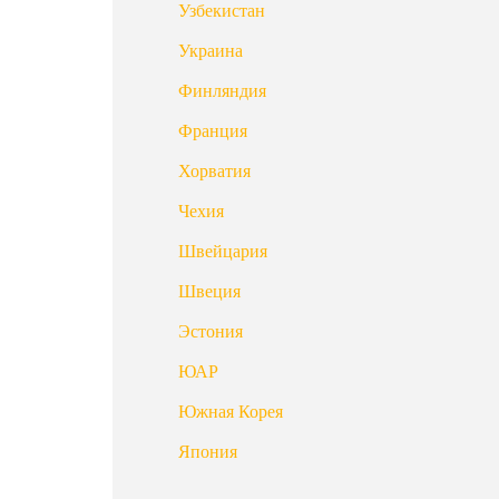
Узбекистан
Украина
Финляндия
Франция
Хорватия
Чехия
Швейцария
Швеция
Эстония
ЮАР
Южная Корея
Япония