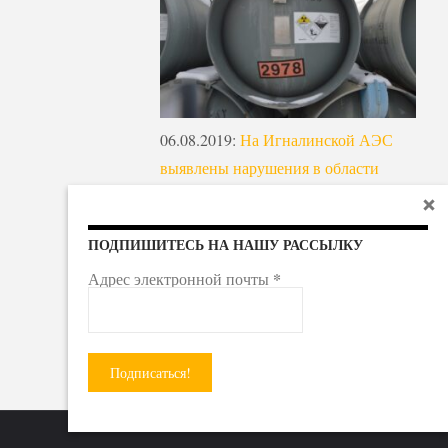
06.08.2019
:
На Игналинской АЭС
выявлены нарушения в области
обращения с РАО
ПОДПИШИТЕСЬ НА НАШУ РАССЫЛКУ
*
Адрес электронной почты