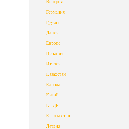
Венгрия
Германия
Грузия
Дания
Европа
Испания
Италия
Казахстан
Канада
Китай
КНДР
Кыргызстан
Латвия