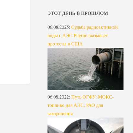
ЭТОТ ДЕНЬ В ПРОШЛОМ
06.08.2025
:
Судьба радиоактивной
воды с АЭС Pilgrim вызывает
протесты в США
06.08.2022
:
Путь ОГФУ: МОКС-
топливо для АЭС, РАО для
захоронения