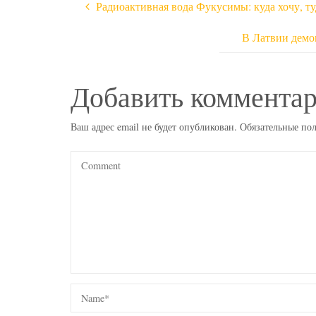
Радиоактивная вода Фукусимы: куда хочу, ту
В Латвии демо
Добавить коммента
Ваш адрес email не будет опубликован.
Обязательные по