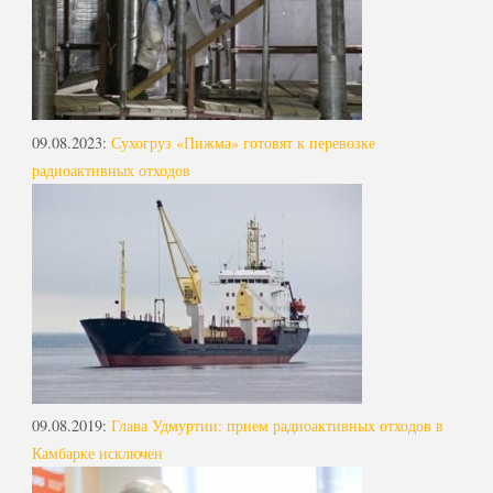
09.08.2023
:
Сухогруз «Пижма» готовят к перевозке
радиоактивных отходов
09.08.2019
:
Глава Удмуртии: прием радиоактивных отходов в
Камбарке исключен