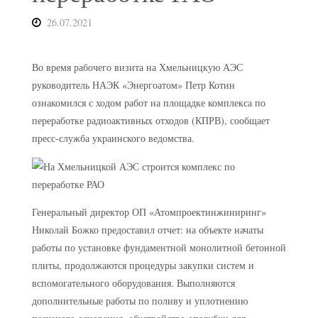
26.07.2021
Во время рабочего визита на Хмельницкую АЭС
руководитель НАЭК «Энергоатом» Петр Котин
ознакомился с ходом работ на площадке комплекса по
переработке радиоактивных отходов (КПРВ), сообщает
пресс-служба украинского ведомства.
Генеральный директор ОП «Атомпроектинжиниринг»
Николай Божко предоставил отчет: на объекте начаты
работы по установке фундаментной монолитной бетонной
плиты, продолжаются процедуры закупки систем и
вспомогательного оборудования. Выполняются
дополнительные работы по поливу и уплотнению