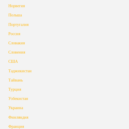
Норвегия
Польша
Португалия
Россия
Словакия
Словения
США
Таджикистан
Тайвань
Турция
Узбекистан
Украина
Финляндия
Франция