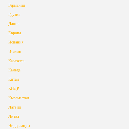
Германия
Грузия
Дания
Европа
Испания
Италия
Казахстан
Канада
Китай
КНДР
Кыргызстан
Латвия
Литва
Нидерланды