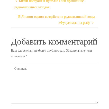
Китай построит в пустыне Гоби хранилище
радиоактивных отходов
В Японии оценят воздействие радиоактивной воды
«Фукусимы» на рыбу
Добавить комментарий
Ваш адрес email не будет опубликован.
Обязательные поля
помечены
*