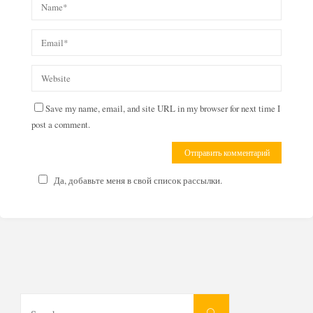
Save my name, email, and site URL in my browser for next time I
post a comment.
Да, добавьте меня в свой список рассылки.
Search