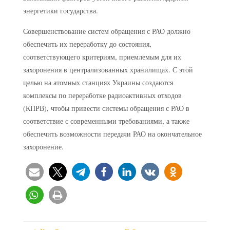
энергетики государства.
Совершенствование систем обращения с РАО должно
обеспечить их переработку до состояния,
соответствующего критериям, приемлемым для их
захоронения в централизованных хранилищах. С этой
целью на атомных станциях Украины создаются
комплексы по переработке радиоактивных отходов
(КПРВ), чтобы привести системы обращения с РАО в
соответствие с современными требованиями, а также
обеспечить возможности передачи РАО на окончательное
захоронение.