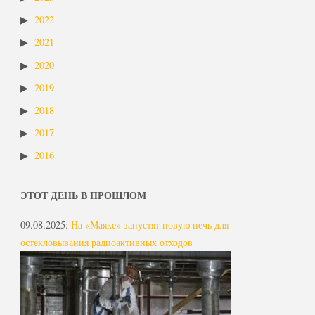
2022
2021
2020
2019
2018
2017
2016
ЭТОТ ДЕНЬ В ПРОШЛОМ
09.08.2025
:
На «Маяке» запустят новую печь для
остекловывания радиоактивных отходов