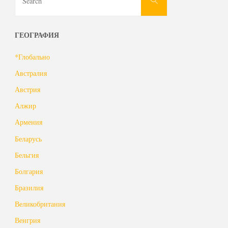
Search
for:
ГЕОГРАФИЯ
*Глобально
Австралия
Австрия
Алжир
Армения
Беларусь
Бельгия
Болгария
Бразилия
Великобритания
Венгрия