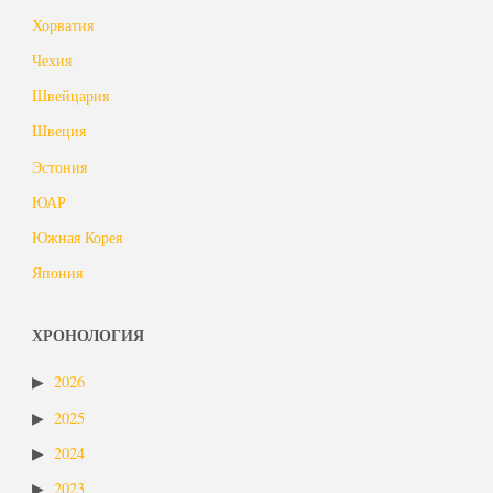
Хорватия
Чехия
Швейцария
Швеция
Эстония
ЮАР
Южная Корея
Япония
ХРОНОЛОГИЯ
2026
2025
2024
2023