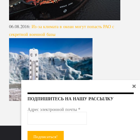
06.08.2016
:
Из-за климата в океан могут попасть РАО с
секретной военной базы
ПОДПИШИТЕСЬ НА НАШУ РАССЫЛКУ
*
Адрес электронной почты