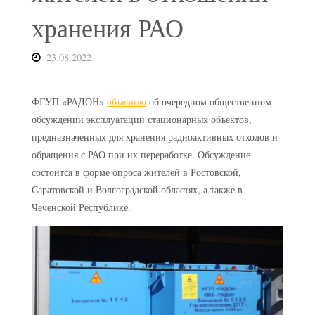
хранения РАО
23.08.2022
ФГУП «РАДОН»
объявило
об очередном общественном
обсуждении эксплуатации стационарных объектов,
предназначенных для хранения радиоактивных отходов и
обращения с РАО при их переработке. Обсуждение
состоится в форме опроса жителей в Ростовской,
Саратовской и Волгоградской областях, а также в
Чеченской Республике.