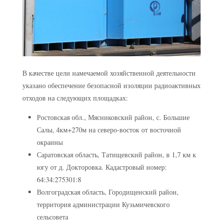
В качестве цели намечаемой хозяйственной деятельности
указано обеспечение безопасной изоляции радиоактивных
отходов на следующих площадках:
Ростовская обл., Мясниковский район, с. Большие
Салы, 4км+270м на северо-восток от восточной
окраины
Саратовская область, Татищевский район, в 1,7 км к
югу от д. Докторовка. Кадастровый номер:
64:34:275301:8
Волгоградская область, Городищенский район,
территория администрации Кузьмичевского
сельсовета