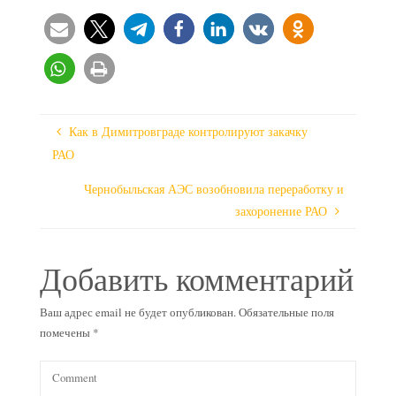
Как в Димитровграде контролируют закачку
РАО
Чернобыльская АЭС возобновила переработку и
захоронение РАО
Добавить комментарий
Ваш адрес email не будет опубликован.
Обязательные поля
помечены
*