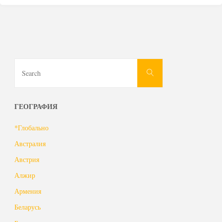
Search
Search
for:
ГЕОГРАФИЯ
*Глобально
Австралия
Австрия
Алжир
Армения
Беларусь