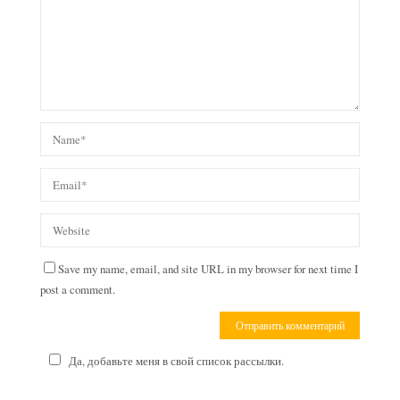
Save my name, email, and site URL in my browser for next time I
post a comment.
Да, добавьте меня в свой список рассылки.