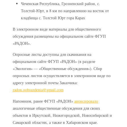
Чеченская Республика, Грозненский район, с.
Толстой-Юрт, в 8 км по направлению на восток от
кладбища с. Толстой Юрт гора Карах
В электронном виде материалы для общественного
обсуждения размещены на официальном сайте ФГУП
«РАДОН».
Опросные листы доступны для скачивания на
официальном сайте ФГУП «РАДОН» (в разделе
«Экология» — «Общественные обсуждения»). Сбор
опросных листов осуществляется в электронном виде по
адресу электронной почты Заказчика:
radon.oobsuzdenia@gmail.com
Напомним, ранее ФГУП «РАДОН»
анонсировало
аналогичные общественные обсуждения для своих
объектов в Иркутской, Нижегородской, Новосибирской и
Самарской областях, а также в Хабаровском крае.