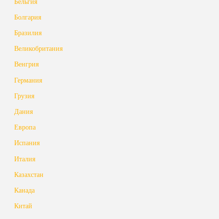
Бельгия
Болгария
Бразилия
Великобритания
Венгрия
Германия
Грузия
Дания
Европа
Испания
Италия
Казахстан
Канада
Китай