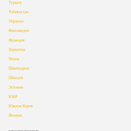
Турция
Узбекистан
Украина
Финляндия
Франция
Хорватия
Чехия
Швейцария
Швеция
Эстония
ЮАР
Южная Корея
Япония