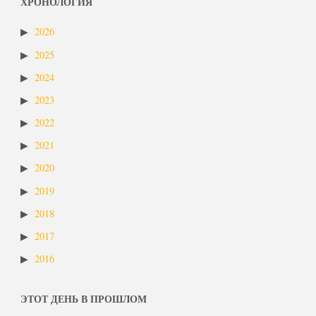
ХРОНОЛОГИЯ
2026
2025
2024
2023
2022
2021
2020
2019
2018
2017
2016
ЭТОТ ДЕНЬ В ПРОШЛОМ