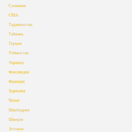
Словения
США
Таджикистан
Тайвань
Турция
Узбекистан
Украина
Финляндия
Франция
Хорватия
Чехия
Швейцария
Швеция
Эстония