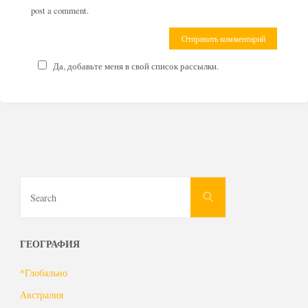
post a comment.
Да, добавьте меня в свой список рассылки.
Search
Search
for:
ГЕОГРАФИЯ
*Глобально
Австралия