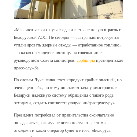
«Мы фактически с нуля создали в стране новую отрасль с
Белорусской АЭС. Не сегодня — завтра нам потребуется
утилизировать ядерные отходы — отработанное топливо»,
— сказал президент в пятницу на совещании с
руководством Совета министров,
сообщила
президентская
пресс-служба.
По словам Лукашенко, этот «продукт крайне опасный, но
очень ценный», поэтому он ставил задачу «выстроить в
Беларуси надежную систему обращения с такого рода
отходами, создать соответствующую инфраструктуру».
Президент потребовал от правительства окончательно
определиться, как лучше всего поступать с этими
отходами и какой оператор будет в итоге. «Белорусы