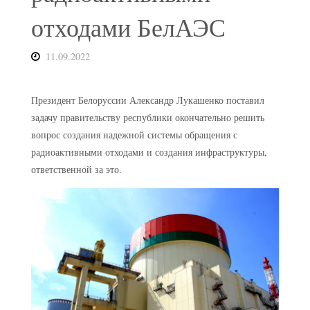
отходами БелАЭС
11.09.2022
Президент Белоруссии Александр Лукашенко поставил
задачу правительству республики окончательно решить
вопрос создания надежной системы обращения с
радиоактивными отходами и создания инфраструктуры,
ответственной за это.