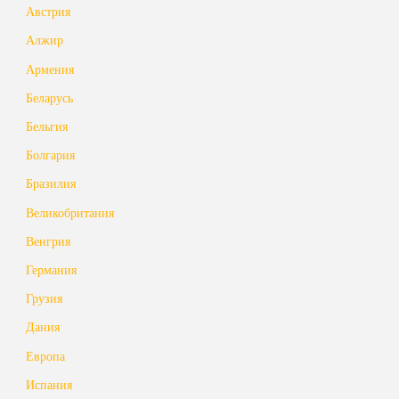
Австрия
Алжир
Армения
Беларусь
Бельгия
Болгария
Бразилия
Великобритания
Венгрия
Германия
Грузия
Дания
Европа
Испания