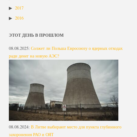
2017
2016
ЭТОТ ДЕНЬ В ПРОШЛОМ
08.08.2025
:
Солжет ли Польша Евросоюзу о ядерных отходах
ради денег на новую АЭС?
08.08.2024
:
В Литве выбирают место для пункта глубинного
захоронения РАО и ОЯТ