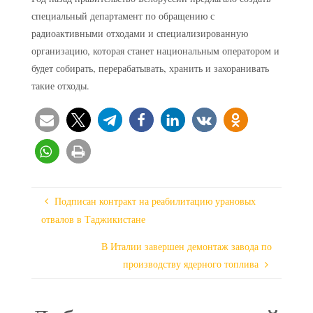
специальный департамент по обращению с
радиоактивными отходами и специализированную
организацию, которая станет национальным оператором и
будет собирать, перерабатывать, хранить и захоранивать
такие отходы.
Подписан контракт на реабилитацию урановых
отвалов в Таджикистане
В Италии завершен демонтаж завода по
производству ядерного топлива