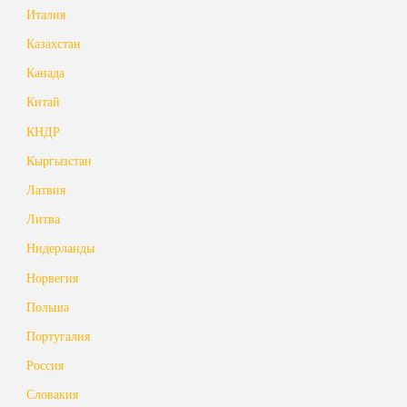
Италия
Казахстан
Канада
Китай
КНДР
Кыргызстан
Латвия
Литва
Нидерланды
Норвегия
Польша
Португалия
Россия
Словакия