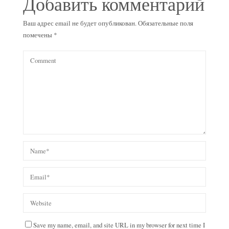
Добавить комментарий
Ваш адрес email не будет опубликован.
Обязательные поля
помечены
*
Save my name, email, and site URL in my browser for next time I