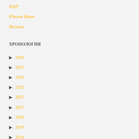
ЮАР
Южная Корея
Япония
ХРОНОЛОГИЯ
2026
2025
2024
2023
2022
2021
2020
2019
2018