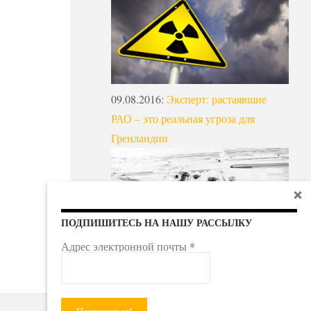
09.08.2016
:
Эксперт: растаявшие
РАО – это реальная угроза для
Гренландии
ПОДПИШИТЕСЬ НА НАШУ РАССЫЛКУ
*
Адрес электронной почты