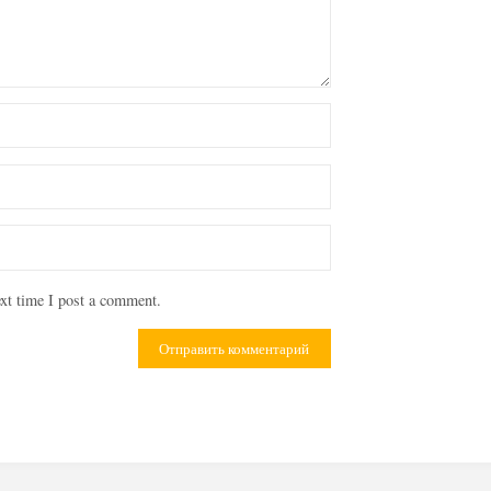
xt time I post a comment.