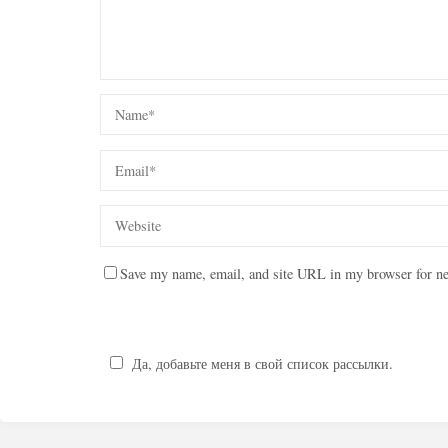
Save my name, email, and site URL in my browser for ne
Да, добавьте меня в свой список рассылки.