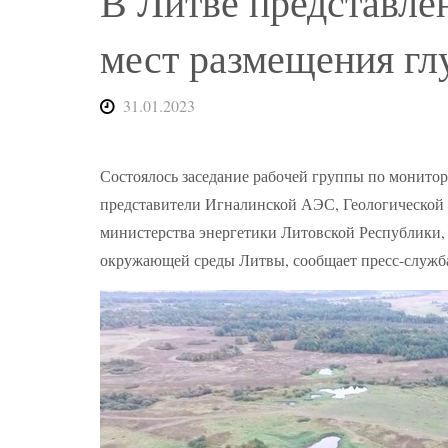
В Литве представле
мест размещения гл
31.01.2023
Состоялось заседание рабочей группы по монитор
представители Игналинской АЭС, Геологической
министерства энергетики Литовской Республики,
окружающей среды Литвы, сообщает пресс-служ