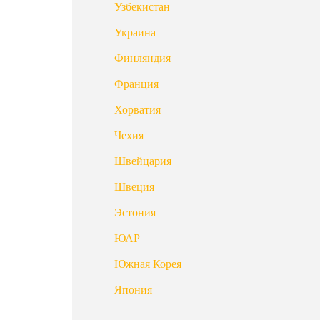
Узбекистан
Украина
Финляндия
Франция
Хорватия
Чехия
Швейцария
Швеция
Эстония
ЮАР
Южная Корея
Япония