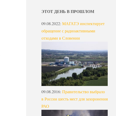
ЭТОТ ДЕНЬ В ПРОШЛОМ
09.08.2022
:
МАГАТЭ инспектирует
обращение с радиоактивными
отходами в Словении
09.08.2016
:
Правительство выбрало
в России шесть мест для захоронения
РАО