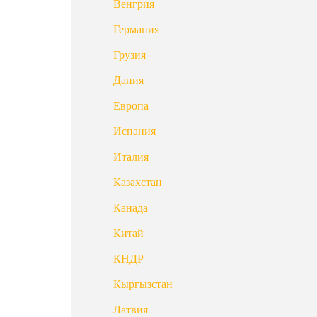
Венгрия
Германия
Грузия
Дания
Европа
Испания
Италия
Казахстан
Канада
Китай
КНДР
Кыргызстан
Латвия