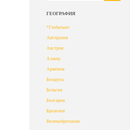
ГЕОГРАФИЯ
*Глобально
Австралия
Австрия
Алжир
Армения
Беларусь
Бельгия
Болгария
Бразилия
Великобритания