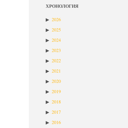
ХРОНОЛОГИЯ
2026
2025
2024
2023
2022
2021
2020
2019
2018
2017
2016