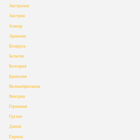
Австралия
Австрия
Алжир
Армения
Беларусь
Бельгия
Болгария
Бразилия
Великобритания
Венгрия
Германия
Грузия
Дания
Европа