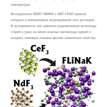
температурах.
Исследователи НИЯУ МИФИ и ИВТЭ РАН провели
натурное и компьютерное моделирование этих растворов.
В экспериментах они заменили радиоактивные актиноиды
(торий и уран) на менее опасные лантаноиды (церий и
неодим), имеющие похожие физико-химические свойства.