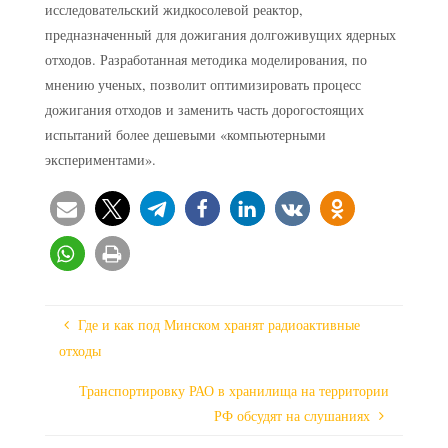
исследовательский жидкосолевой реактор,
предназначенный для дожигания долгоживущих ядерных
отходов. Разработанная методика моделирования, по
мнению ученых, позволит оптимизировать процесс
дожигания отходов и заменить часть дорогостоящих
испытаний более дешевыми «компьютерными
экспериментами».
Где и как под Минском хранят радиоактивные
отходы
Транспортировку РАО в хранилища на территории
РФ обсудят на слушаниях