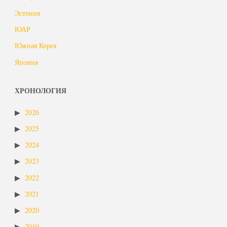
Эстония
ЮАР
Южная Корея
Япония
ХРОНОЛОГИЯ
2026
2025
2024
2023
2022
2021
2020
2019