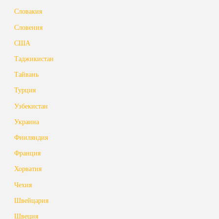
Словакия
Словения
США
Таджикистан
Тайвань
Турция
Узбекистан
Украина
Финляндия
Франция
Хорватия
Чехия
Швейцария
Швеция