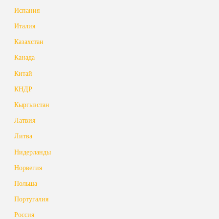
Испания
Италия
Казахстан
Канада
Китай
КНДР
Кыргызстан
Латвия
Литва
Нидерланды
Норвегия
Польша
Португалия
Россия