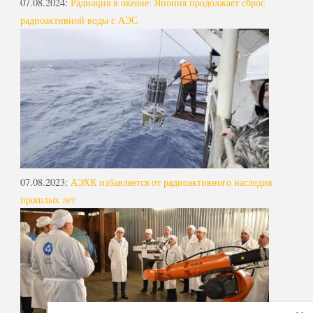
07.08.2024
:
Радиация в океане: Япония продолжает сброс
радиоактивной воды с АЭС
07.08.2023
:
АЭХК избавляется от радиоактивного наследия
прошлых лет