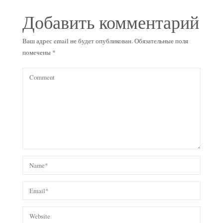
Добавить комментарий
Ваш адрес email не будет опубликован.
Обязательные поля
помечены
*