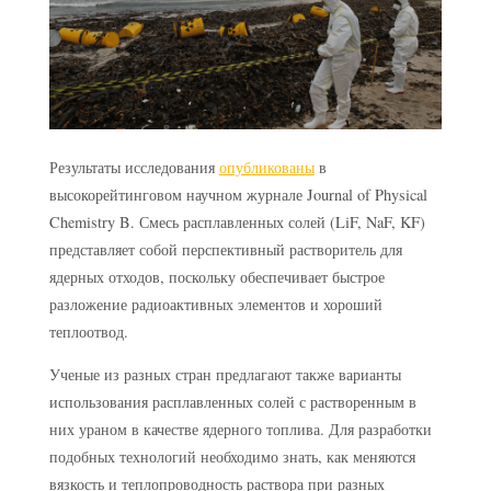
Результаты исследования
опубликованы
в
высокорейтинговом научном журнале Journal of Physical
Chemistry B. Смесь расплавленных солей (LiF, NaF, KF)
представляет собой перспективный растворитель для
ядерных отходов, поскольку обеспечивает быстрое
разложение радиоактивных элементов и хороший
теплоотвод.
Ученые из разных стран предлагают также варианты
использования расплавленных солей с растворенным в
них ураном в качестве ядерного топлива. Для разработки
подобных технологий необходимо знать, как меняются
вязкость и теплопроводность раствора при разных