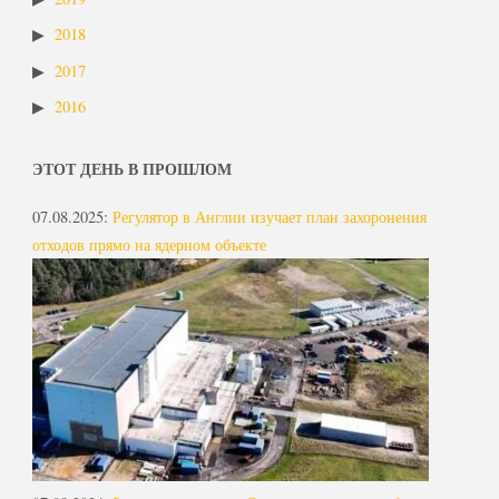
2018
2017
2016
ЭТОТ ДЕНЬ В ПРОШЛОМ
07.08.2025
:
Регулятор в Англии изучает план захоронения
отходов прямо на ядерном объекте