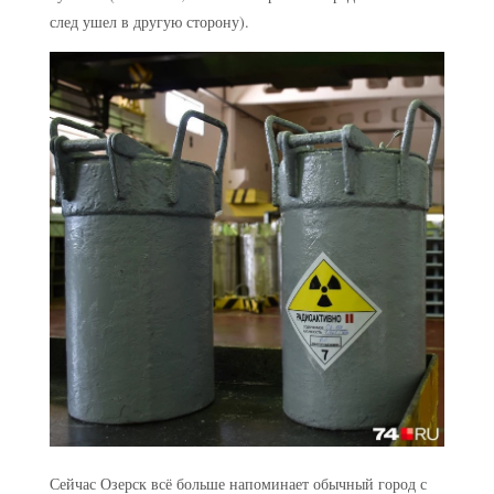
след ушел в другую сторону).
Сейчас Озерск всё больше напоминает обычный город с