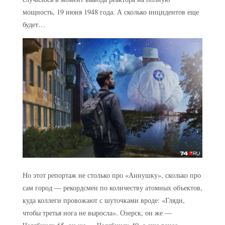
мощность, 19 июня 1948 года. А сколько инцидентов еще
будет…
Но этот репортаж не столько про «Аннушку», сколько про
сам город — рекордсмен по количеству атомных объектов,
куда коллеги провожают с шуточками вроде: «Гляди,
чтобы третья нога не выросла». Озерск, он же —