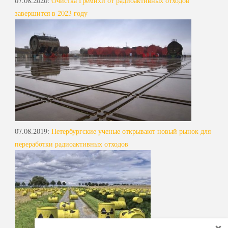
07.08.2020
:
Очистка Гремихи от радиоактивных отходов
завершится в 2023 году
07.08.2019
:
Петербургские ученые открывают новый рынок для
переработки радиоактивных отходов