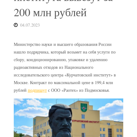
200 млн рублей
04.07.2023
Министерство науки и высшего образования России
нашло подрядчика, который возьмет на себя услуги по
сбору, кондиционированию, упаковке и удалению
радиоактивных отходов из Национального
исследовательского центра «Курчатовский институт» в
Москве. Контракт по максимальной цене в 199,4 млн
рублей
подпишут
с ООО «Раотех» из Подмосковья.