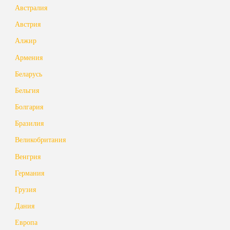
Австралия
Австрия
Алжир
Армения
Беларусь
Бельгия
Болгария
Бразилия
Великобритания
Венгрия
Германия
Грузия
Дания
Европа