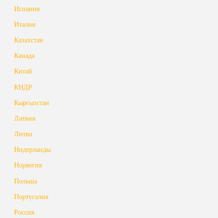
Испания
Италия
Казахстан
Канада
Китай
КНДР
Кыргызстан
Латвия
Литва
Нидерланды
Норвегия
Польша
Португалия
Россия