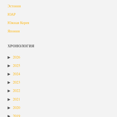
Эстония
ЮАР
Южная Корея
Япония
ХРОНОЛОГИЯ
2026
2025
2024
2023
2022
2021
2020
2019