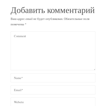
Добавить комментарий
Ваш адрес email не будет опубликован.
Обязательные поля
помечены
*