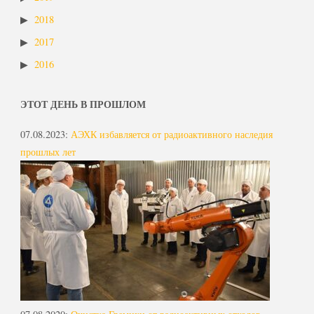
2018
2017
2016
ЭТОТ ДЕНЬ В ПРОШЛОМ
07.08.2023
:
АЭХК избавляется от радиоактивного наследия
прошлых лет