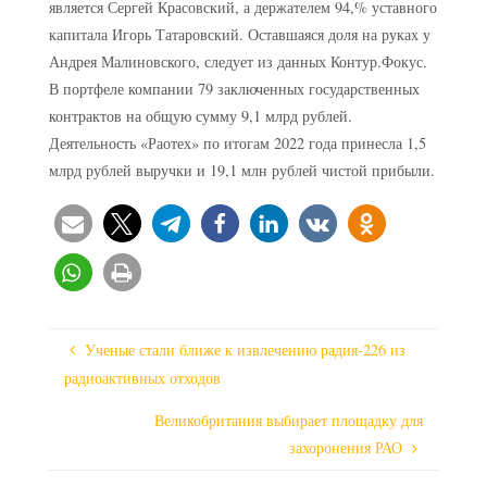
является Сергей Красовский, а держателем 94,% уставного
капитала Игорь Татаровский. Оставшаяся доля на руках у
Андрея Малиновского, следует из данных Контур.Фокус.
В портфеле компании 79 заключенных государственных
контрактов на общую сумму 9,1 млрд рублей.
Деятельность «Раотех» по итогам 2022 года принесла 1,5
млрд рублей выручки и 19,1 млн рублей чистой прибыли.
Ученые стали ближе к извлечению радия-226 из
радиоактивных отходов
Великобритания выбирает площадку для
захоронения РАО