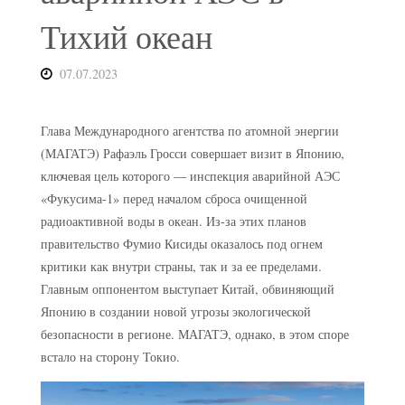
Тихий океан
07.07.2023
Глава Международного агентства по атомной энергии
(МАГАТЭ) Рафаэль Гросси совершает визит в Японию,
ключевая цель которого — инспекция аварийной АЭС
«Фукусима-1» перед началом сброса очищенной
радиоактивной воды в океан. Из-за этих планов
правительство Фумио Кисиды оказалось под огнем
критики как внутри страны, так и за ее пределами.
Главным оппонентом выступает Китай, обвиняющий
Японию в создании новой угрозы экологической
безопасности в регионе. МАГАТЭ, однако, в этом споре
встало на сторону Токио.