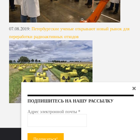
07.08.2019
:
Петербургские ученые открывают новый рынок для
переработки радиоактивных отходов
ПОДПИШИТЕСЬ НА НАШУ РАССЫЛКУ
*
Адрес электронной почты