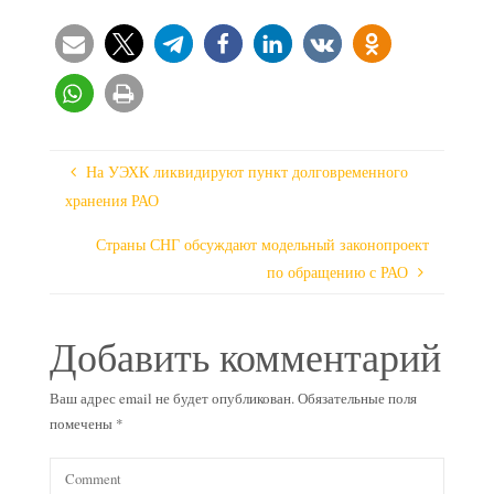
На УЭХК ликвидируют пункт долговременного
хранения РАО
Страны СНГ обсуждают модельный законопроект
по обращению с РАО
Добавить комментарий
Ваш адрес email не будет опубликован.
Обязательные поля
помечены
*