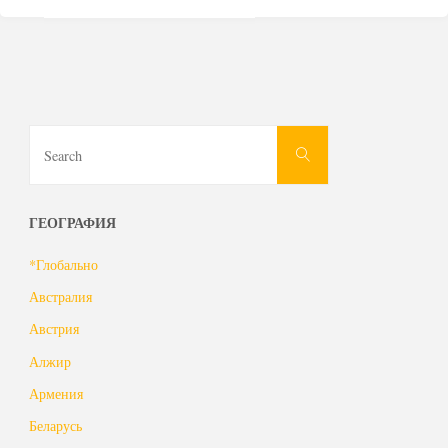
Search
Search
for:
ГЕОГРАФИЯ
*Глобально
Австралия
Австрия
Алжир
Армения
Беларусь