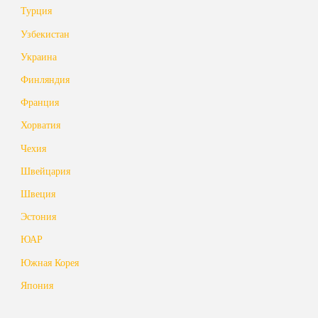
Турция
Узбекистан
Украина
Финляндия
Франция
Хорватия
Чехия
Швейцария
Швеция
Эстония
ЮАР
Южная Корея
Япония