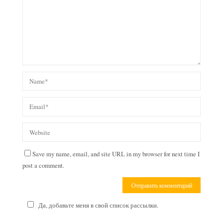
Save my name, email, and site URL in my browser for next time I
post a comment.
Да, добавьте меня в свой список рассылки.