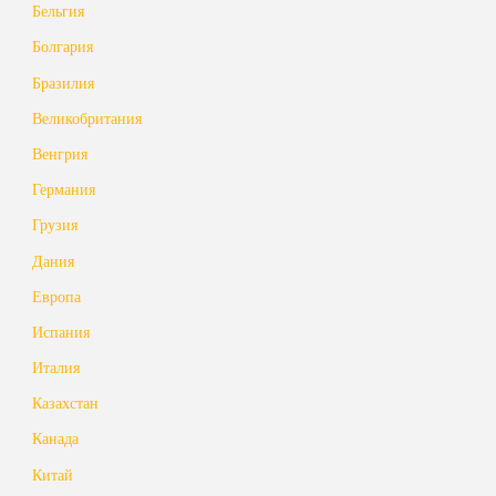
Бельгия
Болгария
Бразилия
Великобритания
Венгрия
Германия
Грузия
Дания
Европа
Испания
Италия
Казахстан
Канада
Китай