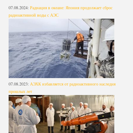
07.08.2024
:
Радиация в океане: Япония продолжает сброс
радиоактивной воды с АЭС
07.08.2023
:
АЭХК избавляется от радиоактивного наследия
прошлых лет