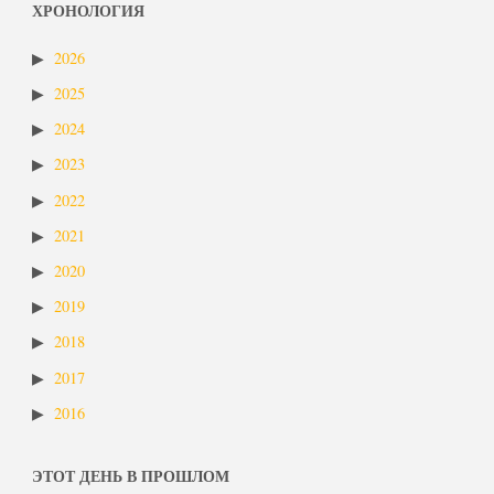
ХРОНОЛОГИЯ
2026
2025
2024
2023
2022
2021
2020
2019
2018
2017
2016
ЭТОТ ДЕНЬ В ПРОШЛОМ