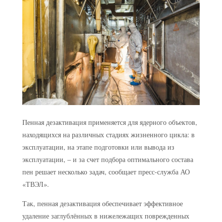
Пенная дезактивация применяется для ядерного объектов,
находящихся на различных стадиях жизненного цикла: в
эксплуатации, на этапе подготовки или вывода из
эксплуатации, – и за счет подбора оптимального состава
пен решает несколько задач, сообщает пресс-служба АО
«ТВЭЛ».
Так, пенная дезактивация обеспечивает эффективное
удаление заглублённых в нижележащих поврежденных