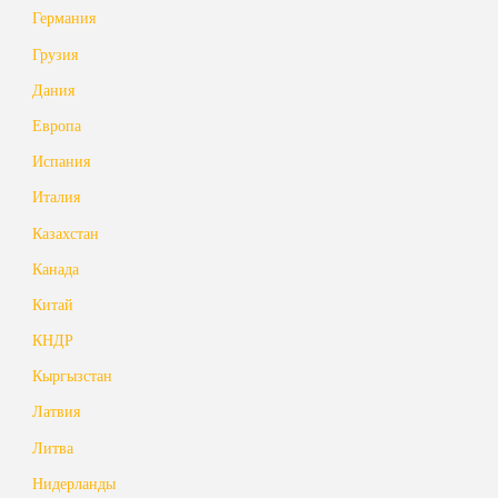
Германия
Грузия
Дания
Европа
Испания
Италия
Казахстан
Канада
Китай
КНДР
Кыргызстан
Латвия
Литва
Нидерланды