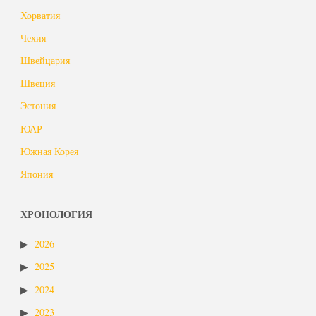
Хорватия
Чехия
Швейцария
Швеция
Эстония
ЮАР
Южная Корея
Япония
ХРОНОЛОГИЯ
2026
2025
2024
2023