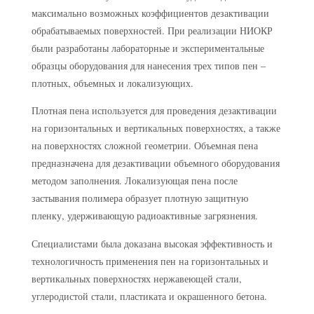
максимально возможных коэффициентов дезактивации
обрабатываемых поверхностей. При реализации НИОКР
были разработаны лабораторные и экспериментальные
образцы оборудования для нанесения трех типов пен –
плотных, объемных и локализующих.
Плотная пена используется для проведения дезактивации
на горизонтальных и вертикальных поверхностях, а также
на поверхностях сложной геометрии. Объемная пена
предназначена для дезактивации объемного оборудования
методом заполнения. Локализующая пена после
застывания полимера образует плотную защитную
пленку, удерживающую радиоактивные загрязнения.
Специалистами была доказана высокая эффективность и
технологичность применения пен на горизонтальных и
вертикальных поверхностях нержавеющей стали,
углеродистой стали, пластиката и окрашенного бетона.