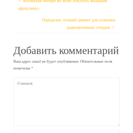
Китайские матери не хотят покупать малышам
«фукусиму»
Определен лучший цемент для упаковки
радиоактивных отходов
Добавить комментарий
Ваш адрес email не будет опубликован.
Обязательные поля
помечены
*