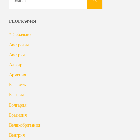
for:
ГЕОГРАФИЯ
*Глобально
Австралия
Австрия
Алжир
Армения
Беларусь
Бельгия
Болгария
Бразилия
Великобритания
Венгрия