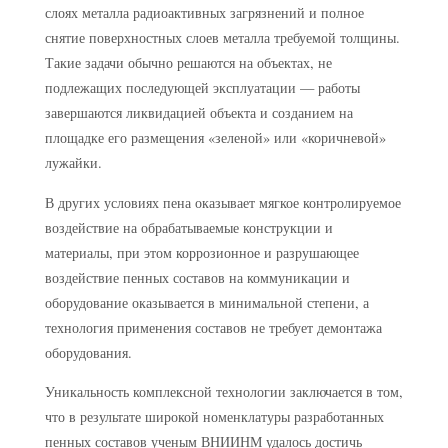
слоях металла радиоактивных загрязнений и полное
снятие поверхностных слоев металла требуемой толщины.
Такие задачи обычно решаются на объектах, не
подлежащих последующей эксплуатации — работы
завершаются ликвидацией объекта и созданием на
площадке его размещения «зеленой» или «коричневой»
лужайки.
В других условиях пена оказывает мягкое контролируемое
воздействие на обрабатываемые конструкции и
материалы, при этом коррозионное и разрушающее
воздействие пенных составов на коммуникации и
оборудование оказывается в минимальной степени, а
технология применения составов не требует демонтажа
оборудования.
Уникальность комплексной технологии заключается в том,
что в результате широкой номенклатуры разработанных
пенных составов ученым ВНИИНМ удалось достичь