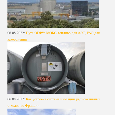
06.08.2022
:
Путь ОГФУ: МОКС-топливо для АЭС, РАО для
захоронения
06.08.2017
:
Как устроена система изоляции радиоактивных
отходов во Франции