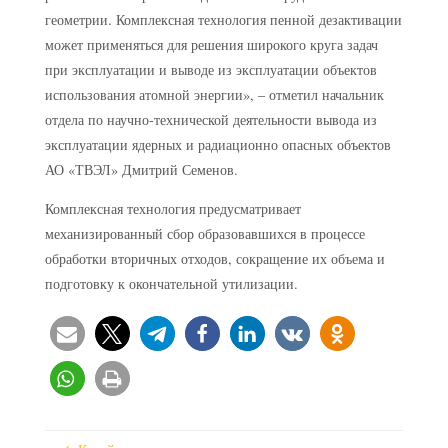
геометрии. Комплексная технология пенной дезактивации
может применяться для решения широкого круга задач
при эксплуатации и выводе из эксплуатации объектов
использования атомной энергии», – отметил начальник
отдела по научно-технической деятельности вывода из
эксплуатации ядерных и радиационно опасных объектов
АО «ТВЭЛ» Дмитрий Семенов.
Комплексная технология предусматривает
механизированный сбор образовавшихся в процессе
обработки вторичных отходов, сокращение их объема и
подготовку к окончательной утилизации.