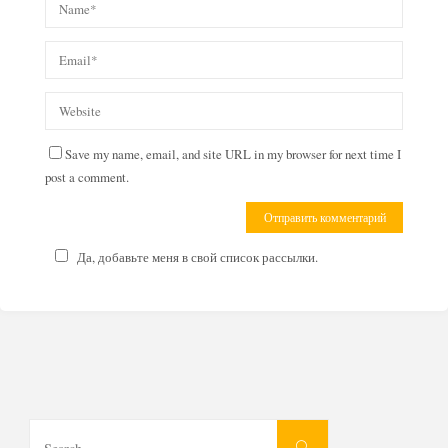
Save my name, email, and site URL in my browser for next time I
post a comment.
Да, добавьте меня в свой список рассылки.
Search
Search