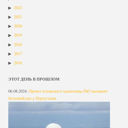
2022
2021
2020
2019
2018
2017
2016
ЭТОТ ДЕНЬ В ПРОШЛОМ
06.08.2024
:
Проект испанского хранилища РАО вызывает
беспокойство у Португалии