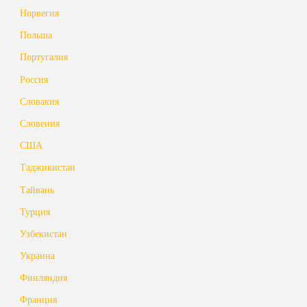
Норвегия
Польша
Португалия
Россия
Словакия
Словения
США
Таджикистан
Тайвань
Турция
Узбекистан
Украина
Финляндия
Франция