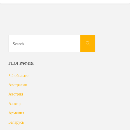
Search
Search
for:
ГЕОГРАФИЯ
*Глобально
Австралия
Австрия
Алжир
Армения
Беларусь