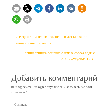
Разработана технология пенной дезактивации
радиоактивных объектов
Япония приняла решение о начале сброса воды с
АЭС «Фукусима-1»
Добавить комментарий
Ваш адрес email не будет опубликован.
Обязательные поля
помечены
*