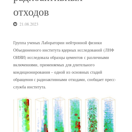
отходов
21.08.2023
Группа ученых Лаборатории нейтронной физики
Объединенного института ядерных исследований (ЛНФ
ОИЯИ) исследовала образцы цементов с различными
включениями, применяемых для длительного
кондиционирования – одной из основных стадий
обращения с радиоактивными отходами, сообщает пресс-
служба института.