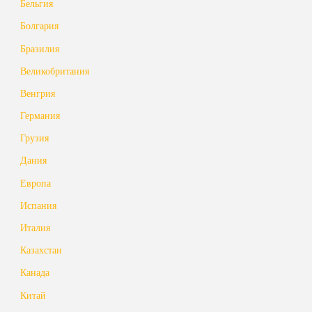
Бельгия
Болгария
Бразилия
Великобритания
Венгрия
Германия
Грузия
Дания
Европа
Испания
Италия
Казахстан
Канада
Китай