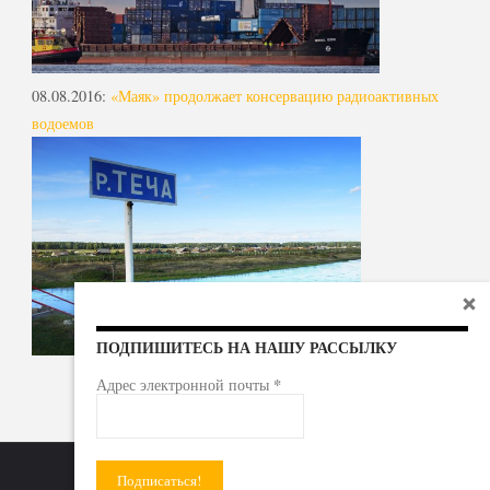
08.08.2016
:
«Маяк» продолжает консервацию радиоактивных
водоемов
ПОДПИШИТЕСЬ НА НАШУ РАССЫЛКУ
*
Адрес электронной почты