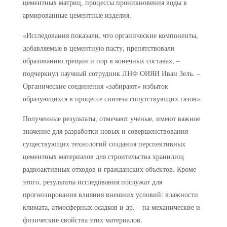
цементных матриц, процессы проникновения воды в
армированные цементные изделия.
«Исследования показали, что органические компоненты,
добавляемые в цементную пасту, препятствовали
образованию трещин и пор в конечных составах, –
подчеркнул научный сотрудник ЛНФ ОИЯИ Иван Зель. –
Органические соединения «забирают» избыток
образующихся в процессе синтеза сопутствующих газов».
Полученные результаты, отмечают ученые, имеют важное
значение для разработки новых и совершенствования
существующих технологий создания перспективных
цементных материалов для строительства хранилищ
радиоактивных отходов и гражданских объектов. Кроме
этого, результаты исследования послужат для
прогнозирования влияния внешних условий: влажности
климата, атмосферных осадков и др. – на механические и
физические свойства этих материалов.