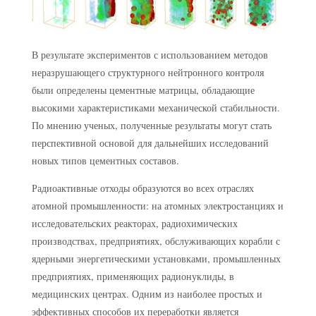
В результате экспериментов с использованием методов
неразрушающего структурного нейтронного контроля
были определены цементные матрицы, обладающие
высокими характеристиками механической стабильности.
По мнению ученых, полученные результаты могут стать
перспективной основой для дальнейших исследований
новых типов цементных составов.
Радиоактивные отходы образуются во всех отраслях
атомной промышленности: на атомных электростанциях и
исследовательских реакторах, радиохимических
производствах, предприятиях, обслуживающих корабли с
ядерными энергетическими установками, промышленных
предприятиях, применяющих радионуклиды, в
медицинских центрах. Одним из наиболее простых и
эффективных способов их переработки является