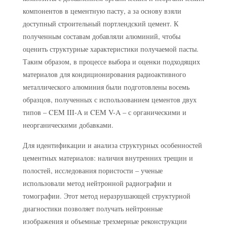
компонентов в цементную пасту, а за основу взяли
доступный строительный портлендский цемент. К
полученным составам добавляли алюминий, чтобы
оценить структурные характеристики получаемой пасты.
Таким образом, в процессе выбора и оценки подходящих
материалов для кондиционирования радиоактивного
металлического алюминия были подготовлены восемь
образцов, полученных с использованием цементов двух
типов – CEM III-A и CEM V-A – с органическими и
неорганическими добавками.
Для идентификации и анализа структурных особенностей
цементных материалов: наличия внутренних трещин и
полостей, исследования пористости – ученые
использовали метод нейтронной радиографии и
томографии. Этот метод неразрушающей структурной
диагностики позволяет получать нейтронные
изображения и объемные трехмерные реконструкции