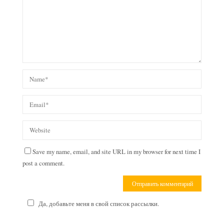
Save my name, email, and site URL in my browser for next time I
post a comment.
Да, добавьте меня в свой список рассылки.