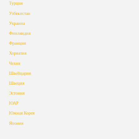
Турция
Узбекистан
Украина
Финляндия
Франция
Хорватия
Чехия
Швейцария
Швеция
Эстония
ЮАР
Южная Корея
Япония