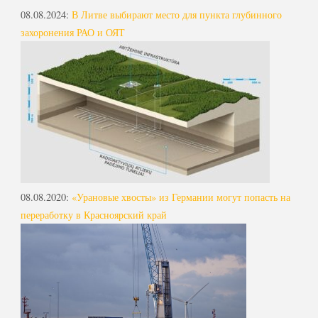
08.08.2024
:
В Литве выбирают место для пункта глубинного
захоронения РАО и ОЯТ
08.08.2020
:
«Урановые хвосты» из Германии могут попасть на
переработку в Красноярский край