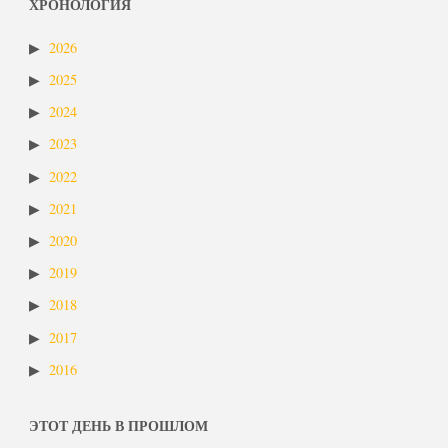
ХРОНОЛОГИЯ
2026
2025
2024
2023
2022
2021
2020
2019
2018
2017
2016
ЭТОТ ДЕНЬ В ПРОШЛОМ