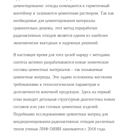
цементирование: отходы помещаются в герметичный
контейнер и заливаются цементным раствором. Так как
необходимые для цементирования материалы
сравнительно дешевы, этот метод переработки
радиоактивных отходов является одним из наиболее
экономически выгодных и надежных решений.
В настоящее время для этих целей наряду с методами
синтеза активно разрабатываются новые химические
составы цементных материалов – так называемые
цементные матрицы. Эти задачи осложнены жесткими
требованиями к технологическим параметрам и
долговечности конечной продукции. Здесь на первый
план выходит детальная структурная диагностика новых
составов или уже готовых цементных изделий.
Подобными исследованиями цементных матриц для
кондиционирования радиоактивных отходов различных
типов ученые ЛНФ ОИЯИ занимаются с 2018 года.