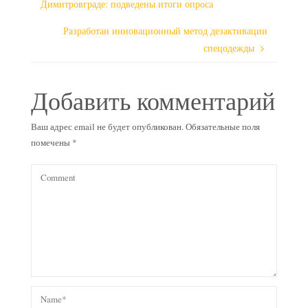
Димитровграде: подведены итоги опроса
Разработан инновационный метод дезактивации
спецодежды
Добавить комментарий
Ваш адрес email не будет опубликован.
Обязательные поля
помечены
*