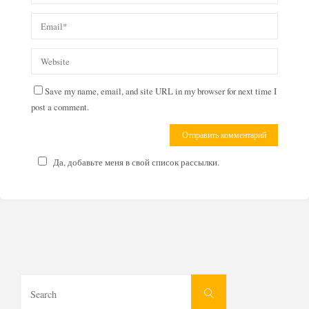
Save my name, email, and site URL in my browser for next time I
post a comment.
Да, добавьте меня в свой список рассылки.
Search
Search
for: