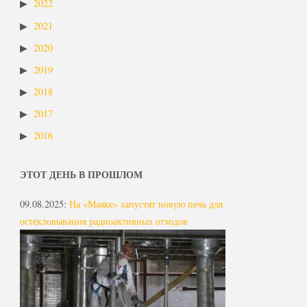
2022
2021
2020
2019
2018
2017
2016
ЭТОТ ДЕНЬ В ПРОШЛОМ
09.08.2025
:
На «Маяке» запустят новую печь для
остекловывания радиоактивных отходов