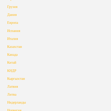
Грузия
Дания
Европа
Испания
Италия
Казахстан
Канада
Китай
КНДР
Кыргызстан
Латвия
Литва
Нидерланды
Норвегия