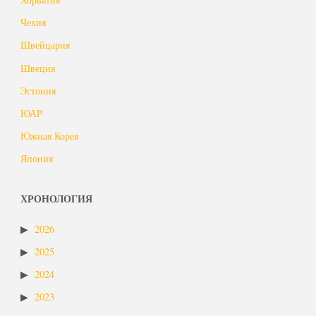
Чехия
Швейцария
Швеция
Эстония
ЮАР
Южная Корея
Япония
ХРОНОЛОГИЯ
2026
2025
2024
2023