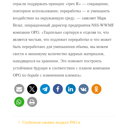
отрасли поддержать принцип «трех R» — сокращение,
повторное использование, переработка — и уменьшить
воздействие на окружающую среду, — заявляет Марк
Вельт, операционный директор предприятия NSS-WWMF
компании OPG. «Тщательно сортируя и отделяя то, что
является чистым, что подлежит переработке и что может
быть переработано для уменьшения объема, мы можем
свести к минимуму количество ядерных материалов,
находящихся на хранении. Это поможет построить
устойчивое будущее в соответствии с планом компании
OPG по борьбе с изменением климата».
Глубинная закачка жидких РАО в