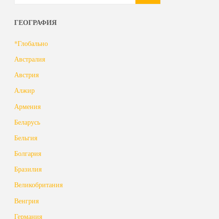
ГЕОГРАФИЯ
*Глобально
Австралия
Австрия
Алжир
Армения
Беларусь
Бельгия
Болгария
Бразилия
Великобритания
Венгрия
Германия