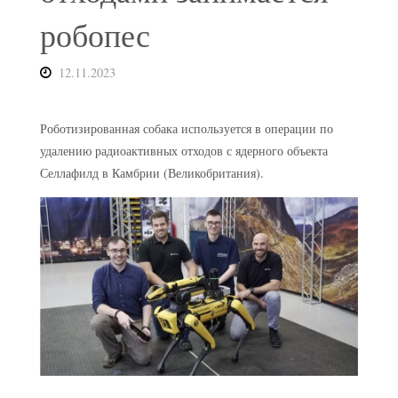
робопес
12.11.2023
Роботизированная собака используется в операции по
удалению радиоактивных отходов с ядерного объекта
Селлафилд в Камбрии (Великобритания).