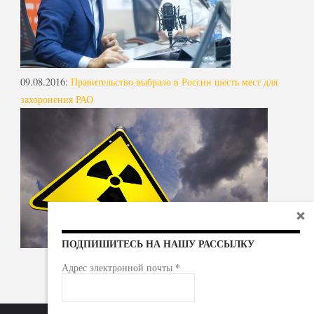
09.08.2016
:
Правительство выбрало в России шесть мест для
захоронения РАО
ПОДПИШИТЕСЬ НА НАШУ РАССЫЛКУ
*
Адрес электронной почты