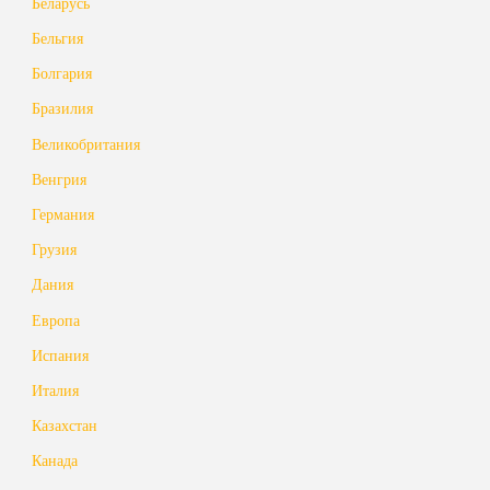
Беларусь
Бельгия
Болгария
Бразилия
Великобритания
Венгрия
Германия
Грузия
Дания
Европа
Испания
Италия
Казахстан
Канада