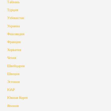
Тайвань
Турция
Узбекистан
Украина
Финляндия
Франция
Хорватия
Чехия
Швейцария
Швеция
Эстония
ЮАР
Южная Корея
Япония