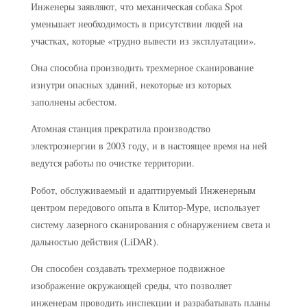
Инженеры заявляют, что механическая собака Spot
уменьшает необходимость в присутствии людей на
участках, которые «трудно вывести из эксплуатации».
Она способна производить трехмерное сканирование
изнутри опасных зданий, некоторые из которых
заполнены асбестом.
Атомная станция прекратила производство
электроэнергии в 2003 году, и в настоящее время на ней
ведутся работы по очистке территории.
Робот, обслуживаемый и адаптируемый Инженерным
центром передового опыта в Клитор-Муре, использует
систему лазерного сканирования с обнаружением света и
дальностью действия (LiDAR).
Он способен создавать трехмерное подвижное
изображение окружающей среды, что позволяет
инженерам проводить инспекции и разрабатывать планы