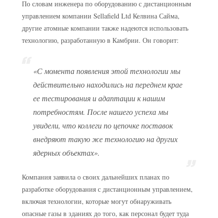
По словам инженера по оборудованию с дистанционным
управлением компании Sellafield Ltd Келвина Сайма,
другие атомные компании также надеются использовать
технологию, разработанную в Камбрии. Он говорит:
«С момента появления этой технологии мы
действительно находились на переднем крае
ее тестирования и адаптации к нашим
потребностям. После нашего успеха мы
увидели, что коллеги по цепочке поставок
внедряют такую же технологию на других
ядерных объектах».
Компания заявила о своих дальнейших планах по
разработке оборудования с дистанционным управлением,
включая технологии, которые могут обнаруживать
опасные газы в зданиях до того, как персонал будет туда