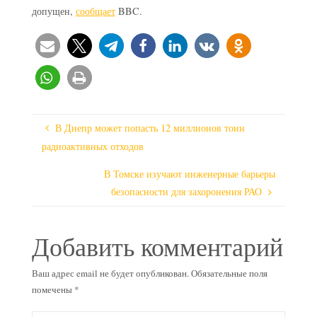
допущен,
сообщает
BBC.
В Днепр может попасть 12 миллионов тонн
радиоактивных отходов
В Томске изучают инженерные барьеры
безопасности для захоронения РАО
Добавить комментарий
Ваш адрес email не будет опубликован.
Обязательные поля
помечены
*