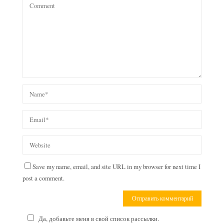
Save my name, email, and site URL in my browser for next time I
post a comment.
Да, добавьте меня в свой список рассылки.