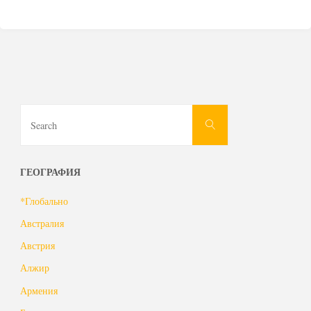
Search
Search
for:
ГЕОГРАФИЯ
*Глобально
Австралия
Австрия
Алжир
Армения