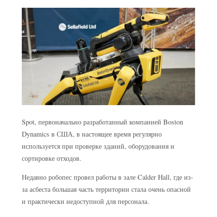
Spot, первоначально разработанный компанией Boston
Dynamics в США, в настоящее время регулярно
используется при проверке зданий, оборудования и
сортировке отходов.
Недавно робопес провел работы в зале Calder Hall, где из-
за асбеста большая часть территории стала очень опасной
и практически недоступной для персонала.