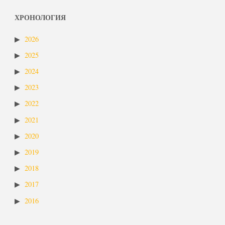
ХРОНОЛОГИЯ
2026
2025
2024
2023
2022
2021
2020
2019
2018
2017
2016