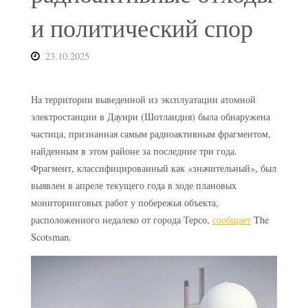
и политический спор
23.10.2025
На территории выведенной из эксплуатации атомной
электростанции в Даунри (Шотландия) была обнаружена
частица, признанная самым радиоактивным фрагментом,
найденным в этом районе за последние три года.
Фрагмент, классифицированный как «значительный», был
выявлен в апреле текущего года в ходе плановых
мониторинговых работ у побережья объекта,
расположенного недалеко от города Терсо,
сообщает
The
Scotsman.