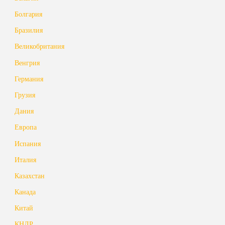
Болгария
Бразилия
Великобритания
Венгрия
Германия
Грузия
Дания
Европа
Испания
Италия
Казахстан
Канада
Китай
КНДР