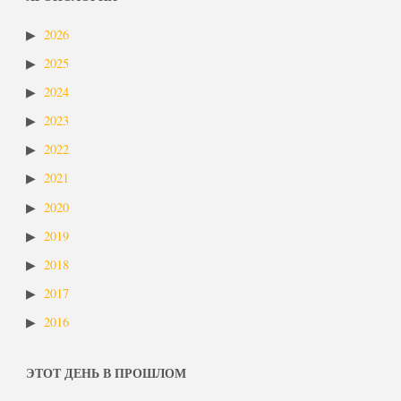
2026
2025
2024
2023
2022
2021
2020
2019
2018
2017
2016
ЭТОТ ДЕНЬ В ПРОШЛОМ