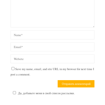
Save my name, email, and site URL in my browser for next time I
post a comment.
Да, добавьте меня в свой список рассылки.