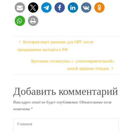
Болгария ищет решение для ОЯТ после
прекращения экспорта в РФ
Британия столкнулась с «умопомрачительной»
ценой ядерных отходов
Добавить комментарий
Ваш адрес email не будет опубликован.
Обязательные поля
помечены
*