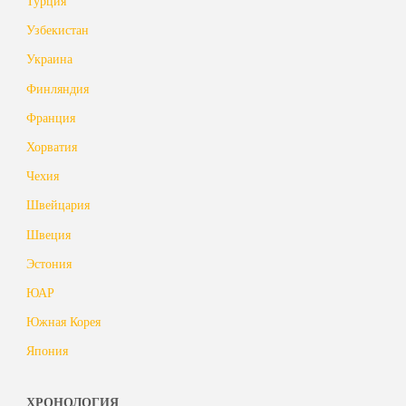
Турция
Узбекистан
Украина
Финляндия
Франция
Хорватия
Чехия
Швейцария
Швеция
Эстония
ЮАР
Южная Корея
Япония
ХРОНОЛОГИЯ