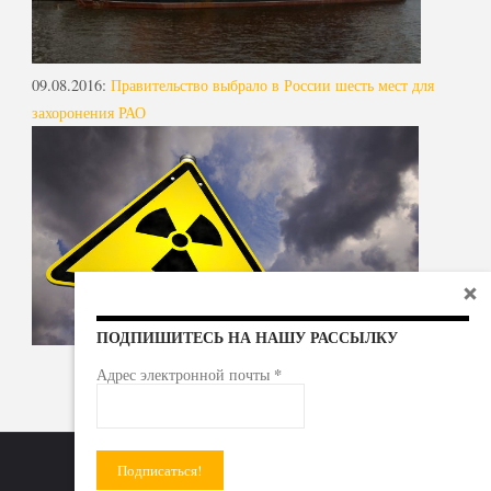
09.08.2016
:
Правительство выбрало в России шесть мест для
захоронения РАО
ПОДПИШИТЕСЬ НА НАШУ РАССЫЛКУ
*
Адрес электронной почты