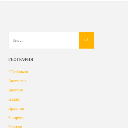
Search
Search
for:
ГЕОГРАФИЯ
*Глобально
Австралия
Австрия
Алжир
Армения
Беларусь
Бельгия