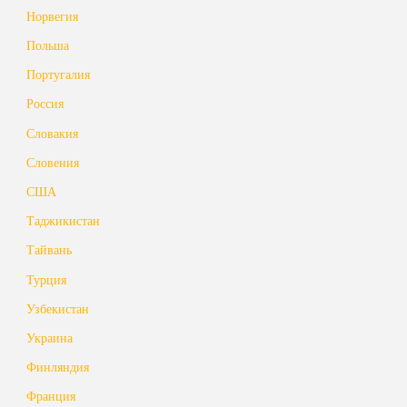
Норвегия
Польша
Португалия
Россия
Словакия
Словения
США
Таджикистан
Тайвань
Турция
Узбекистан
Украина
Финляндия
Франция