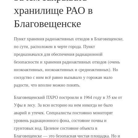
хранилище РАО в
Благовещенске
Пункт хранения радиоактивных отходов в Благовещенске,
по сути, расположен в черте города. Пункт
предназначался для обеспечения радиационной
безопасности и хранения радиоактивных отходов (очень
низкоактивных, низкоактивных и среднеактивных). Но
соседство с ним всё равно вызывало у горожан мало
радости, что вполне можно понять.
Благовещенский ПХРО построили в 1964 году в 35 км от
Уфы в лесу. За всю историю на нем никогда не было
аварий и утечек. Специалисты постоянно мониторят
уровень радиационного фона, состояние почвы и
грунтовых вод. Целевое состояние объекта в
Благовещенске — это безопасная чистая площадка. Но и