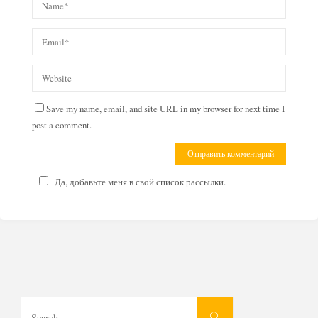
Save my name, email, and site URL in my browser for next time I
post a comment.
Да, добавьте меня в свой список рассылки.
Search
Search