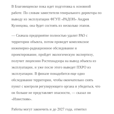
В Благовещенске пока идет подготовка к основной
работе. По словам заместителя генерального директора по
выводу из эксплуатации ФГУП «РАДОН» Андрея
Кузнецова, она будет состоять из несколько этапов.
— Сначала предприятие полностью удалит РАО с
территории объекта, потом проведет комплексное
инженерно-радиационное обследование и
проектирование, пройдет экологическую экспертизу,
получит лицензию Ростехнадзора на вывод объекта из
эксплуатации, и уже после этого выведет ПХРО из
эксплуатации. В финале понадобится еще одно
обследование территории, чтобы окончательно снять
пункт с контроля регулирующего органа и убедиться, что
он больше не представляет опасности, — сказал он
«Известиям».
Работы могут закончить и до 2027 года, отметил