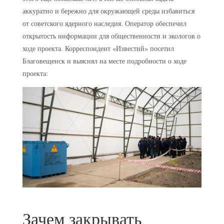
аккуратно и бережно для окружающей среды избавиться
от советского ядерного наследия. Оператор обеспечил
открытость информации для общественности и экологов о
ходе проекта. Корреспондент «Известий» посетил
Благовещенск и выяснял на месте подробности о ходе
проекта:
Зачем закрывать