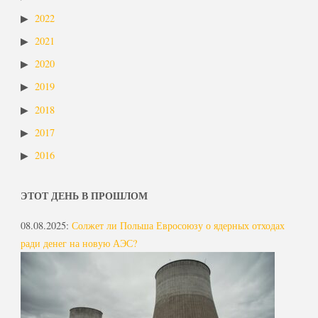
2022
2021
2020
2019
2018
2017
2016
ЭТОТ ДЕНЬ В ПРОШЛОМ
08.08.2025
:
Солжет ли Польша Евросоюзу о ядерных отходах
ради денег на новую АЭС?