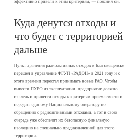
эффективно привели к этим критериям, — пояснил он.
Куда денутся отходы и
что будет с территорией
дальше
Пункт хранения радиоактивных отходов в Благовещенске
перешел в управление ФГУП «РАДОН» в 2021 году и с
этого времени перестал принимать новые РАО. Чтобы
вывести ПХРО из эксплуатации, предприятие должно
извлечь и привести отходы к критериям приемлемости и
передать единому Национальному оператору по
обращению с радиоактивными отходами, а тот в свою
очередь уже обеспечит их безопасную финальную
изоляцию на специально предназначенной для этого
территории.