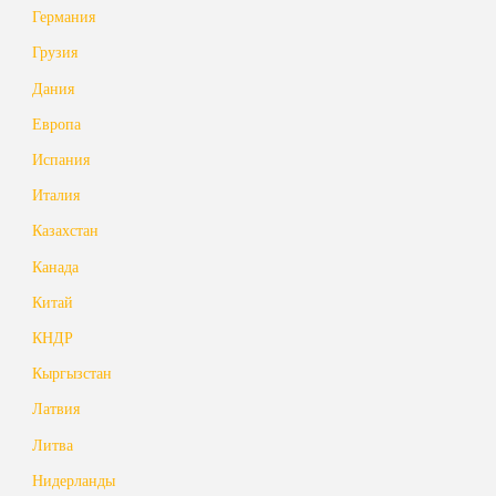
Германия
Грузия
Дания
Европа
Испания
Италия
Казахстан
Канада
Китай
КНДР
Кыргызстан
Латвия
Литва
Нидерланды