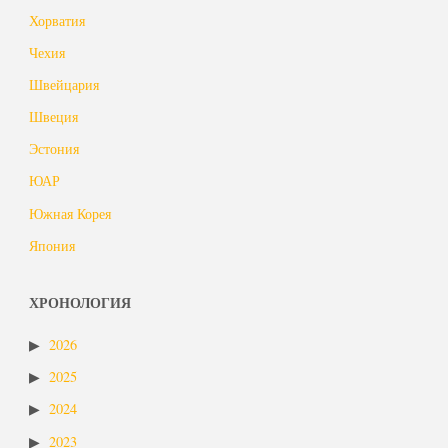
Хорватия
Чехия
Швейцария
Швеция
Эстония
ЮАР
Южная Корея
Япония
ХРОНОЛОГИЯ
2026
2025
2024
2023