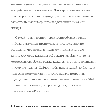
местной администрацией и специалистами оценивал
востребованность площадки. Для строительства жилья
она, скорее всего, не подходит, но на ней вполне можно
разместить, например, производственные цеха или
склады.
— С моей точки зрения, территория обладает рядом
инфраструктурных преимуществ, поэтому вполне
возможно, что представители муниципалитета ею
заинтересуются, когда мы всё закончим. Или кто-то из
коммерсантов. Всегда только кажется, что такие площадки
никому не нужны. Сейчас чтобы начать какой-то бизнес и
подвести коммуникации, нужно немало потратить:
подвод электричества, например, может занимать от 70%
стоимости организации производства, — сказал
представитель «Росатома».