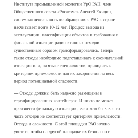
Института промышленной экологии УрО РАН, член
Общественного совета «Росатома» Алексей Екидин,
системная деятельность по обращению с РАО в стране
насчитывает всего 10-12 лет. Процесс вывода из
эксплуатации, классификации объектов и требования к
финальной изоляции радиоактивных отходов
существенным образом трансформировались. Теперь
такие отходы необходимо подготавливать к окончательной
изоляции или, на языке специалистов, приводить к
критериям приемлемости для их захоронения на весь
период потенциальной опасности.
— Отходы должны быть надежно размещены в
сертифицированных контейнерах. И никто не может
произвести финальную изоляцию, если хотя бы какая-то
часть отходов не соответствует критериям приемлемости.
Отсюда и сложности. С этой площадки РАО нужно
увозить, чтобы на другой площадке их безопасно и