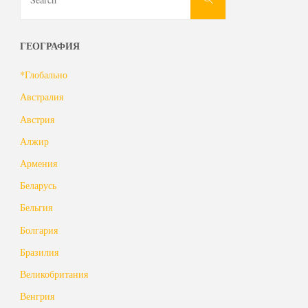
for:
ГЕОГРАФИЯ
*Глобально
Австралия
Австрия
Алжир
Армения
Беларусь
Бельгия
Болгария
Бразилия
Великобритания
Венгрия