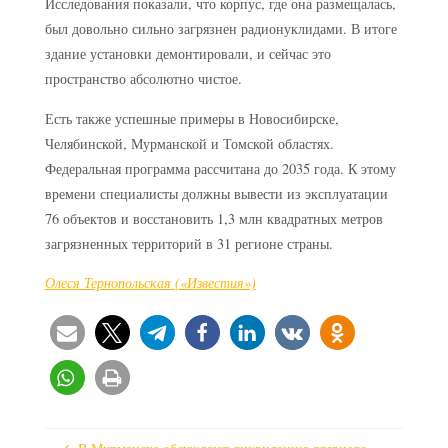
Исследования показали, что корпус, где она размещалась,
был довольно сильно загрязнен радионуклидами. В итоге
здание установки демонтировали, и сейчас это
пространство абсолютно чистое.
Есть также успешные примеры в Новосибирске,
Челябинской, Мурманской и Томской областях.
Федеральная программа рассчитана до 2035 года. К этому
времени специалисты должны вывести из эксплуатации
76 объектов и восстановить 1,3 млн квадратных метров
загрязненных территорий в 31 регионе страны.
Олеся Тернопольская («Известия»)