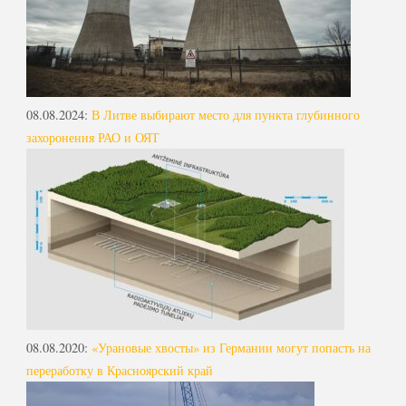
08.08.2024
:
В Литве выбирают место для пункта глубинного
захоронения РАО и ОЯТ
08.08.2020
:
«Урановые хвосты» из Германии могут попасть на
переработку в Красноярский край