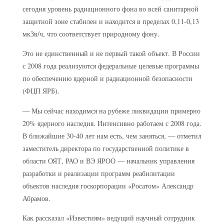
сегодня уровень радиационного фона во всей санитарной
защитной зоне стабилен и находится в пределах 0,11-0,13
мкЗв/ч, что соответствует природному фону.
Это не единственный и не первый такой объект. В России
с 2008 года реализуются федеральные целевые программы
по обеспечению ядерной и радиационной безопасности
(ФЦП ЯРБ).
— Мы сейчас находимся на рубеже ликвидации примерно
20% ядерного наследия. Интенсивно работаем с 2008 года.
В ближайшие 30-40 лет нам есть, чем заняться, — отметил
заместитель директора по государственной политике в
области ОЯТ, РАО и ВЭ ЯРОО — начальник управления
разработки и реализации программ реабилитации
объектов наследия госкорпорации «Росатом» Александр
Абрамов.
Как рассказал «Известиям» ведущий научный сотрудник