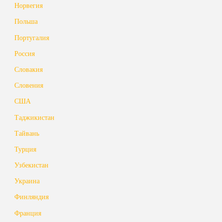
Норвегия
Польша
Португалия
Россия
Словакия
Словения
США
Таджикистан
Тайвань
Турция
Узбекистан
Украина
Финляндия
Франция