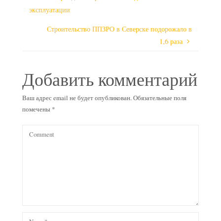
эксплуатации
Строительство ППЗРО в Северске подорожало в
1,6 раза
Добавить комментарий
Ваш адрес email не будет опубликован.
Обязательные поля
помечены
*