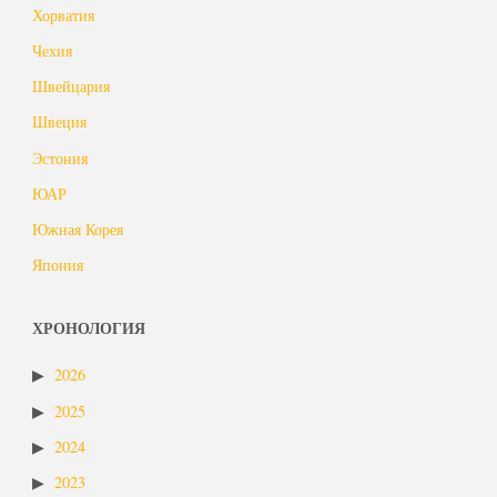
Хорватия
Чехия
Швейцария
Швеция
Эстония
ЮАР
Южная Корея
Япония
ХРОНОЛОГИЯ
2026
2025
2024
2023