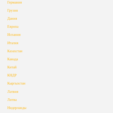
Германия
Грузия
Дания
Европа
Испания
Италия
Казахстан
Канада
Китай
КНДР
Кыргызстан
Латвия
Литва
Нидерланды