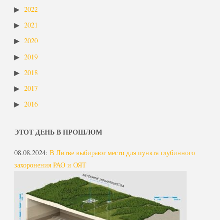
2022
2021
2020
2019
2018
2017
2016
ЭТОТ ДЕНЬ В ПРОШЛОМ
08.08.2024
:
В Литве выбирают место для пункта глубинного
захоронения РАО и ОЯТ