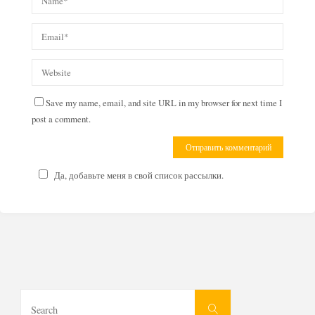
Save my name, email, and site URL in my browser for next time I
post a comment.
Да, добавьте меня в свой список рассылки.
Search
Search