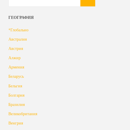
for:
ГЕОГРАФИЯ
*Глобально
Австралия
Австрия
Алжир
Армения
Беларусь
Бельгия
Болгария
Бразилия
Великобритания
Венгрия