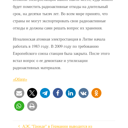
будет поместить радиоактивные отходы на длительный
срок, на десятки тысяч лет. Во всем мире принято, что
страны не могут экспортировать свои радиоактивные
отходы и должны сами решать вопрос их хранения.
Игналинская атомная электростанция в Литве начала
работать в 1983 году. В 2009 году по требованию
Европейского союза станция была закрыта. После этого
встал вопрос о ее демонтаже и утилизации
радиоактивных материалов.
«Обзор»
АЭС "Гронде" в Германии выводится из