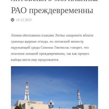
РАО преждевременны
15.12.2023
Латвия обеспокоена планами Литвы захоронить вблизи
границы ядерные отходы, но литовский министр
окружающей среды Симонас Гянтвилас говорит, что
опасения латышей преждевременны, так как процесс
выбора места еще продолжается.