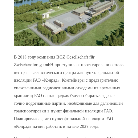
В 2018 году компания BGZ Gesellschaft für
Zwischenstorage mbH приступила к проектированию этого
центра — логистического центра для пункта финальной
изоляции РАО «Конрад». Контейнеры с предварительно
упакованными радиоактивными отходами из временных
хранилищ РАО на площадках будут собираться здесь в
точно подогнанные партии, необходимые для дальнейшей
транспортировки в пункт финальной изоляции РАО.
Планировалось, что пункт финальной изоляции РАО
«Конрад» начнет работать в начале 2027 года.