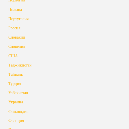
Польша
Португалия
Россия
Словакия
Словения
США
Таджикистан
Тайвань
Турция
Узбекистан
Украина
Финляндия
Франция