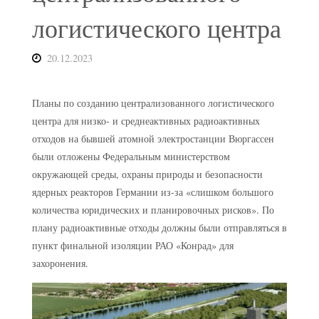
логистического центра
20.12.2023
Планы по созданию централизованного логистического
центра для низко- и среднеактивных радиоактивных
отходов на бывшей атомной электростанции Вюргассен
были отложены Федеральным министерством
окружающей среды, охраны природы и безопасности
ядерных реакторов Германии из-за «слишком большого
количества юридических и планировочных рисков». По
плану радиоактивные отходы должны были отправляться в
пункт финальной изоляции РАО «Конрад» для
захоронения.