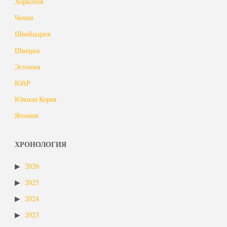
Хорватия
Чехия
Швейцария
Швеция
Эстония
ЮАР
Южная Корея
Япония
ХРОНОЛОГИЯ
2026
2025
2024
2023