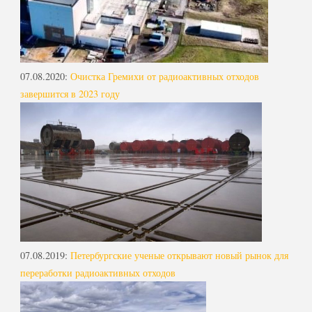
07.08.2020
:
Очистка Гремихи от радиоактивных отходов
завершится в 2023 году
07.08.2019
:
Петербургские ученые открывают новый рынок для
переработки радиоактивных отходов