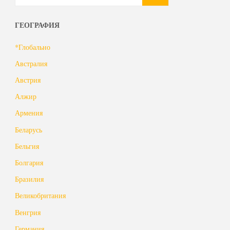
ГЕОГРАФИЯ
*Глобально
Австралия
Австрия
Алжир
Армения
Беларусь
Бельгия
Болгария
Бразилия
Великобритания
Венгрия
Германия