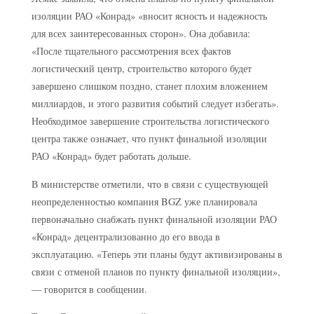
изоляции РАО «Конрад» «вносит ясность и надежность
для всех заинтересованных сторон». Она добавила:
«После тщательного рассмотрения всех фактов
логистический центр, строительство которого будет
завершено слишком поздно, станет плохим вложением
миллиардов, и этого развития событий следует избегать».
Необходимое завершение строительства логистического
центра также означает, что пункт финальной изоляции
РАО «Конрад» будет работать дольше.
В министерстве отметили, что в связи с существующей
неопределенностью компания BGZ уже планировала
первоначально снабжать пункт финальной изоляции РАО
«Конрад» децентрализованно до его ввода в
эксплуатацию. «Теперь эти планы будут активизированы в
связи с отменой планов по пункту финальной изоляции»,
— говорится в сообщении.