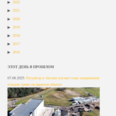
2022
2021
2020
2019
2018
2017
2016
ЭТОТ ДЕНЬ В ПРОШЛОМ
07.08.2025
:
Регулятор в Англии изучает план захоронения
отходов прямо на ядерном объекте