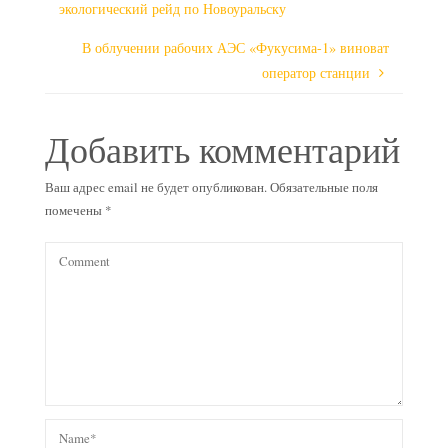
экологический рейд по Новоуральску
В облучении рабочих АЭС «Фукусима-1» виноват
оператор станции
Добавить комментарий
Ваш адрес email не будет опубликован.
Обязательные поля
помечены
*