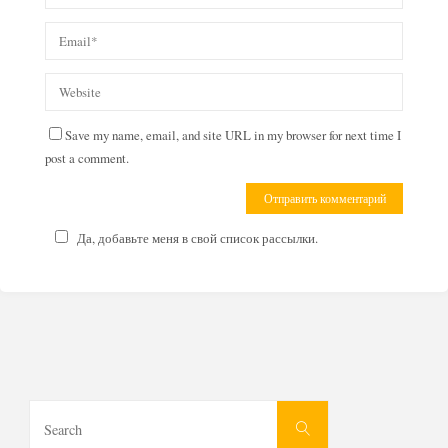
Save my name, email, and site URL in my browser for next time I
post a comment.
Да, добавьте меня в свой список рассылки.
Search
Search
for: