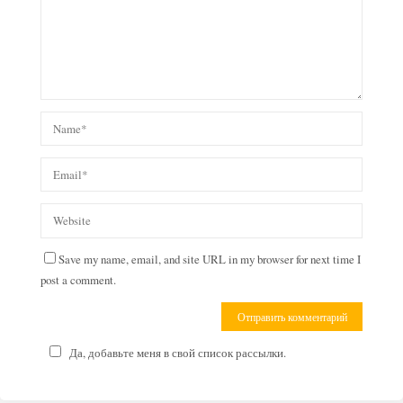
Save my name, email, and site URL in my browser for next time I
post a comment.
Да, добавьте меня в свой список рассылки.