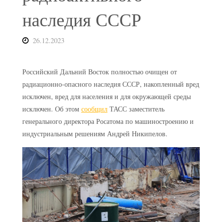
наследия СССР
26.12.2023
Российский Дальний Восток полностью очищен от
радиационно-опасного наследия СССР, накопленный вред
исключен, вред для населения и для окружающей среды
исключен. Об этом
сообщил
ТАСС заместитель
генерального директора Росатома по машиностроению и
индустриальным решениям Андрей Никипелов.