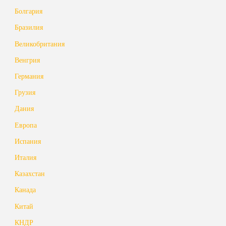
Болгария
Бразилия
Великобритания
Венгрия
Германия
Грузия
Дания
Европа
Испания
Италия
Казахстан
Канада
Китай
КНДР