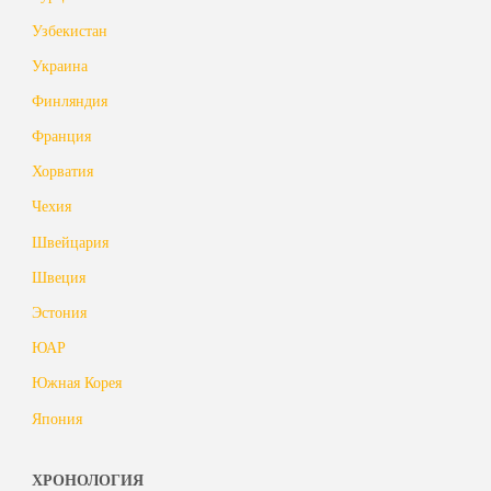
Узбекистан
Украина
Финляндия
Франция
Хорватия
Чехия
Швейцария
Швеция
Эстония
ЮАР
Южная Корея
Япония
ХРОНОЛОГИЯ