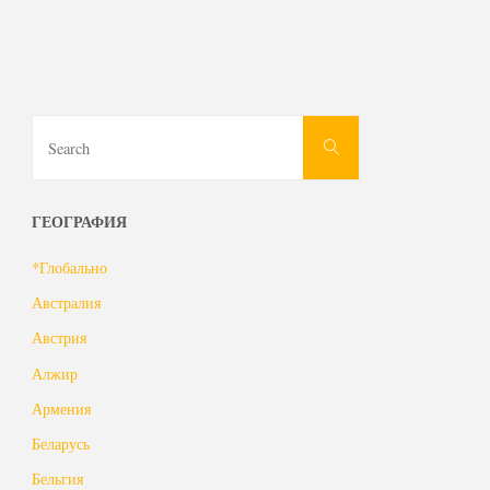
Search
Search
for:
ГЕОГРАФИЯ
*Глобально
Австралия
Австрия
Алжир
Армения
Беларусь
Бельгия