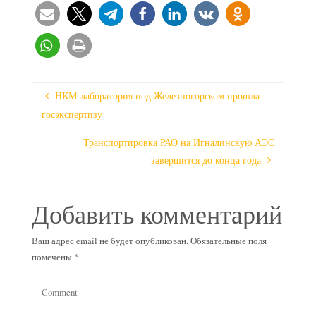
НКМ-лаборатория под Железногорском прошла
госэкспертизу
Транспортировка РАО на Игналинскую АЭС
завершится до конца года
Добавить комментарий
Ваш адрес email не будет опубликован.
Обязательные поля
помечены
*