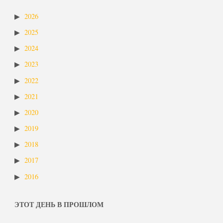
2026
2025
2024
2023
2022
2021
2020
2019
2018
2017
2016
ЭТОТ ДЕНЬ В ПРОШЛОМ