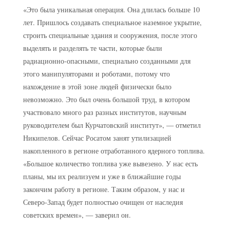
«Это была уникальная операция. Она длилась больше 10
лет. Пришлось создавать специальное наземное укрытие,
строить специальные здания и сооружения, после этого
выделять и разделять те части, которые были
радиационно-опасными, специально созданными для
этого манипуляторами и роботами, потому что
нахождение в этой зоне людей физически было
невозможно. Это был очень большой труд, в котором
участвовало много раз разных институтов, научным
руководителем был Курчатовский институт», — отметил
Никипелов. Сейчас Росатом занят утилизацией
накопленного в регионе отработанного ядерного топлива.
«Большое количество топлива уже вывезено. У нас есть
планы, мы их реализуем и уже в ближайшие годы
закончим работу в регионе. Таким образом, у нас и
Северо-Запад будет полностью очищен от наследия
советских времен», — заверил он.