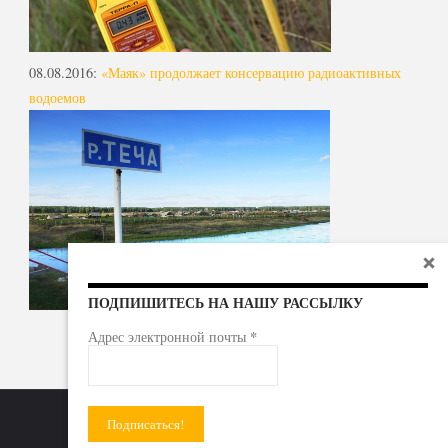
08.08.2016
:
«Маяк» продолжает консервацию радиоактивных
водоемов
ПОДПИШИТЕСЬ НА НАШУ РАССЫЛКУ
*
Адрес электронной почты