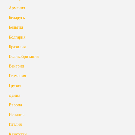
Армения
Беларусь
Бельгия
Болгария
Бразилия
Великобритания
Венгрия
Германия
Грузия
Дания
Европа
Испания
Италия
Казахстан