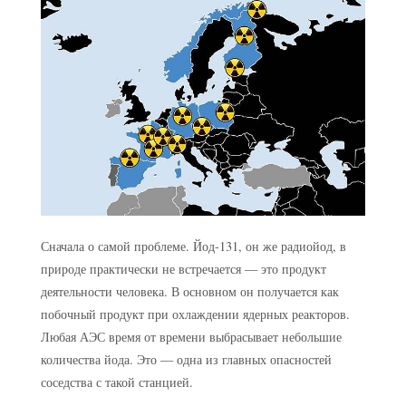
Сначала о самой проблеме. Йод-131, он же радиойод, в
природе практически не встречается — это продукт
деятельности человека. В основном он получается как
побочный продукт при охлаждении ядерных реакторов.
Любая АЭС время от времени выбрасывает небольшие
количества йода. Это — одна из главных опасностей
соседства с такой станцией.