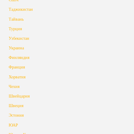
Таджикистан
Тайвань
Турция
Узбекистан
Украина
Финляндия
Франция
Хорватия
Чехия
Швейцария
Швеция
Эстония
ЮАР