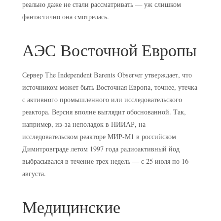
реально даже не стали рассматривать — уж слишком
фантастично она смотрелась.
АЭС Восточной Европы
Сервер The Independent Barents Observer утверждает, что
источником может быть Восточная Европа, точнее, утечка
с активного промышленного или исследовательского
реактора. Версия вполне выглядит обоснованной. Так,
например, из-за неполадок в НИИАР, на
исследовательском реакторе МИР-М1 в российском
Димитровграде летом 1997 года радиоактивный йод
выбрасывался в течение трех недель — с 25 июля по 16
августа.
Медицинские