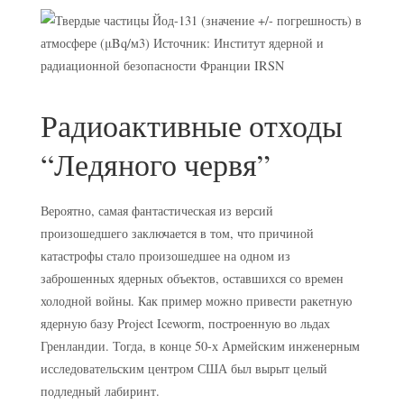
Радиоактивные отходы
“Ледяного червя”
Вероятно, самая фантастическая из версий
произошедшего заключается в том, что причиной
катастрофы стало произошедшее на одном из
заброшенных ядерных объектов, оставшихся со времен
холодной войны. Как пример можно привести ракетную
ядерную базу Project Iceworm, построенную во льдах
Гренландии. Тогда, в конце 50-х Армейским инженерным
исследовательским центром США был вырыт целый
подледный лабиринт.