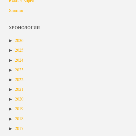
Южная Корея
Япония
ХРОНОЛОГИЯ
2026
2025
2024
2023
2022
2021
2020
2019
2018
2017