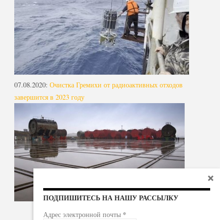
07.08.2020
:
Очистка Гремихи от радиоактивных отходов
завершится в 2023 году
ПОДПИШИТЕСЬ НА НАШУ РАССЫЛКУ
*
Адрес электронной почты