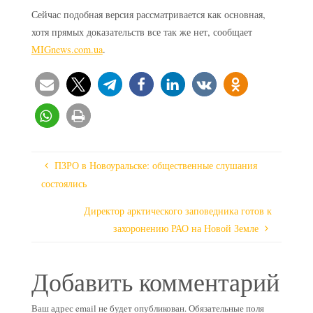
Сейчас подобная версия рассматривается как основная,
хотя прямых доказательств все так же нет, сообщает
MIGnews.com.ua
.
ПЗРО в Новоуральске: общественные слушания
состоялись
Директор арктического заповедника готов к
захоронению РАО на Новой Земле
Добавить комментарий
Ваш адрес email не будет опубликован.
Обязательные поля