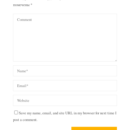
помечены
*
Save my name, email, and site URL in my browser for next time I
post a comment.