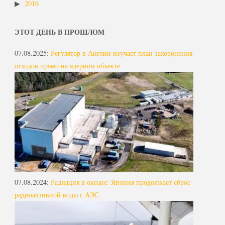
2016
ЭТОТ ДЕНЬ В ПРОШЛОМ
07.08.2025
:
Регулятор в Англии изучает план захоронения
отходов прямо на ядерном объекте
07.08.2024
:
Радиация в океане: Япония продолжает сброс
радиоактивной воды с АЭС