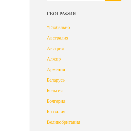
ГЕОГРАФИЯ
*Глобально
Австралия
Австрия
Алжир
Армения
Беларусь
Бельгия
Болгария
Бразилия
Великобритания