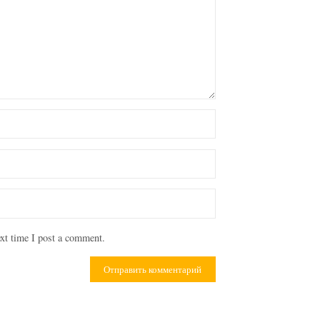
xt time I post a comment.