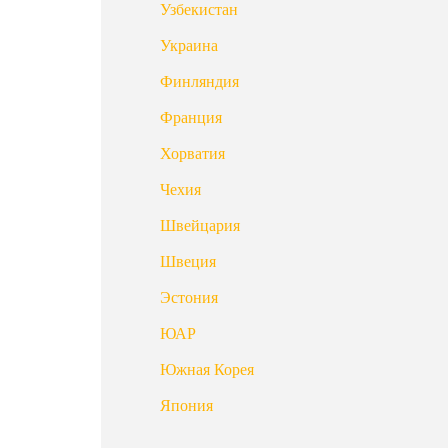
Узбекистан
Украина
Финляндия
Франция
Хорватия
Чехия
Швейцария
Швеция
Эстония
ЮАР
Южная Корея
Япония