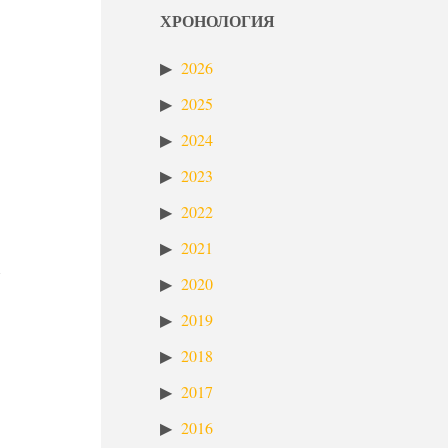
ХРОНОЛОГИЯ
2026
2025
2024
2023
2022
2021
2020
2019
2018
2017
2016