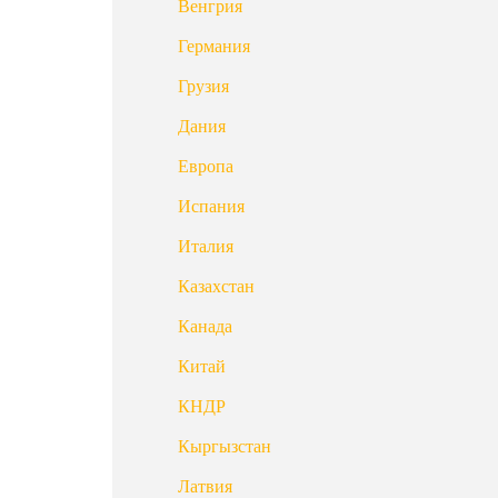
Венгрия
Германия
Грузия
Дания
Европа
Испания
Италия
Казахстан
Канада
Китай
КНДР
Кыргызстан
Латвия