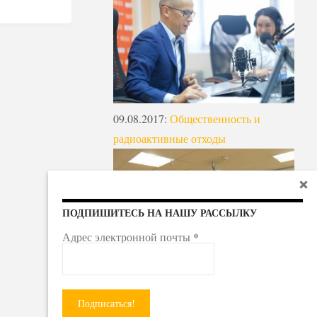
09.08.2017
:
Общественность и
радиоактивные отходы
ПОДПИШИТЕСЬ НА НАШУ РАССЫЛКУ
*
Адрес электронной почты