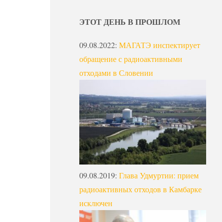
ЭТОТ ДЕНЬ В ПРОШЛОМ
09.08.2022
:
МАГАТЭ инспектирует
обращение с радиоактивными
отходами в Словении
09.08.2019
:
Глава Удмуртии: прием
радиоактивных отходов в Камбарке
исключен