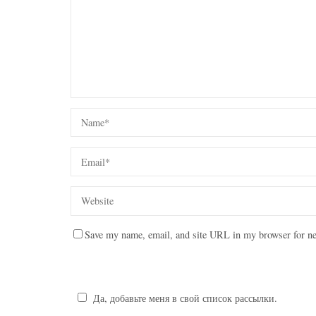
Save my name, email, and site URL in my browser for ne
Да, добавьте меня в свой список рассылки.