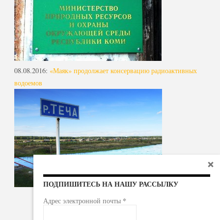
08.08.2016
:
«Маяк» продолжает консервацию радиоактивных
водоемов
ПОДПИШИТЕСЬ НА НАШУ РАССЫЛКУ
*
Адрес электронной почты