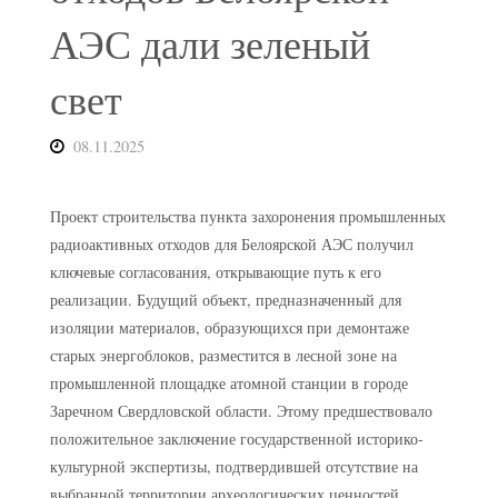
АЭС дали зеленый
свет
08.11.2025
Проект строительства пункта захоронения промышленных
радиоактивных отходов для Белоярской АЭС получил
ключевые согласования, открывающие путь к его
реализации. Будущий объект, предназначенный для
изоляции материалов, образующихся при демонтаже
старых энергоблоков, разместится в лесной зоне на
промышленной площадке атомной станции в городе
Заречном Свердловской области. Этому предшествовало
положительное заключение государственной историко-
культурной экспертизы, подтвердившей отсутствие на
выбранной территории археологических ценностей.