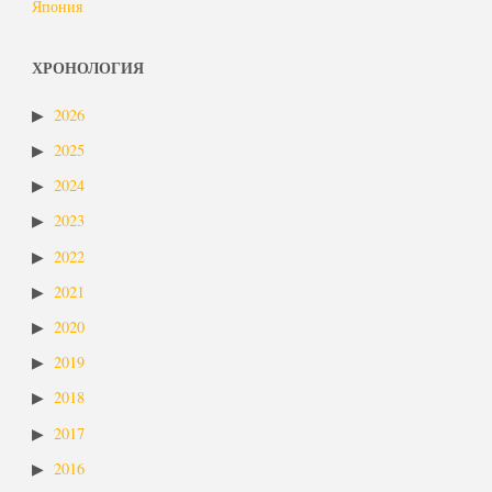
Япония
ХРОНОЛОГИЯ
2026
2025
2024
2023
2022
2021
2020
2019
2018
2017
2016