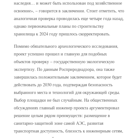
наследия… и может быть использован под хозяйственное
освоение», – говорится в заключении. Стоит отметить, что
аналогичная проверка проводилась еще четыре года назад,
однако первоначальные планы по строительству
хранилища к 2024 году пришлось скорректировать.
Помимо обязательного археологического исследования,
проект успешно прошел и главную для подобных
объектов проверку – государственную экологическую
экспертизу. По данным Росприроднадзора, она также
завершилась положительным заключением, которое будет
действовать до 2030 года, подтверждая безопасность
выбранного места и технологий для окружающей среды.
Выбор площадки не был случайным. На общественных
обсуждениях главный инженер проекта аргументировал
решение целым рядом преимуществ: размещение в
санитарно-защитной зоне самой АЭС, развитая
транспортная доступность, близость к инженерным сетям,