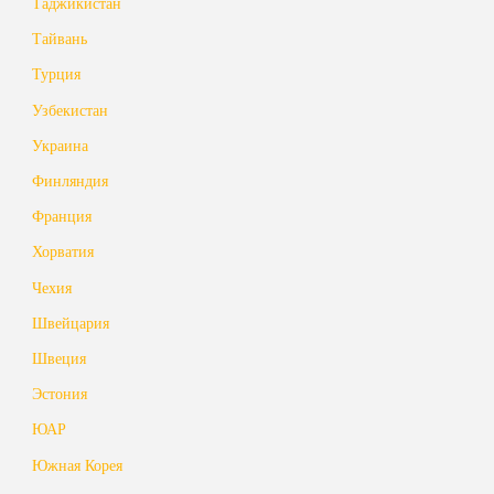
Таджикистан
Тайвань
Турция
Узбекистан
Украина
Финляндия
Франция
Хорватия
Чехия
Швейцария
Швеция
Эстония
ЮАР
Южная Корея