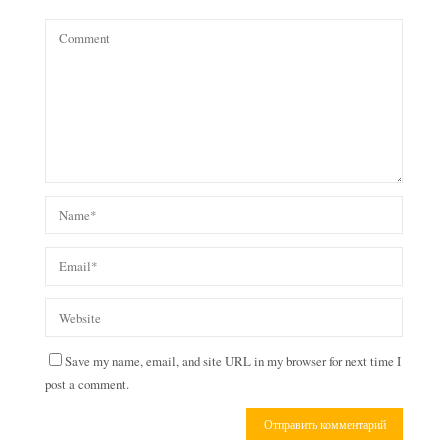
Save my name, email, and site URL in my browser for next time I
post a comment.