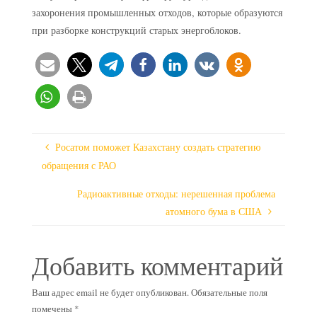
захоронения промышленных отходов, которые образуются
при разборке конструкций старых энергоблоков.
Росатом поможет Казахстану создать стратегию
обращения с РАО
Радиоактивные отходы: нерешенная проблема
атомного бума в США
Добавить комментарий
Ваш адрес email не будет опубликован.
Обязательные поля
помечены
*