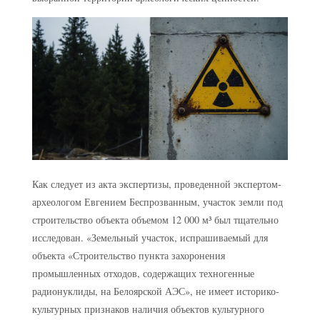
Как следует из акта экспертизы, проведенной экспертом-
археологом Евгением Беспрозванным, участок земли под
строительство объекта объемом 12 000 м³ был тщательно
исследован. «Земельный участок, испрашиваемый для
объекта «Строительство пункта захоронения
промышленных отходов, содержащих техногенные
радионуклиды, на Белоярской АЭС», не имеет историко-
культурных признаков наличия объектов культурного