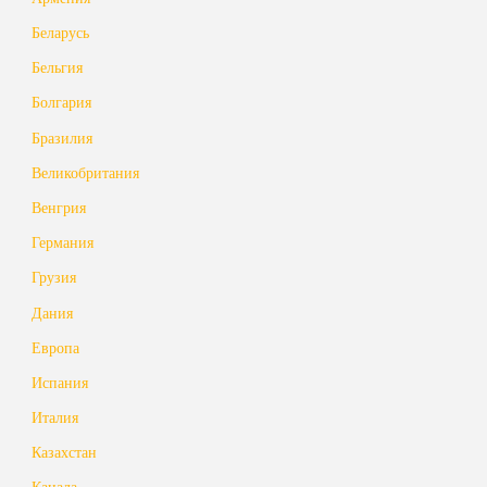
Беларусь
Бельгия
Болгария
Бразилия
Великобритания
Венгрия
Германия
Грузия
Дания
Европа
Испания
Италия
Казахстан
Канада