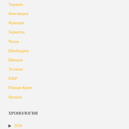
Украина
Финляндия
Франция
Хорватия
Чехия
Швейцария
Швеция
Эстония
ЮАР
Южная Корея
Япония
ХРОНОЛОГИЯ
2026