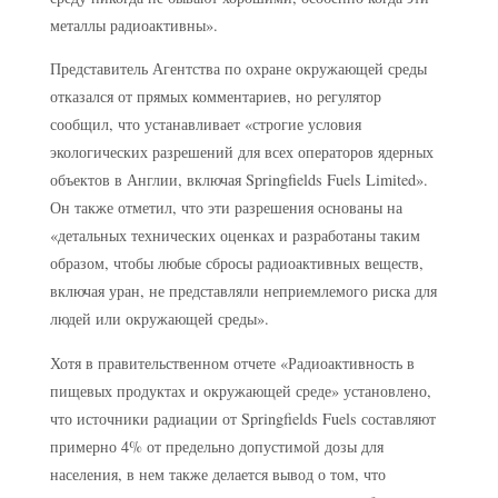
металлы радиоактивны».
Представитель Агентства по охране окружающей среды
отказался от прямых комментариев, но регулятор
сообщил, что устанавливает «строгие условия
экологических разрешений для всех операторов ядерных
объектов в Англии, включая Springfields Fuels Limited».
Он также отметил, что эти разрешения основаны на
«детальных технических оценках и разработаны таким
образом, чтобы любые сбросы радиоактивных веществ,
включая уран, не представляли неприемлемого риска для
людей или окружающей среды».
Хотя в правительственном отчете «Радиоактивность в
пищевых продуктах и окружающей среде» установлено,
что источники радиации от Springfields Fuels составляют
примерно 4% от предельно допустимой дозы для
населения, в нем также делается вывод о том, что