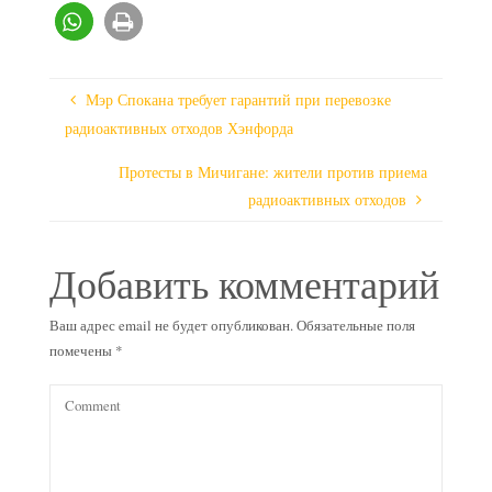
Мэр Спокана требует гарантий при перевозке
радиоактивных отходов Хэнфорда
Протесты в Мичигане: жители против приема
радиоактивных отходов
Добавить комментарий
Ваш адрес email не будет опубликован.
Обязательные поля
помечены
*