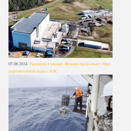
07.08.2024
:
Радиация в океане: Япония продолжает сброс
радиоактивной воды с АЭС