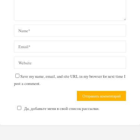
Save my name, email, and site URL in my browser for next time I
post a comment.
Да, добавьте меня в свой список рассылки.