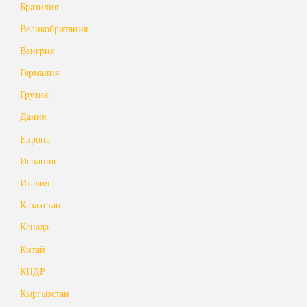
Бразилия
Великобритания
Венгрия
Германия
Грузия
Дания
Европа
Испания
Италия
Казахстан
Канада
Китай
КНДР
Кыргызстан