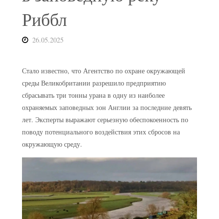
Риббл
26.05.2025
Стало известно, что Агентство по охране окружающей
среды Великобритании разрешило предприятию
сбрасывать три тонны урана в одну из наиболее
охраняемых заповедных зон Англии за последние девять
лет. Эксперты выражают серьезную обеспокоенность по
поводу потенциального воздействия этих сбросов на
окружающую среду.