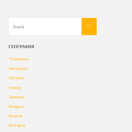
Search
Search
for:
ГЕОГРАФИЯ
*Глобально
Австралия
Австрия
Алжир
Армения
Беларусь
Бельгия
Болгария