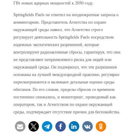
ГВт новых ядерных мощностей к 2050 году.
Springfields Fuels не ответил на неоднократные запросы о
комментариях. Представитель Агентства по охране
окружающей среды заявил, что Агентство строго
регулирует деятельность Springfields Fuels посредством
надежных экологических разрешений, которые
контролируют радиоактивные сбросы, гарантируя, что они
не представляют неприемлемого риска для людей или
окружающей среды. Он подчеркнул, что эти разрешения
основаны на лучшей международной практике, регулярно
пересматриваются и включают детальные оценки среды
обитания. По его словам, пределы сбросов со временем
постепенно снижались, и мониторинг, проводимый как
оператором, так и Агентством по охране окружающей
среды, подтверждает отсутствие причин для беспокойства.