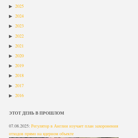
2025
2024
2023
2022
2021
2020
2019
2018
2017
2016
ЭТОТ ДЕНЬ В ПРОШЛОМ
07.08.2025
:
Регулятор в Англии изучает план захоронения
отходов прямо на ядерном объекте