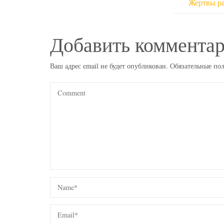
Жертвы р
Добавить коммента
Ваш адрес email не будет опубликован.
Обязательные по