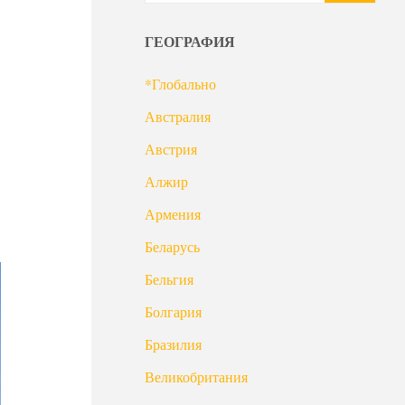
ГЕОГРАФИЯ
*Глобально
Австралия
Австрия
Алжир
Армения
Беларусь
Бельгия
Болгария
Бразилия
Великобритания