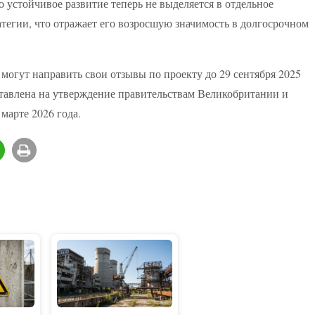
 устойчивое развитие теперь не выделяется в отдельное
атегии, что отражает его возросшую значимость в долгосрочном
могут направить свои отзывы по проекту до 29 сентября 2025
дставлена на утверждение правительствам Великобритании и
марте 2026 года.