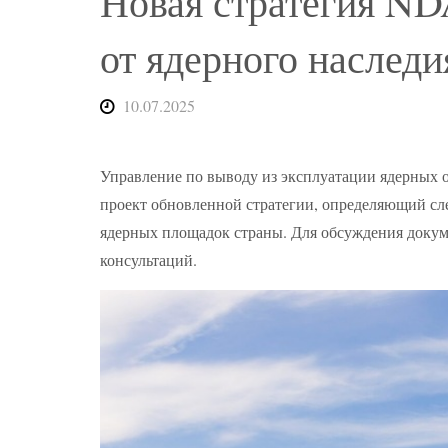
Новая стратегия ND
от ядерного наследи
10.07.2025
Управление по выводу из эксплуатации ядерных 
проект обновленной стратегии, определяющий сл
ядерных площадок страны. Для обсуждения доку
консультаций.