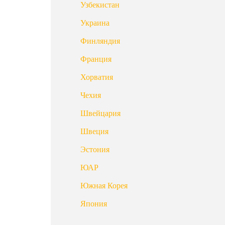
Узбекистан
Украина
Финляндия
Франция
Хорватия
Чехия
Швейцария
Швеция
Эстония
ЮАР
Южная Корея
Япония