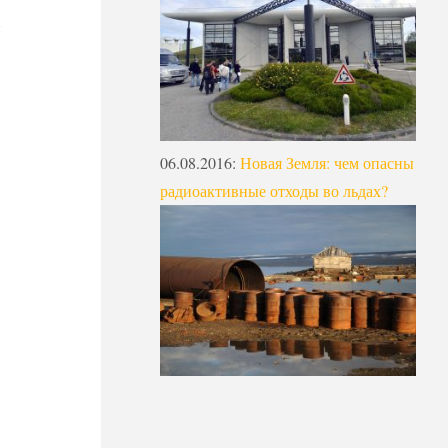
06.08.2016
:
Новая Земля: чем опасны
радиоактивные отходы во льдах?