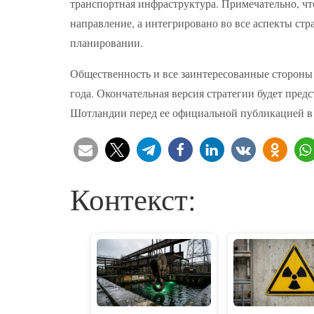
транспортная инфраструктура. Примечательно, что
направление, а интегрировано во все аспекты стр
планировании.
Общественность и все заинтересованные стороны 
года. Окончательная версия стратегии будет пре
Шотландии перед ее официальной публикацией в 
Контекст: