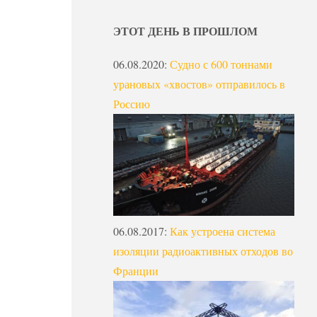
ЭТОТ ДЕНЬ В ПРОШЛОМ
06.08.2020
:
Судно с 600 тоннами
урановых «хвостов» отправилось в
Россию
06.08.2017
:
Как устроена система
изоляции радиоактивных отходов во
Франции