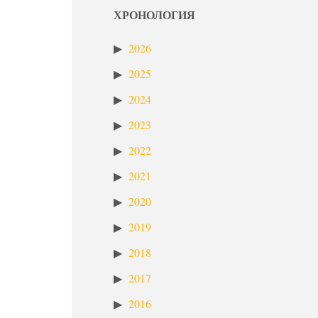
ХРОНОЛОГИЯ
2026
2025
2024
2023
2022
2021
2020
2019
2018
2017
2016