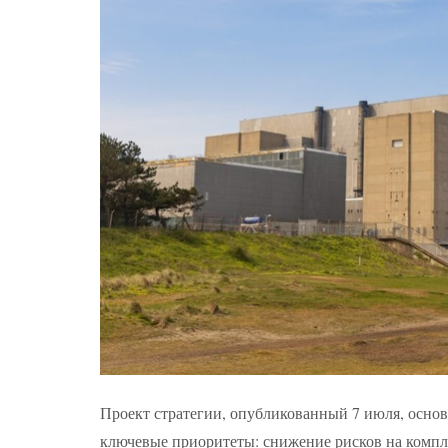
Проект стратегии, опубликованный 7 июля, основ
ключевые приоритеты: снижение рисков на компл