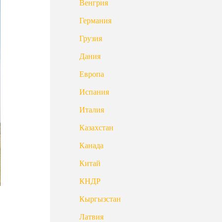
Венгрия
Германия
Грузия
Дания
Европа
Испания
Италия
Казахстан
Канада
Китай
КНДР
Кыргызстан
Латвия