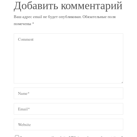
Добавить комментарий
Ваш адрес email не будет опубликован.
Обязательные поля
помечены
*