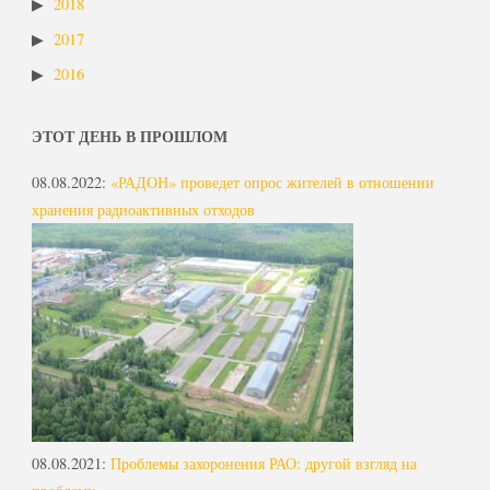
2018
2017
2016
ЭТОТ ДЕНЬ В ПРОШЛОМ
08.08.2022
:
«РАДОН» проведет опрос жителей в отношении
хранения радиоактивных отходов
08.08.2021
:
Проблемы захоронения РАО: другой взгляд на