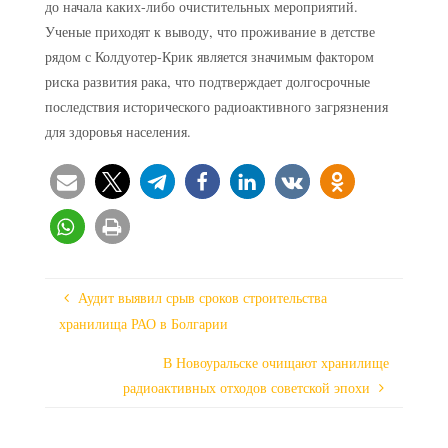
до начала каких-либо очистительных мероприятий.
Ученые приходят к выводу, что проживание в детстве
рядом с Колдуотер-Крик является значимым фактором
риска развития рака, что подтверждает долгосрочные
последствия исторического радиоактивного загрязнения
для здоровья населения.
Аудит выявил срыв сроков строительства
хранилища РАО в Болгарии
В Новоуральске очищают хранилище
радиоактивных отходов советской эпохи