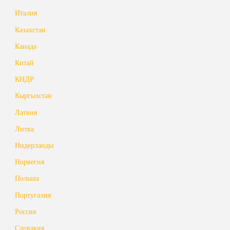
Италия
Казахстан
Канада
Китай
КНДР
Кыргызстан
Латвия
Литва
Нидерланды
Норвегия
Польша
Португалия
Россия
Словакия