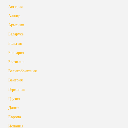
Австрия
Алжир
Армения
Беларусь
Бельгия
Болгария
Бразилия
Великобритания
Венгрия
Германия
Грузия
Дания
Европа
Испания