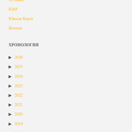
ЮАР
Южная Корея
Япония
ХРОНОЛОГИЯ
2026
2025
2024
2023
2022
2021
2020
2019