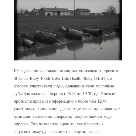
Исследование основано на данных уникального проекта
St Louis Baby Tooth-Later Life Health Study (SLBT), в
котором участвовали люди, сдававшие свои молочные
зубы для анализа в период с 1958 по 1970 год. Ученые
проанализировали информацию о более чем 4200
участниках, сопоставив адреса их детского проживания с
данными о состоянии здоровья, полученными в ходе
опросов. Это позволило оценить, как близость к
загрязненному ручью в детстве, еще до начала