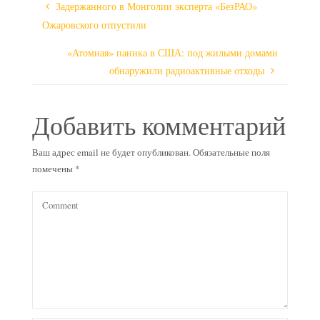
Задержанного в Монголии эксперта «БезРАО»
Ожаровского отпустили
«Атомная» паника в США: под жилыми домами
обнаружили радиоактивные отходы
Добавить комментарий
Ваш адрес email не будет опубликован.
Обязательные поля
помечены
*