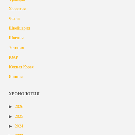
Хорватия
Чехия
Швейцария
Швеция
Эстония
ЮАР
Южная Корея
Япония
ХРОНОЛОГИЯ
2026
2025
2024