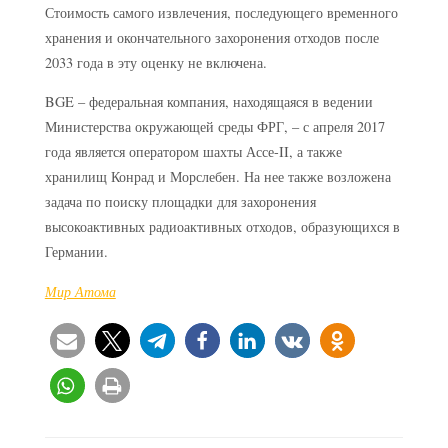
Стоимость самого извлечения, последующего временного
хранения и окончательного захоронения отходов после
2033 года в эту оценку не включена.
BGE – федеральная компания, находящаяся в ведении
Министерства окружающей среды ФРГ, – с апреля 2017
года является оператором шахты Ассе-II, а также
хранилищ Конрад и Морслебен. На нее также возложена
задача по поиску площадки для захоронения
высокоактивных радиоактивных отходов, образующихся в
Германии.
Мир Атома