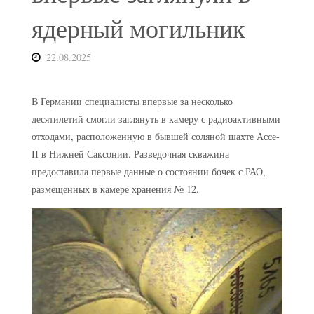
ядерный могильник
22.08.2025
В Германии специалисты впервые за несколько
десятилетий смогли заглянуть в камеру с радиоактивными
отходами, расположенную в бывшей соляной шахте Ассе-
II в Нижней Саксонии. Разведочная скважина
предоставила первые данные о состоянии бочек с РАО,
размещенных в камере хранения № 12.