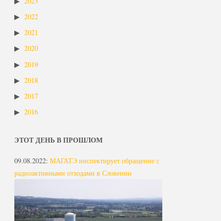
2023
2022
2021
2020
2019
2018
2017
2016
ЭТОТ ДЕНЬ В ПРОШЛОМ
09.08.2022
:
МАГАТЭ инспектирует обращение с
радиоактивными отходами в Словении