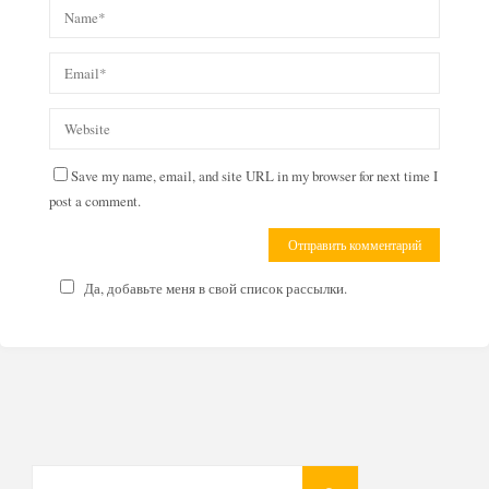
Save my name, email, and site URL in my browser for next time I
post a comment.
Да, добавьте меня в свой список рассылки.
Search