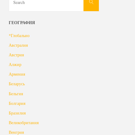
Search
for:
ГЕОГРАФИЯ
*Глобально
Австралия
Австрия
Алжир
Армения
Беларусь
Бельгия
Болгария
Бразилия
Великобритания
Венгрия