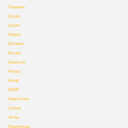
Германия
Грузия
Дания
Европа
Испания
Италия
Казахстан
Канада
Китай
КНДР
Кыргызстан
Латвия
Литва
Нидерланды