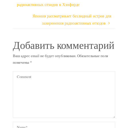
радиоактивных отходов в Хэнфорде
Япония рассматривает безлюдный остров для
захоронения радиоактивных отходов
Добавить комментарий
Ваш адрес email не будет опубликован.
Обязательные поля
помечены
*