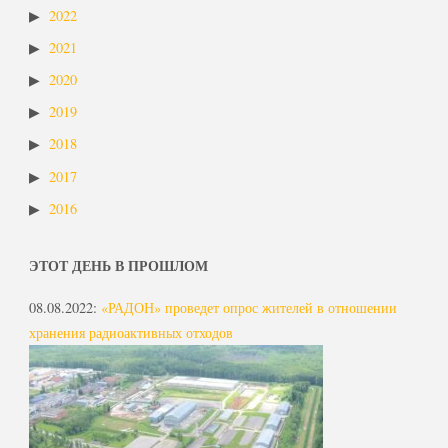
2022
2021
2020
2019
2018
2017
2016
ЭТОТ ДЕНЬ В ПРОШЛОМ
08.08.2022
:
«РАДОН» проведет опрос жителей в отношении
хранения радиоактивных отходов