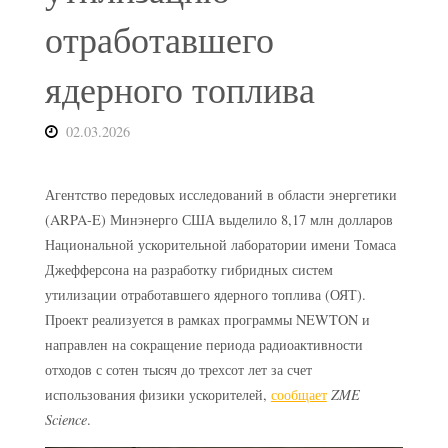
отработавшего
ядерного топлива
02.03.2026
Агентство передовых исследований в области энергетики
(ARPA-E) Минэнерго США выделило 8,17 млн долларов
Национальной ускорительной лаборатории имени Томаса
Джефферсона на разработку гибридных систем
утилизации отработавшего ядерного топлива (ОЯТ).
Проект реализуется в рамках программы NEWTON и
направлен на сокращение периода радиоактивности
отходов с сотен тысяч до трехсот лет за счет
использования физики ускорителей,
сообщает
ZME
Science
.