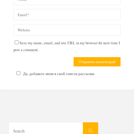
Save my name, email, and site URL in my browser for next time I
post a comment.
Да, добавьте меня в свой список рассылки.
Search
Search
for: