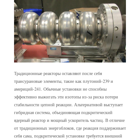
Традиционные реакторы оставляют после себя
трансурановые элементы, такие как плутоний-239 и
америций-241. Обычные установки не способны
эффективно выжигать эти изотопы из-за риска потери
стабильности цепной реакции. Альтернативой выступает
гибридная система, объединяющая подкритический
ядерный реактор и мощный ускоритель частиц. В отличие
от традиционных энергоблоков, где реакция поддерживает
себя сама, подкритической установке требуется внешний