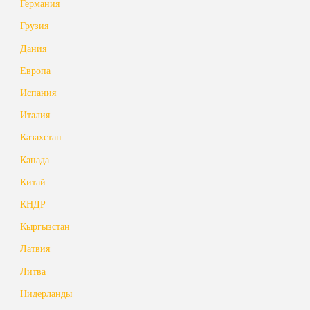
Германия
Грузия
Дания
Европа
Испания
Италия
Казахстан
Канада
Китай
КНДР
Кыргызстан
Латвия
Литва
Нидерланды