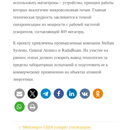
использовать магнетроны – устройства, принцип работы
которых аналогичен микроволновым печам. Главная
техническая трудность заключается в точной
синхронизации их мощности с рабочей частотой
ускорителя, составляющей 805 мегагерц.
К проекту привлечены промышленные компании Stellant
Systems, General Atomics и RadiaBeam. Их участие на
ранних этапах должно ускорить вывод технологии за
пределы лабораторных испытаний и подготовить ее к
коммерческому применению на объектах атомной
энергетики.
Минэнерго США ускорит утилизацию