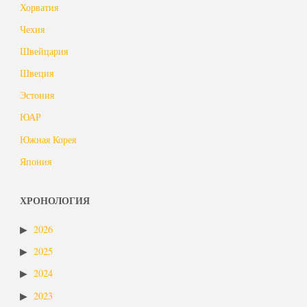
Хорватия
Чехия
Швейцария
Швеция
Эстония
ЮАР
Южная Корея
Япония
ХРОНОЛОГИЯ
2026
2025
2024
2023