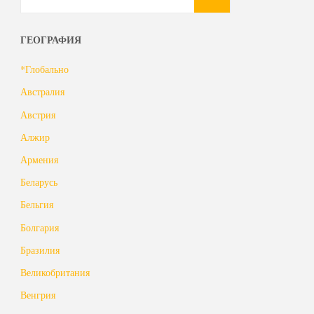
ГЕОГРАФИЯ
*Глобально
Австралия
Австрия
Алжир
Армения
Беларусь
Бельгия
Болгария
Бразилия
Великобритания
Венгрия