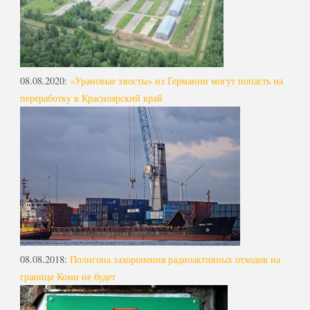
08.08.2020
:
«Урановые хвосты» из Германии могут попасть на
переработку в Красноярский край
08.08.2018
:
Полигона захоронения радиоактивных отходов на
границе Коми не будет