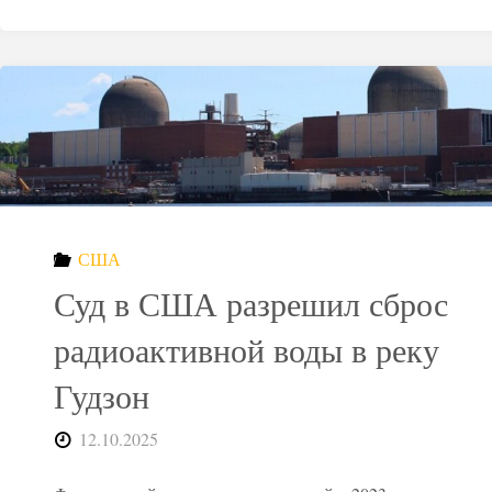
США
Суд в США разрешил сброс
радиоактивной воды в реку
Гудзон
12.10.2025