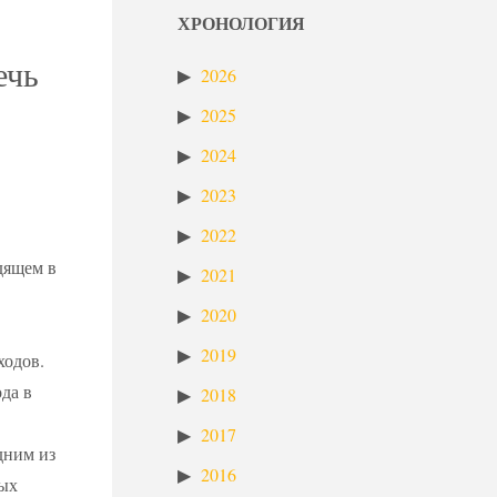
ХРОНОЛОГИЯ
ечь
2026
2025
2024
2023
2022
дящем в
2021
2020
2019
ходов.
ода в
2018
2017
дним из
2016
ных