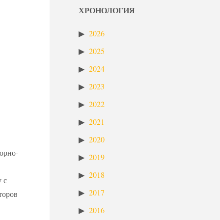
ХРОНОЛОГИЯ
2026
2025
2024
2023
2022
2021
2020
орно-
2019
2018
у с
2017
торов
2016