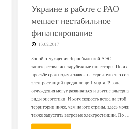
Украине в работе с РАО
РАО"
мешает нестабильное
финансирование
13.02.2017
Зоной отчуждения Чернобыльской АЭС
заинтересовались зарубежные инвесторы. По их
просьбе срок подачи заявок на строительство со
электростанций продлили до 1 марта. В зоне
отчуждения могут развиваться и другие альтерн
виды энергетики. И хотя скорость ветра на этой
территории ниже, чем на юге страны, здесь мож
также запустить ветровые электростанции. По 