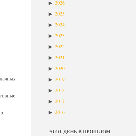
2026
2025
2024
2023
2022
2021
2020
лнечных
2019
2018
ативные
2017
2016
но
…
ЭТОТ ДЕНЬ В ПРОШЛОМ