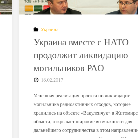
Украина
Украина вместе с НАТО
продолжит ликвидацию
могильников РАО
16.02.2017
Успешная реализация проекта по ликвидации
могильника радиоактивных отходов, которые
хранились на объекте «Вакуленчук» в Житомир
области, открывает широкие возможности для
дальнейшего сотрудничества в этом направлении