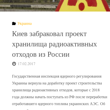
Украина
Киев забраковал проект
хранилища радиоактивных
отходов из России
17.02.2017
Государственная инспекция ядерного регулирования
Украины вернула на доработку проект строительства
хранилища радиоактивных отходов, которые с 2018
года должны начать поступать из РФ после переработки
отработавшего ядерного топлива украинских АЭС. Об