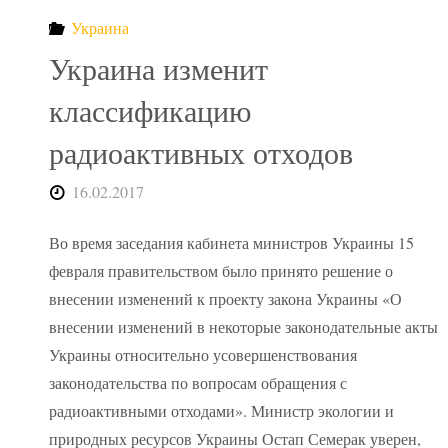
России"
Украина
Украина изменит
классификацию
радиоактивных отходов
16.02.2017
Во время заседания кабинета министров Украины 15
февраля правительством было принято решение о
внесении изменений к проекту закона Украины «О
внесении изменений в некоторые законодательные акты
Украины относительно усовершенствования
законодательства по вопросам обращения с
радиоактивными отходами». Министр экологии и
природных ресурсов Украины Остап Семерак уверен,