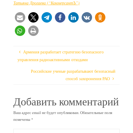
Татьяна Дрогаева (“КоммерсантЪ”)
Армения разработает стратегию безопасного
управления радиоактивными отходами
Российские ученые разрабатывают безопасный
способ захоронения РАО
Добавить комментарий
Ваш адрес email не будет опубликован.
Обязательные поля
помечены
*