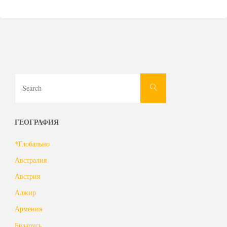
Search
Search
for:
ГЕОГРАФИЯ
*Глобально
Австралия
Австрия
Алжир
Армения
Беларусь