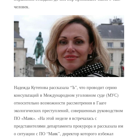
человек.
Надежда Кутепова рассказала “Ъ”, что проводит серию
консультаций в Международном уголовном суде (МУС)
относительно возможности рассмотрения в Гааге
экологических преступлений, совершенных руководством
ПО «Маяк». «На этой неделе я встречалась с
представителями департамента прокурора и рассказала им
о ситуации с ПО “Маяк”, директор которого избежал