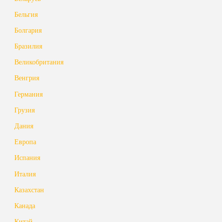
Бельгия
Болгария
Бразилия
Великобритания
Венгрия
Германия
Грузия
Дания
Европа
Испания
Италия
Казахстан
Канада
Китай