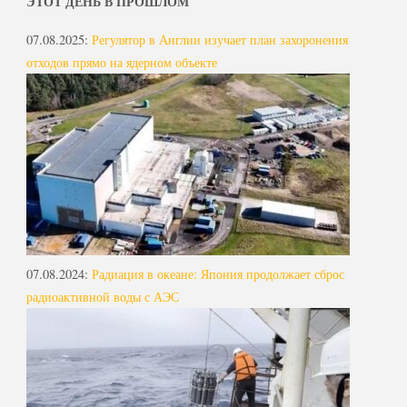
ЭТОТ ДЕНЬ В ПРОШЛОМ
07.08.2025
:
Регулятор в Англии изучает план захоронения
отходов прямо на ядерном объекте
07.08.2024
:
Радиация в океане: Япония продолжает сброс
радиоактивной воды с АЭС