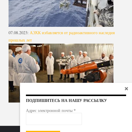
07.08.2023
:
АЭХК избавляется от радиоактивного наследия
прошлых лет
ПОДПИШИТЕСЬ НА НАШУ РАССЫЛКУ
*
Адрес электронной почты