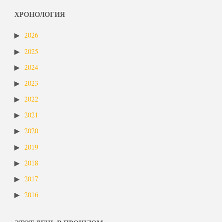
ХРОНОЛОГИЯ
2026
2025
2024
2023
2022
2021
2020
2019
2018
2017
2016