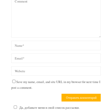
Save my name, email, and site URL in my browser for next time I
post a comment.
Да, добавьте меня в свой список рассылки.