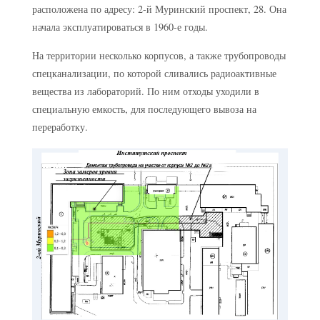
расположена по адресу: 2-й Муринский проспект, 28. Она
начала эксплуатироваться в 1960-е годы.
На территории несколько корпусов, а также трубопроводы
спецканализации, по которой сливались радиоактивные
вещества из лабораторий. По ним отходы уходили в
специальную емкость, для последующего вывоза на
переработку.