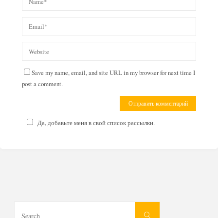
Save my name, email, and site URL in my browser for next time I
post a comment.
Да, добавьте меня в свой список рассылки.
Search
Search