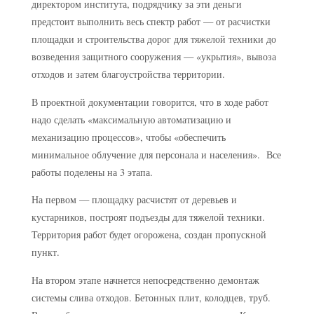
директором института, подрядчику за эти деньги
предстоит выполнить весь спектр работ — от расчистки
площадки и строительства дорог для тяжелой техники до
возведения защитного сооружения — «укрытия», вывоза
отходов и затем благоустройства территории.
В проектной документации говорится, что в ходе работ
надо сделать «максимальную автоматизацию и
механизацию процессов», чтобы «обеспечить
минимальное облучение для персонала и населения». Все
работы поделены на 3 этапа.
На первом — площадку расчистят от деревьев и
кустарников, построят подъезды для тяжелой техники.
Территория работ будет огорожена, создан пропускной
пункт.
На втором этапе начнется непосредственно демонтаж
системы слива отходов. Бетонных плит, колодцев, труб.