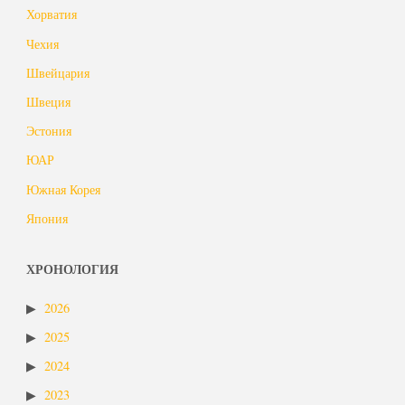
Хорватия
Чехия
Швейцария
Швеция
Эстония
ЮАР
Южная Корея
Япония
ХРОНОЛОГИЯ
2026
2025
2024
2023