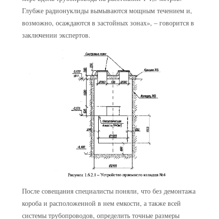
Глубже радионуклиды вымываются мощным течением и,
возможно, осаждаются в застойных зонах», – говорится в
заключении экспертов.
После совещания специалисты поняли, что без демонтажа
короба и расположенной в нем емкости, а также всей
системы трубопроводов, определить точные размеры