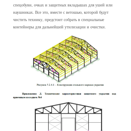
спецобуви, очках и защитных вкладышах для ушей или
наушниках. Все это, вместе с ветошью, которой будут
чистить технику, предстоит собрать в специальные
контейнеры для дальнейшей утилизации и очистки.