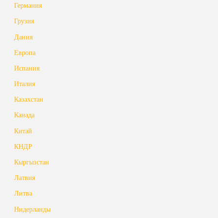
Германия
Грузия
Дания
Европа
Испания
Италия
Казахстан
Канада
Китай
КНДР
Кыргызстан
Латвия
Литва
Нидерланды