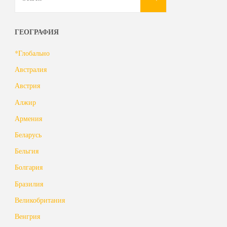
for:
ГЕОГРАФИЯ
*Глобально
Австралия
Австрия
Алжир
Армения
Беларусь
Бельгия
Болгария
Бразилия
Великобритания
Венгрия