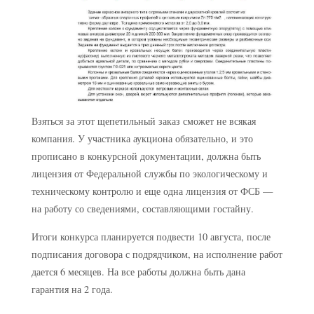
Взяться за этот щепетильный заказ сможет не всякая
компания. У участника аукциона обязательно, и это
прописано в конкурсной документации, должна быть
лицензия от Федеральной службы по экологическому и
техническому контролю и еще одна лицензия от ФСБ —
на работу со сведениями, составляющими гостайну.
Итоги конкурса планируется подвести 10 августа, после
подписания договора с подрядчиком, на исполнение работ
дается 6 месяцев. На все работы должна быть дана
гарантия на 2 года.