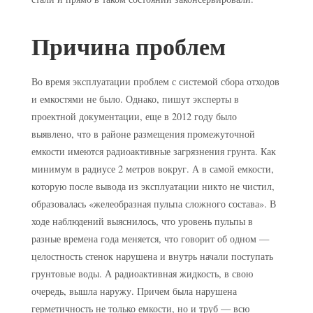
Причина проблем
Во время эксплуатации проблем с системой сбора отходов
и емкостями не было. Однако, пишут эксперты в
проектной документации, еще в 2012 году было
выявлено, что в районе размещения промежуточной
емкости имеются радиоактивные загрязнения грунта. Как
минимум в радиусе 2 метров вокруг. А в самой емкости,
которую после вывода из эксплуатации никто не чистил,
образовалась «желеобразная пульпа сложного состава». В
ходе наблюдений выяснилось, что уровень пульпы в
разные времена года меняется, что говорит об одном —
целостность стенок нарушена и внутрь начали поступать
грунтовые воды. А радиоактивная жидкость, в свою
очередь, вышла наружу. Причем была нарушена
герметичность не только емкости, но и труб — всю