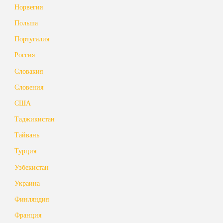
Норвегия
Польша
Португалия
Россия
Словакия
Словения
США
Таджикистан
Тайвань
Турция
Узбекистан
Украина
Финляндия
Франция