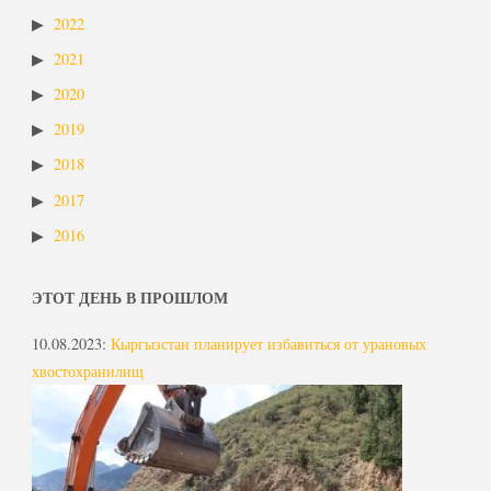
2022
2021
2020
2019
2018
2017
2016
ЭТОТ ДЕНЬ В ПРОШЛОМ
10.08.2023
:
Кыргызстан планирует избавиться от урановых
хвостохранилищ