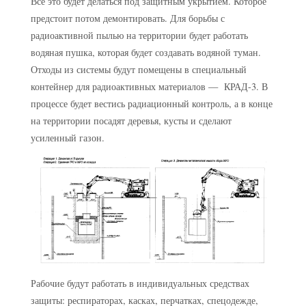
Все это будет делаться под защитным укрытием. Которое
предстоит потом демонтировать. Для борьбы с
радиоактивной пылью на территории будет работать
водяная пушка, которая будет создавать водяной туман.
Отходы из системы будут помещены в специальный
контейнер для радиоактивных материалов — КРАД-3. В
процессе будет вестись радиационный контроль, а в конце
на территории посадят деревья, кусты и сделают
усиленный газон.
Рабочие будут работать в индивидуальных средствах
защиты: респираторах, касках, перчатках, спецодежде,