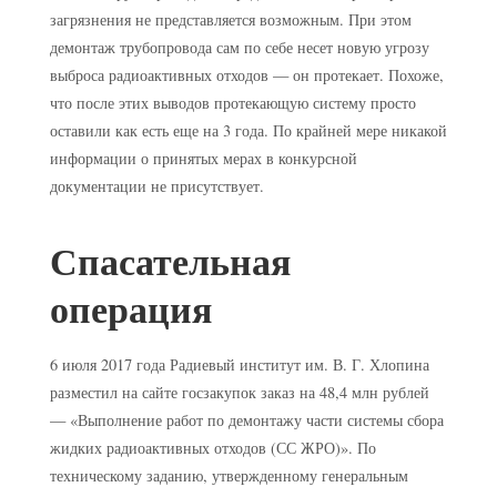
загрязнения не представляется возможным. При этом
демонтаж трубопровода сам по себе несет новую угрозу
выброса радиоактивных отходов — он протекает. Похоже,
что после этих выводов протекающую систему просто
оставили как есть еще на 3 года. По крайней мере никакой
информации о принятых мерах в конкурсной
документации не присутствует.
Спасательная
операция
6 июля 2017 года Радиевый институт им. В. Г. Хлопина
разместил на сайте госзакупок заказ на 48,4 млн рублей
— «Выполнение работ по демонтажу части системы сбора
жидких радиоактивных отходов (СС ЖРО)». По
техническому заданию, утвержденному генеральным