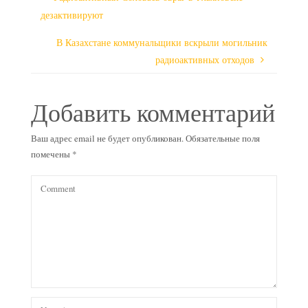
дезактивируют
В Казахстане коммунальщики вскрыли могильник
радиоактивных отходов
Добавить комментарий
Ваш адрес email не будет опубликован.
Обязательные поля
помечены
*