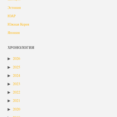
Эстония
ЮАР
Южная Корея
Япония
ХРОНОЛОГИЯ
2026
2025
2024
2023
2022
2021
2020