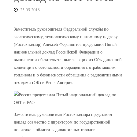
25.05.2018
Заместитель руководителя Федеральной службы по
экологическому, технологическому и атомному надзору
(Ростехнадзор) Алексей Ферапонтов представил Пятый
национальный доклад Российской Федерации о
выполнении обязательств, вытекающих из Объединенной
конвенции о безопасности обращения с отработавшим
топливом и о безопасности обращения с радиоактивными
отходами (ОК) в Вене, Австрия.
Заместитель руководителя Ростехнадзора представил
доклад совместно с директором по государственной
политике в области радиоактивных отходов,