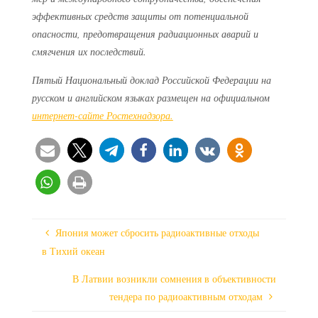
эффективных средств защиты от потенциальной
опасности, предотвращения радиационных аварий и
смягчения их последствий.
Пятый Национальный доклад Российской Федерации на
русском и английском языках размещен на официальном
интернет-сайте Ростехнадзора.
Япония может сбросить радиоактивные отходы
в Тихий океан
В Латвии возникли сомнения в объективности
тендера по радиоактивным отходам