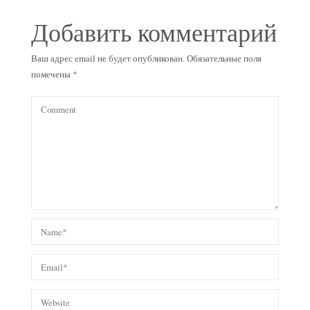
Добавить комментарий
Ваш адрес email не будет опубликован.
Обязательные поля
помечены
*