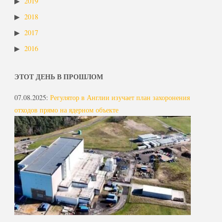
2019
2018
2017
2016
ЭТОТ ДЕНЬ В ПРОШЛОМ
07.08.2025
:
Регулятор в Англии изучает план захоронения
отходов прямо на ядерном объекте