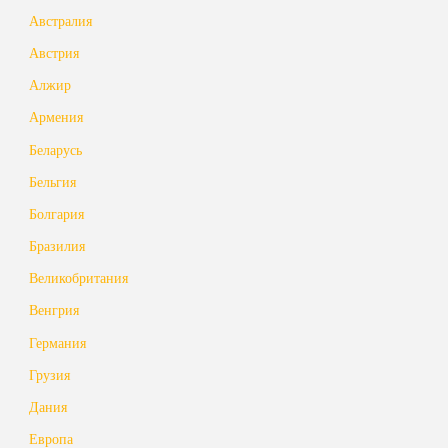
Австралия
Австрия
Алжир
Армения
Беларусь
Бельгия
Болгария
Бразилия
Великобритания
Венгрия
Германия
Грузия
Дания
Европа