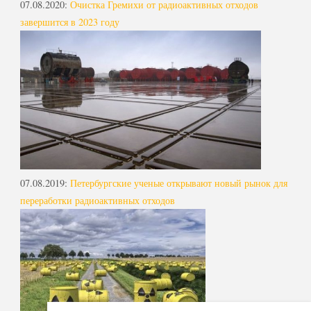
07.08.2020
:
Очистка Гремихи от радиоактивных отходов
завершится в 2023 году
07.08.2019
:
Петербургские ученые открывают новый рынок для
переработки радиоактивных отходов