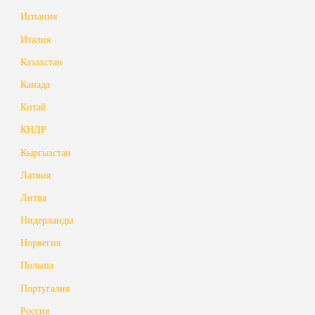
Испания
Италия
Казахстан
Канада
Китай
КНДР
Кыргызстан
Латвия
Литва
Нидерланды
Норвегия
Польша
Португалия
Россия