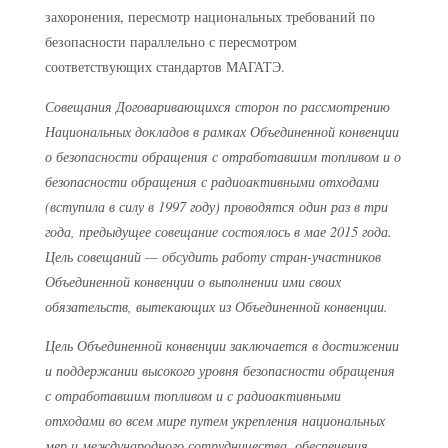
захоронения, пересмотр национальных требований по
безопасности параллельно с пересмотром
соответствующих стандартов МАГАТЭ.
Совещания Договаривающихся сторон по рассмотрению
Национальных докладов в рамках Объединенной конвенции
о безопасности обращения с отработавшим топливом и о
безопасности обращения с радиоактивными отходами
(вступила в силу в 1997 году) проводятся один раз в три
года, предыдущее совещание состоялось в мае 2015 года.
Цель совещаний — обсудить работу стран-участников
Объединенной конвенции о выполнении ими своих
обязательств, вытекающих из Объединенной конвенции.
Цель Объединенной конвенции заключается в достижении
и поддержании высокого уровня безопасности обращения
с отработавшим топливом и с радиоактивными
отходами во всем мире путем укрепления национальных
мер и международного сотрудничества, обеспечения