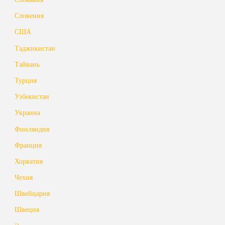
Словения
США
Таджикистан
Тайвань
Турция
Узбекистан
Украина
Финляндия
Франция
Хорватия
Чехия
Швейцария
Швеция