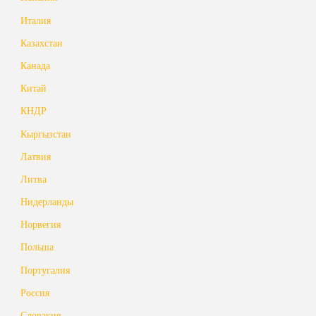
Италия
Казахстан
Канада
Китай
КНДР
Кыргызстан
Латвия
Литва
Нидерланды
Норвегия
Польша
Португалия
Россия
Словакия