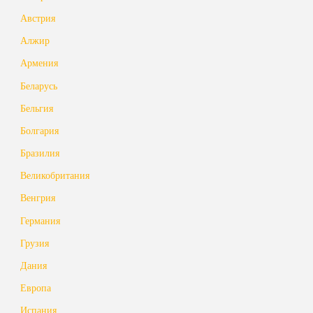
Австрия
Алжир
Армения
Беларусь
Бельгия
Болгария
Бразилия
Великобритания
Венгрия
Германия
Грузия
Дания
Европа
Испания