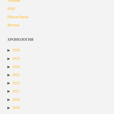
Эстония
ЮАР
Южная Корея
Япония
ХРОНОЛОГИЯ
2026
2025
2024
2023
2022
2021
2020
2019