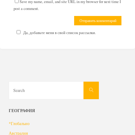
Save my name, email, and site URL in my browser for next time I
post a comment.
Да, добавьте меня в свой список рассылки.
Search
Search
for:
ГЕОГРАФИЯ
*Глобально
Австралия