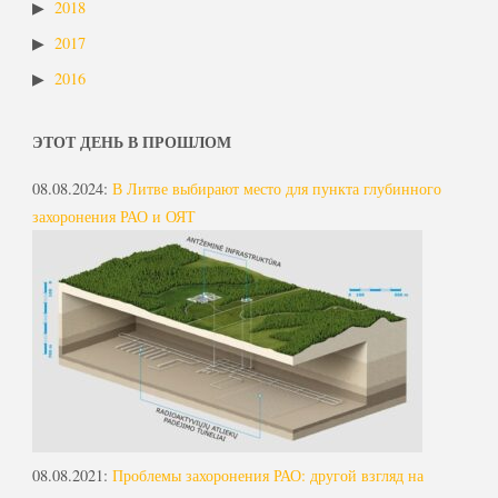
2018
2017
2016
ЭТОТ ДЕНЬ В ПРОШЛОМ
08.08.2024
:
В Литве выбирают место для пункта глубинного
захоронения РАО и ОЯТ
08.08.2021
:
Проблемы захоронения РАО: другой взгляд на