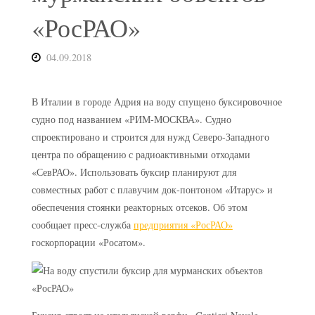
«РосРАО»
04.09.2018
В Италии в городе Адрия на воду спущено буксировочное
судно под названием «РИМ-МОСКВА». Судно
спроектировано и строится для нужд Северо-Западного
центра по обращению с радиоактивными отходами
«СевРАО». Использовать буксир планируют для
совместных работ с плавучим док-понтоном «Итарус» и
обеспечения стоянки реакторных отсеков. Об этом
сообщает пресс-служба
предприятия «РосРАО»
госкорпорации «Росатом».