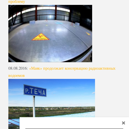
проблему
08.08.2016
:
«Маяк» продолжает консервацию радиоактивных
водоемов