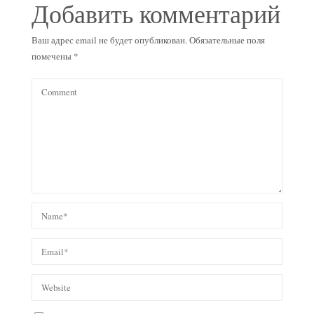
Добавить комментарий
Ваш адрес email не будет опубликован.
Обязательные поля
помечены
*