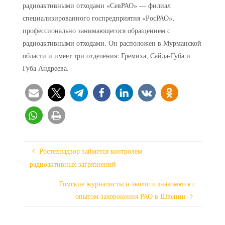
радиоактивными отходами «СевРАО» — филиал
специализированного госпредприятия «РосРАО»,
профессионально занимающегося обращением с
радиоактивными отходами. Он расположен в Мурманской
области и имеет три отделения: Гремиха, Сайда-Губа и
Губа Андреева.
Ростехнадзор займется контролем
радиоактивных загрязнений
Томские журналисты и экологи знакомятся с
опытом захоронения РАО в Швеции