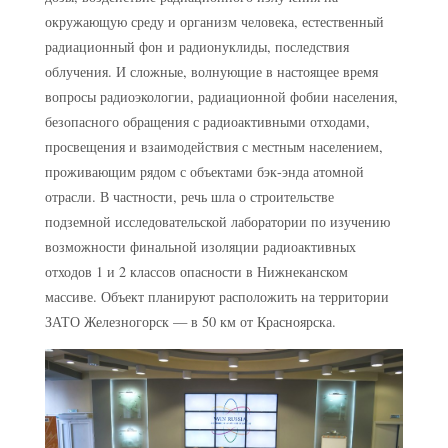
окружающую среду и организм человека, естественный
радиационный фон и радионуклиды, последствия
облучения. И сложные, волнующие в настоящее время
вопросы радиоэкологии, радиационной фобии населения,
безопасного обращения с радиоактивными отходами,
просвещения и взаимодействия с местным населением,
проживающим рядом с объектами бэк-энда атомной
отрасли. В частности, речь шла о строительстве
подземной исследовательской лаборатории по изучению
возможности финальной изоляции радиоактивных
отходов 1 и 2 классов опасности в Нижнеканском
массиве. Объект планируют расположить на территории
ЗАТО Железногорск — в 50 км от Красноярска.