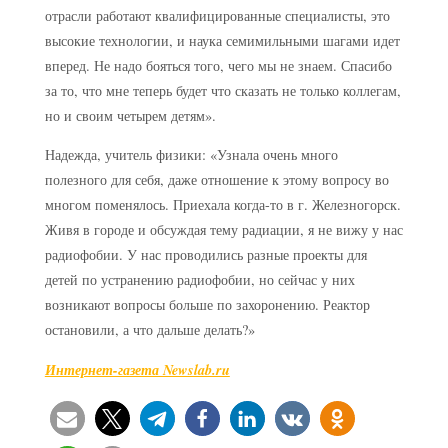
отрасли работают квалифицированные специалисты, это
высокие технологии, и наука семимильными шагами идет
вперед. Не надо бояться того, чего мы не знаем. Спасибо
за то, что мне теперь будет что сказать не только коллегам,
но и своим четырем детям».
Надежда, учитель физики: «Узнала очень много
полезного для себя, даже отношение к этому вопросу во
многом поменялось. Приехала когда-то в г. Железногорск.
Живя в городе и обсуждая тему радиации, я не вижу у нас
радиофобии. У нас проводились разные проекты для
детей по устранению радиофобии, но сейчас у них
возникают вопросы больше по захоронению. Реактор
остановили, а что дальше делать?»
Интернет-газета Newslab.ru