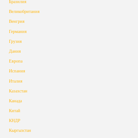
Бразилия
Великобритания
Венгрия
Германия
Грузия
Дания
Европа
Испания
Италия
Казахстан
Канада
Китай
КНДР
Кыргызстан