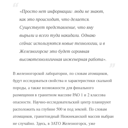
«Просто нет информации: люди не знают,
как это происходит, что делается.
Существует представление, что яму
вырыли и всего туда накидали. Однако
сейчас используются новые технологии, и в
Железногорске это будет огромная
высокотехнологичная инженерная работа».
В железногорской лаборатории, по словам атомщиков,
будут исследоваться свойства и характеристики скальной
породы, а также возможности для финального
размещения в гранитном массиве РАО 1 и 2 классова
опасности. Научно-исследовательский центр планируют
расположить на глубине 500 м под землей. По словам
атомщиков, гранитоидный Нижнеканский массив выбран
не случайно. Здесь, в ЗАТО Железногорск, уже