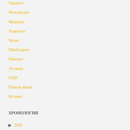
Украина
Финляндия
Франция
Хорватия
Чехия
Швейцария
Швеция
Эстония
ЮАР
Южная Корея
Япония
ХРОНОЛОГИЯ
2026