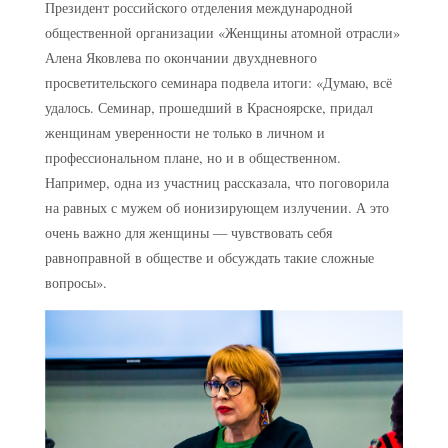
Президент российского отделения международной
общественной организации «Женщины атомной отрасли»
Алена Яковлева по окончании двухдневного
просветительского семинара подвела итоги: «Думаю, всё
удалось. Семинар, прошедший в Красноярске, придал
женщинам уверенности не только в личном и
профессиональном плане, но и в общественном.
Например, одна из участниц рассказала, что поговорила
на равных с мужем об ионизирующем излучении. А это
очень важно для женщины — чувствовать себя
равноправной в обществе и обсуждать такие сложные
вопросы».