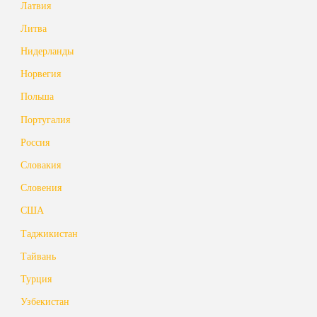
Латвия
Литва
Нидерланды
Норвегия
Польша
Португалия
Россия
Словакия
Словения
США
Таджикистан
Тайвань
Турция
Узбекистан