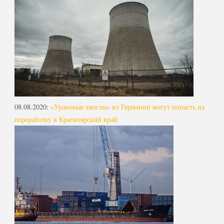
08.08.2020
:
«Урановые хвосты» из Германии могут попасть на
переработку в Красноярский край