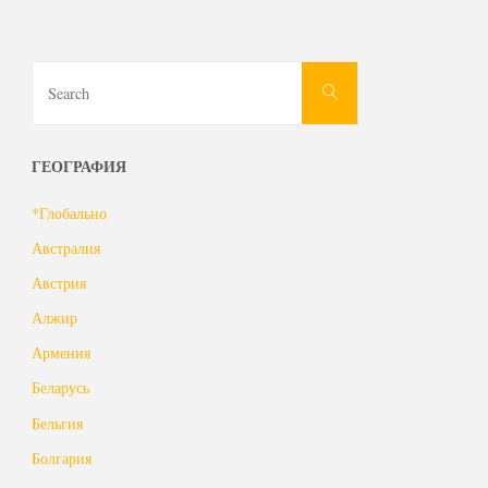
Search
Search
for:
ГЕОГРАФИЯ
*Глобально
Австралия
Австрия
Алжир
Армения
Беларусь
Бельгия
Болгария