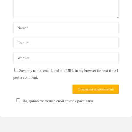
Save my name, email, and site URL in my browser for next time I
post a comment.
Да, добавьте меня в свой список рассылки.