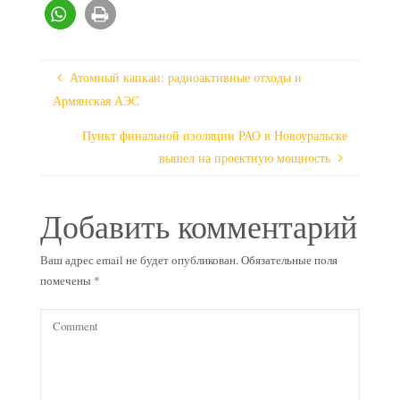
Атомный капкан: радиоактивные отходы и
Армянская АЭС
Пункт финальной изоляции РАО в Новоуральске
вышел на проектную мощность
Добавить комментарий
Ваш адрес email не будет опубликован.
Обязательные поля
помечены
*