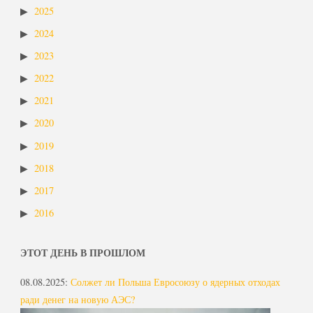
2025
2024
2023
2022
2021
2020
2019
2018
2017
2016
ЭТОТ ДЕНЬ В ПРОШЛОМ
08.08.2025
:
Солжет ли Польша Евросоюзу о ядерных отходах
ради денег на новую АЭС?