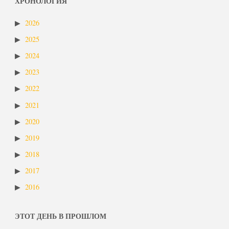
ХРОНОЛОГИЯ
2026
2025
2024
2023
2022
2021
2020
2019
2018
2017
2016
ЭТОТ ДЕНЬ В ПРОШЛОМ