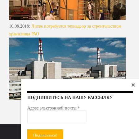
10.08.2018
:
Литве потребуется технадзор за строительством
хранилища РАО
ПОДПИШИТЕСЬ НА НАШУ РАССЫЛКУ
*
Адрес электронной почты