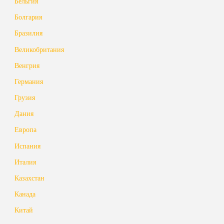
Бельгия
Болгария
Бразилия
Великобритания
Венгрия
Германия
Грузия
Дания
Европа
Испания
Италия
Казахстан
Канада
Китай