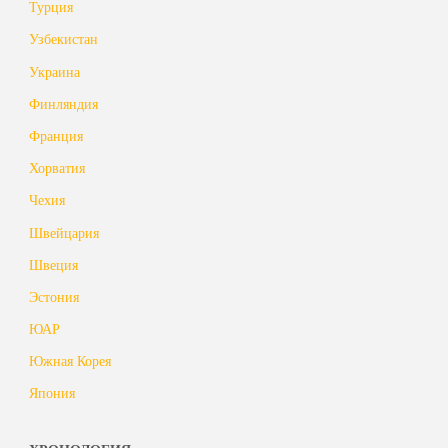
Турция
Узбекистан
Украина
Финляндия
Франция
Хорватия
Чехия
Швейцария
Швеция
Эстония
ЮАР
Южная Корея
Япония