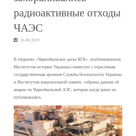
радиоактивные отходы
ЧАЭС
16.06.2019
В сборнике «Чернобыльское досье КГБ», опубликованном
Институтом истории Украины совместно с отраслевым
государственным архивом Службы безопасности Украины
и Институтом национальной памяти, собраны данные об
аварии на Чернобыльской АЭС, которые нигде ранее не
публиковались.