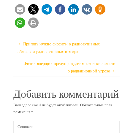
Припять нужно сносить: о радиоактивных
облаках и радиоактивных отходах
Физик-ядерщик предупреждает московские власти
о радиационной угрозе
Добавить комментарий
Ваш адрес email не будет опубликован.
Обязательные поля
помечены
*