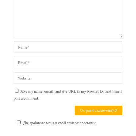
Save my name, email, and site URL in my browser for next time I
post a comment.
Да, добавьте меня в свой список рассылки.