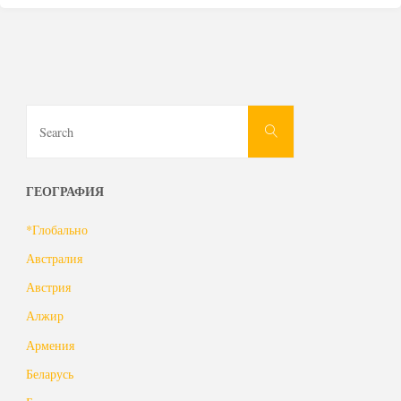
Search
Search
for:
ГЕОГРАФИЯ
*Глобально
Австралия
Австрия
Алжир
Армения
Беларусь