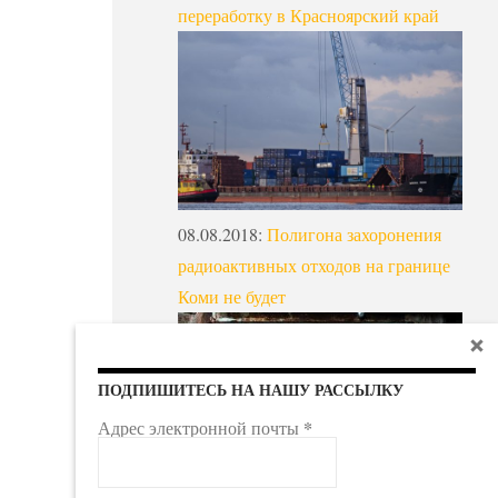
переработку в Красноярский край
08.08.2018
:
Полигона захоронения
радиоактивных отходов на границе
Коми не будет
ПОДПИШИТЕСЬ НА НАШУ РАССЫЛКУ
*
Адрес электронной почты