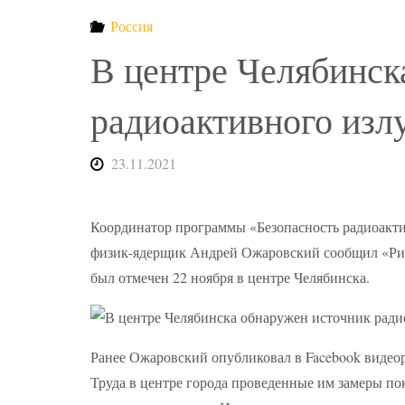
Россия
В центре Челябинск
радиоактивного изл
23.11.2021
Координатор программы «Безопасность радиоакти
физик-ядерщик Андрей Ожаровский сообщил «Рид
был отмечен 22 ноября в центре Челябинска.
Ранее Ожаровский опубликовал в Facebook видеор
Труда в центре города проведенные им замеры п