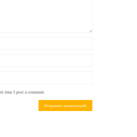
xt time I post a comment.