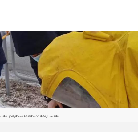
чник радиоактивного излучения