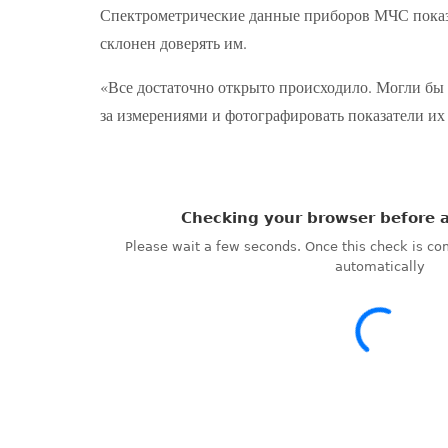
Спектрометрические данные приборов МЧС показа
склонен доверять им.
«Все достаточно открыто происходило. Могли бы п
за измерениями и фотографировать показатели их