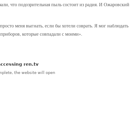
ли, что подозрительная пыль состоит из радия. И Ожаровский
росто меня выгнать, если бы хотели соврать. Я мог наблюдать
 приборов, которые совпадали с моими».