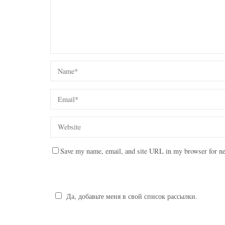
Save my name, email, and site URL in my browser for ne
Да, добавьте меня в свой список рассылки.