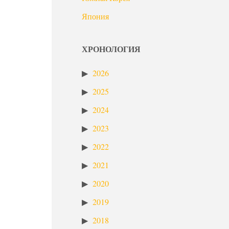
Япония
ХРОНОЛОГИЯ
2026
2025
2024
2023
2022
2021
2020
2019
2018