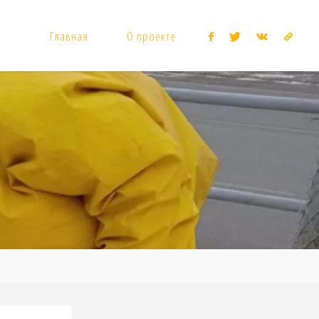
Главная
О проекте