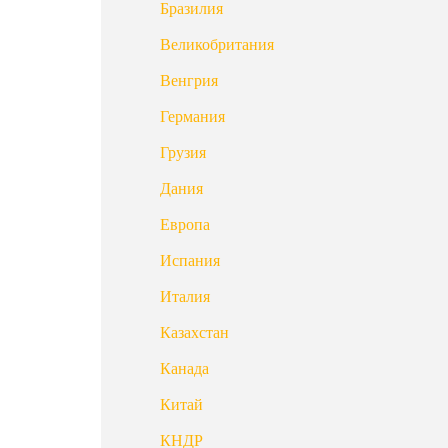
Бразилия
Великобритания
Венгрия
Германия
Грузия
Дания
Европа
Испания
Италия
Казахстан
Канада
Китай
КНДР