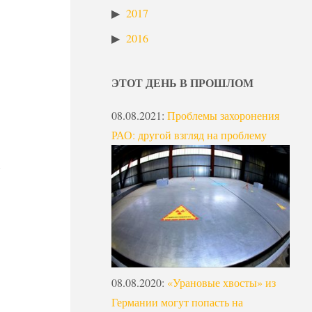
2017
2016
ЭТОТ ДЕНЬ В ПРОШЛОМ
08.08.2021
:
Проблемы захоронения
РАО: другой взгляд на проблему
08.08.2020
:
«Урановые хвосты» из
Германии могут попасть на