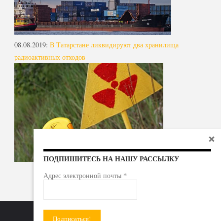
08.08.2019
:
В Татарстане ликвидируют два хранилища
радиоактивных отходов
ПОДПИШИТЕСЬ НА НАШУ РАССЫЛКУ
*
Адрес электронной почты