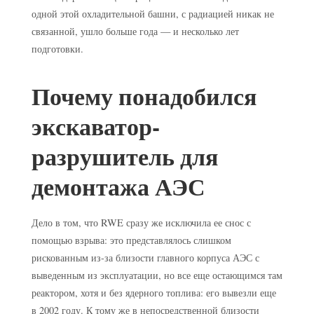
одной этой охладительной башни, с радиацией никак не
связанной, ушло больше года — и несколько лет
подготовки.
Почему понадобился
экскаватор-
разрушитель для
демонтажа АЭС
Дело в том, что RWE сразу же исключила ее снос с
помощью взрыва: это представлялось слишком
рискованным из-за близости главного корпуса АЭС с
выведенным из эксплуатации, но все еще остающимся там
реактором, хотя и без ядерного топлива: его вывезли еще
в 2002 году. К тому же в непосредственной близости