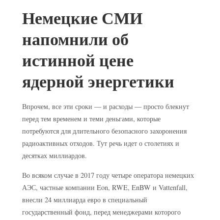
Немецкие СМИ
напомнили об
истинной цене
ядерной энергетики
Впрочем, все эти сроки — и расходы — просто блекнут
перед тем временем и теми деньгами, которые
потребуются для длительного безопасного захоронения
радиоактивных отходов. Тут речь идет о столетиях и
десятках миллиардов.
Во всяком случае в 2017 году четыре оператора немецких
АЭС, частные компании Eon, RWE, EnBW и Vattenfall,
внесли 24 миллиарда евро в специальный
государственный фонд, перед менеджерами которого