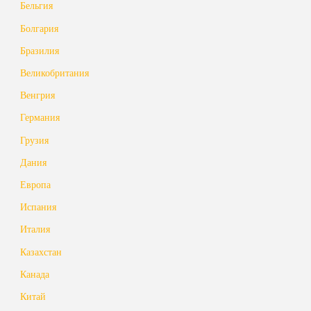
Бельгия
Болгария
Бразилия
Великобритания
Венгрия
Германия
Грузия
Дания
Европа
Испания
Италия
Казахстан
Канада
Китай