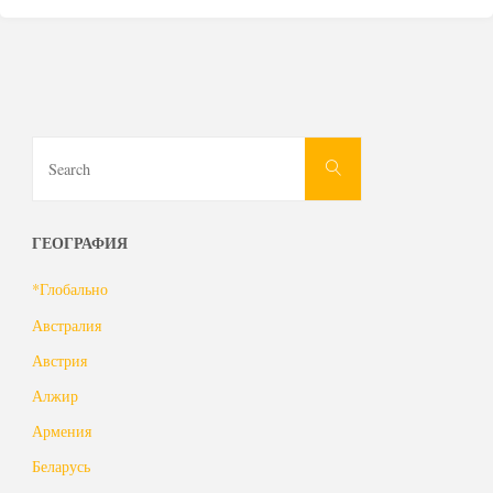
Search
Search
for:
ГЕОГРАФИЯ
*Глобально
Австралия
Австрия
Алжир
Армения
Беларусь