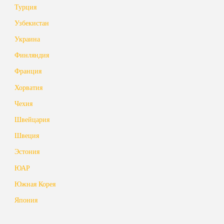
Турция
Узбекистан
Украина
Финляндия
Франция
Хорватия
Чехия
Швейцария
Швеция
Эстония
ЮАР
Южная Корея
Япония