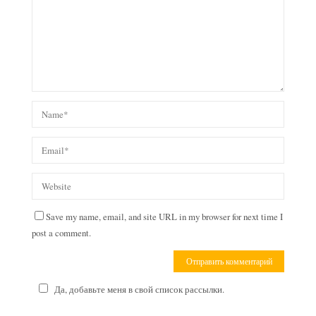
Save my name, email, and site URL in my browser for next time I
post a comment.
Да, добавьте меня в свой список рассылки.