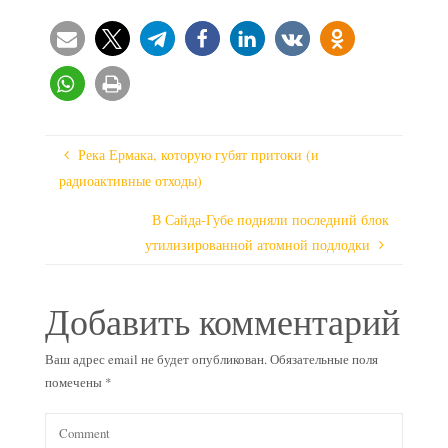
Река Ермака, которую губят притоки (и
радиоактивные отходы)
В Сайда-Губе подняли последний блок
утилизированной атомной подлодки
Добавить комментарий
Ваш адрес email не будет опубликован.
Обязательные поля
помечены
*