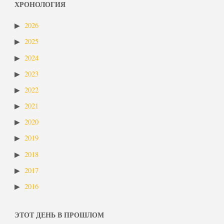
ХРОНОЛОГИЯ
2026
2025
2024
2023
2022
2021
2020
2019
2018
2017
2016
ЭТОТ ДЕНЬ В ПРОШЛОМ