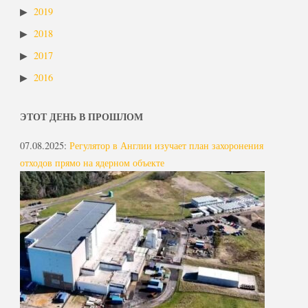
2019
2018
2017
2016
ЭТОТ ДЕНЬ В ПРОШЛОМ
07.08.2025
:
Регулятор в Англии изучает план захоронения
отходов прямо на ядерном объекте