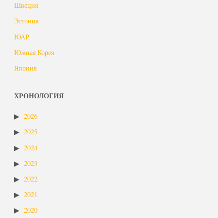
Швеция
Эстония
ЮАР
Южная Корея
Япония
ХРОНОЛОГИЯ
2026
2025
2024
2023
2022
2021
2020