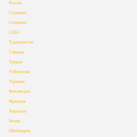
Россия
Словакия
Словения
США
Таджикистан
Тайвань
Турция
Узбекистан
Украина
Финляндия
Франция
Хорватия
Чехия
Швейцария