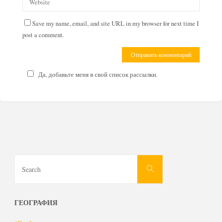
Save my name, email, and site URL in my browser for next time I
post a comment.
Да, добавьте меня в свой список рассылки.
Search
Search
for:
ГЕОГРАФИЯ