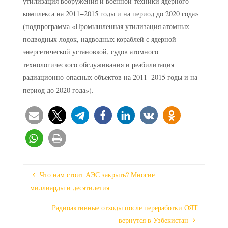
утилизация вооружения и военной техники ядерного
комплекса на 2011−2015 годы и на период до 2020 года»
(подпрограмма «Промышленная утилизация атомных
подводных лодок, надводных кораблей с ядерной
энергетической установкой, судов атомного
технологического обслуживания и реабилитация
радиационно-опасных объектов на 2011−2015 годы и на
период до 2020 года»).
Что нам стоит АЭС закрыть? Многие
миллиарды и десятилетия
Радиоактивные отходы после переработки ОЯТ
вернутся в Узбекистан