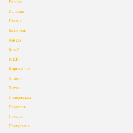
Европа
Испания
Италия
Казахстан
Канада
Китай
КНДР
Кыргызстан
Латвия
Литва
Нидерланды
Норвегия
Польша
Португалия