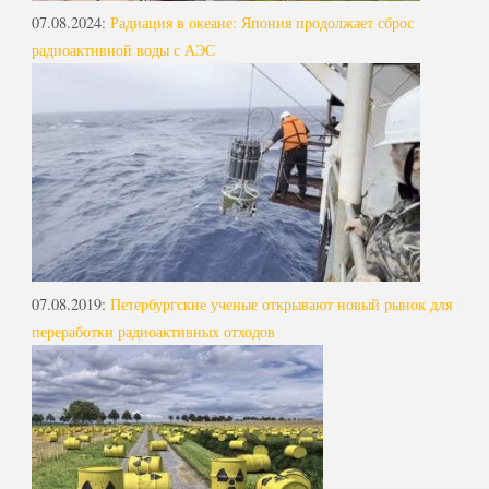
07.08.2024
:
Радиация в океане: Япония продолжает сброс
радиоактивной воды с АЭС
07.08.2019
:
Петербургские ученые открывают новый рынок для
переработки радиоактивных отходов