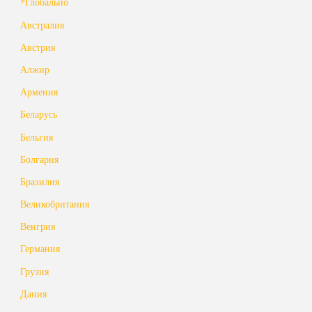
*Глобально
Австралия
Австрия
Алжир
Армения
Беларусь
Бельгия
Болгария
Бразилия
Великобритания
Венгрия
Германия
Грузия
Дания