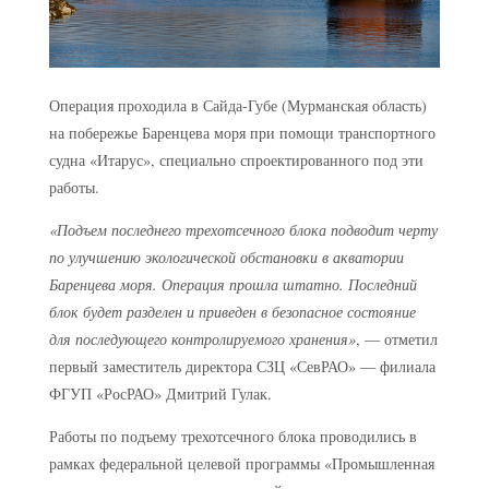
Операция проходила в Сайда-Губе (Мурманская область)
на побережье Баренцева моря при помощи транспортного
судна «Итарус», специально спроектированного под эти
работы.
«Подъем последнего трехотсечного блока подводит черту
по улучшению экологической обстановки в акватории
Баренцева моря. Операция прошла штатно. Последний
блок будет разделен и приведен в безопасное состояние
для последующего контролируемого хранения»
, — отметил
первый заместитель директора СЗЦ «СевРАО» — филиала
ФГУП «РосРАО» Дмитрий Гулак.
Работы по подъему трехотсечного блока проводились в
рамках федеральной целевой программы «Промышленная